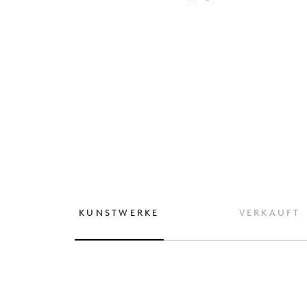
KUNSTWERKE
VERKAUFT