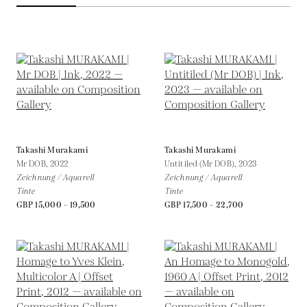
Takashi Murakami
Takashi Murakami
Mr DOB,
2022
Untitiled (Mr DOB),
2023
Zeichnung / Aquarell
Zeichnung / Aquarell
Tinte
Tinte
GBP 15,000 - 19,500
GBP 17,500 - 22,700