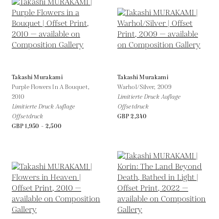
Takashi Murakami
Takashi Murakami
Purple Flowers In A Bouquet,
Warhol/Silver,
2009
2010
Limitierte Druck Auflage
Limitierte Druck Auflage
Offsetdruck
Offsetdruck
GBP 2,340
GBP 1,950 - 2,500