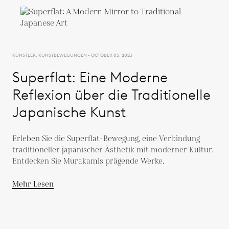
KÜNSTLER, KUNSTBEWEGUNGEN - OCTOBER 05, 2023
Superflat: Eine Moderne
Reflexion über die Traditionelle
Japanische Kunst
Erleben Sie die Superflat-Bewegung, eine Verbindung
traditioneller japanischer Ästhetik mit moderner Kultur.
Entdecken Sie Murakamis prägende Werke.
Mehr Lesen