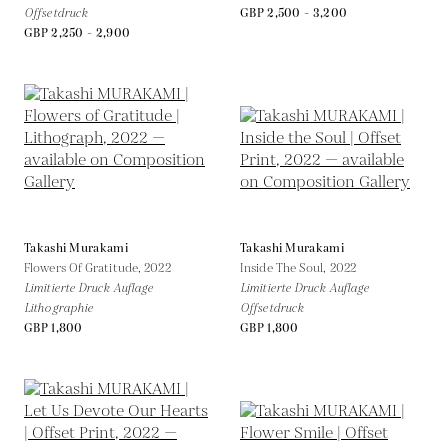
Offsetdruck
GBP 2,500 - 3,200
GBP 2,250 - 2,900
Takashi Murakami
Takashi Murakami
Flowers Of Gratitude,
2022
Inside The Soul,
2022
Limitierte Druck Auflage
Limitierte Druck Auflage
Lithographie
Offsetdruck
GBP 1,800
GBP 1,800