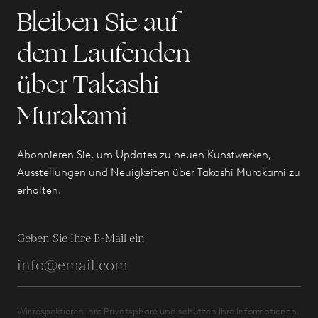
Bleiben Sie auf
dem Laufenden
über Takashi
Murakami
Abonnieren Sie, um Updates zu neuen Kunstwerken,
Ausstellungen und Neuigkeiten über Takashi Murakami zu
erhalten.
Geben Sie Ihre E-Mail ein
Wir respektieren Ihre Privatsphäre und schützen Ihre Informationen.