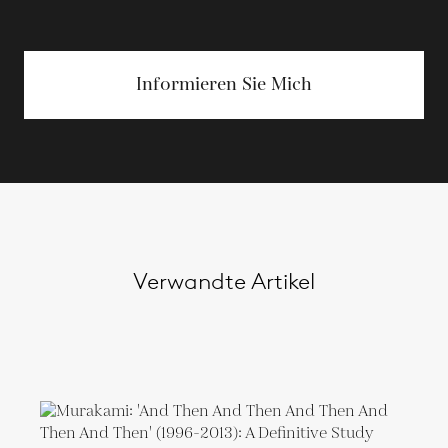
Informieren Sie Mich
Verwandte Artikel