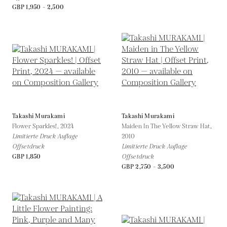
GBP 1,950 - 2,500
Takashi Murakami
Takashi Murakami
Flower Sparkles!,
2024
Maiden In The Yellow Straw Hat,
Limitierte Druck Auflage
2010
Offsetdruck
Limitierte Druck Auflage
GBP 1,850
Offsetdruck
GBP 2,750 - 3,500