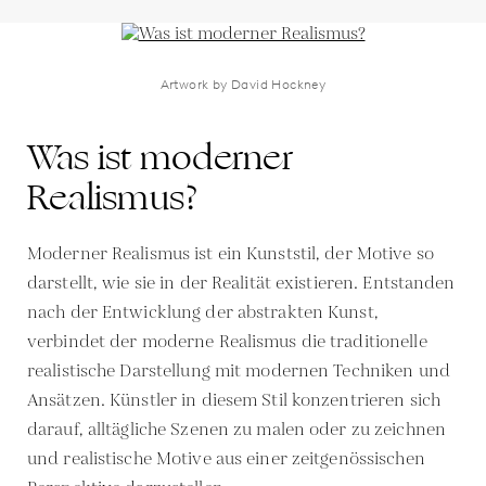
Artwork by David Hockney
Was ist moderner
Realismus?
Moderner Realismus ist ein Kunststil, der Motive so
darstellt, wie sie in der Realität existieren. Entstanden
nach der Entwicklung der abstrakten Kunst,
verbindet der moderne Realismus die traditionelle
realistische Darstellung mit modernen Techniken und
Ansätzen. Künstler in diesem Stil konzentrieren sich
darauf, alltägliche Szenen zu malen oder zu zeichnen
und realistische Motive aus einer zeitgenössischen