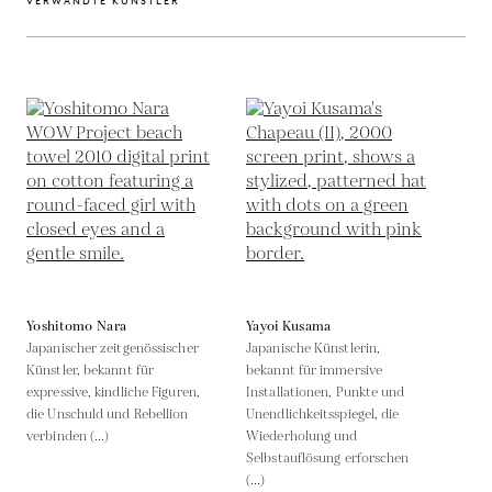
VERWANDTE KÜNSTLER
Yoshitomo Nara
Yayoi Kusama
Japanischer zeitgenössischer
Japanische Künstlerin,
Künstler, bekannt für
bekannt für immersive
expressive, kindliche Figuren,
Installationen, Punkte und
die Unschuld und Rebellion
Unendlichkeitsspiegel, die
verbinden (...)
Wiederholung und
Selbstauflösung erforschen
(...)