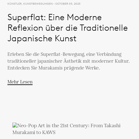
KÜNSTLER, KUNSTBEWEGUNGEN - OCTOBER 05, 2023
Superflat: Eine Moderne
Reflexion über die Traditionelle
Japanische Kunst
Erleben Sie die Superflat-Bewegung, eine Verbindung
traditioneller japanischer Ästhetik mit moderner Kultur.
Entdecken Sie Murakamis prägende Werke.
Mehr Lesen