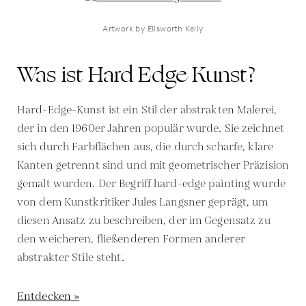
Artwork by Ellsworth Kelly
Was ist Hard Edge Kunst?
Hard-Edge-Kunst ist ein Stil der abstrakten Malerei,
der in den 1960er Jahren populär wurde. Sie zeichnet
sich durch Farbflächen aus, die durch scharfe, klare
Kanten getrennt sind und mit geometrischer Präzision
gemalt wurden. Der Begriff hard-edge painting wurde
von dem Kunstkritiker Jules Langsner geprägt, um
diesen Ansatz zu beschreiben, der im Gegensatz zu
den weicheren, fließenderen Formen anderer
abstrakter Stile steht.
Entdecken »