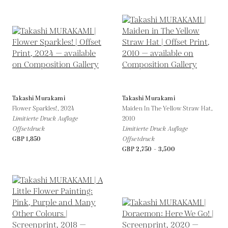
Takashi Murakami
Takashi Murakami
Flower Sparkles!,
2024
Maiden In The Yellow Straw Hat,
Limitierte Druck Auflage
2010
Offsetdruck
Limitierte Druck Auflage
GBP 1,850
Offsetdruck
GBP 2,750 - 3,500