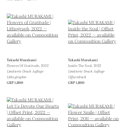
Takashi Murakami
Takashi Murakami
Flowers Of Gratitude,
2022
Inside The Soul,
2022
Limitierte Druck Auflage
Limitierte Druck Auflage
Lithographie
Offsetdruck
GBP 1,800
GBP 1,800