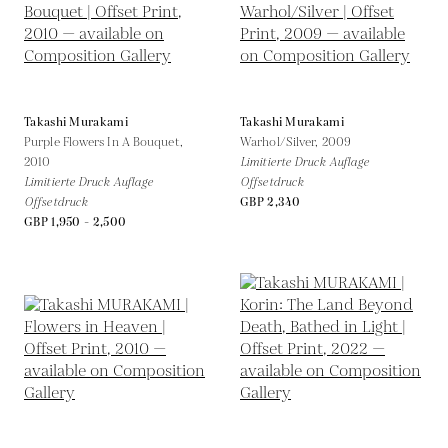
Takashi Murakami
Takashi Murakami
Purple Flowers In A Bouquet,
Warhol/Silver,
2009
2010
Limitierte Druck Auflage
Limitierte Druck Auflage
Offsetdruck
Offsetdruck
GBP 2,340
GBP 1,950 - 2,500