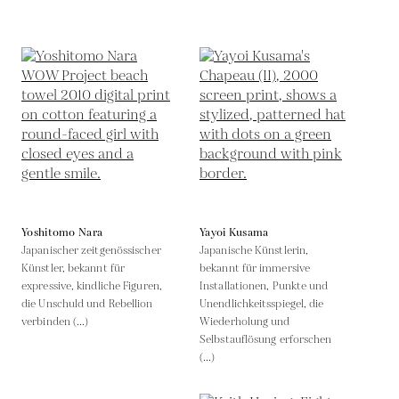
Yoshitomo Nara
Yayoi Kusama
Japanischer zeitgenössischer
Japanische Künstlerin,
Künstler, bekannt für
bekannt für immersive
expressive, kindliche Figuren,
Installationen, Punkte und
die Unschuld und Rebellion
Unendlichkeitsspiegel, die
verbinden (...)
Wiederholung und
Selbstauflösung erforschen
(...)