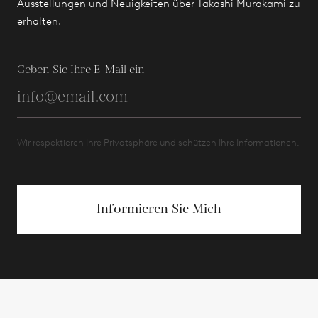
Ausstellungen und Neuigkeiten über Takashi Murakami zu
erhalten.
Geben Sie Ihre E-Mail ein
Wir respektieren Ihre Privatsphäre und schützen Ihre Informationen.
Informieren Sie Mich