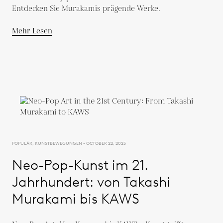
Entdecken Sie Murakamis prägende Werke.
Mehr Lesen
POPULÄR, KUNSTBEWEGUNGEN - OCTOBER 22, 2025
Neo-Pop-Kunst im 21.
Jahrhundert: von Takashi
Murakami bis KAWS