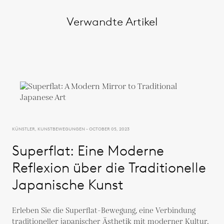
Verwandte Artikel
KÜNSTLER, KUNSTBEWEGUNGEN - OCTOBER 05, 2023
Superflat: Eine Moderne
Reflexion über die Traditionelle
Japanische Kunst
Erleben Sie die Superflat-Bewegung, eine Verbindung
traditioneller japanischer Ästhetik mit moderner Kultur.