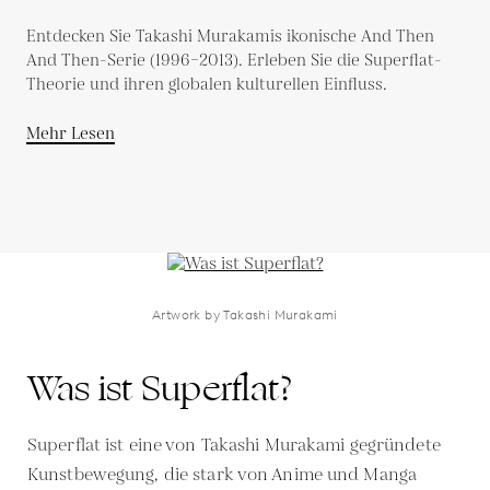
Studie
Entdecken Sie Takashi Murakamis ikonische And Then
And Then-Serie (1996–2013). Erleben Sie die Superflat-
Theorie und ihren globalen kulturellen Einfluss.
Mehr Lesen
Artwork by Takashi Murakami
Was ist Superflat?
Superflat ist eine von Takashi Murakami gegründete
Kunstbewegung, die stark von Anime und Manga