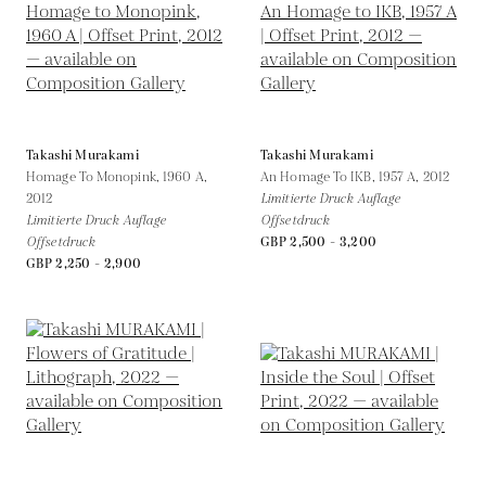
Takashi Murakami
Takashi Murakami
Homage To Monopink, 1960 A,
An Homage To IKB, 1957 A,
2012
2012
Limitierte Druck Auflage
Limitierte Druck Auflage
Offsetdruck
Offsetdruck
GBP 2,500 - 3,200
GBP 2,250 - 2,900