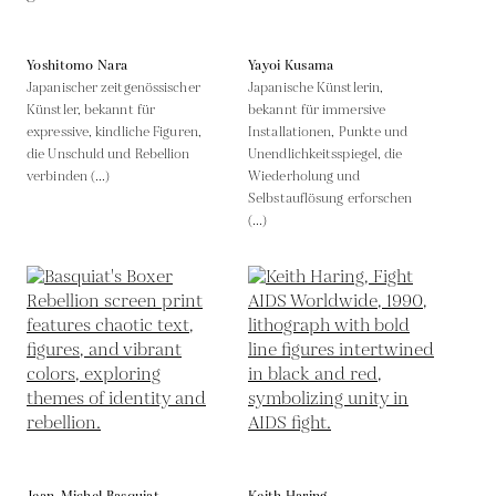
Yoshitomo Nara
Yayoi Kusama
Japanischer zeitgenössischer
Japanische Künstlerin,
Künstler, bekannt für
bekannt für immersive
expressive, kindliche Figuren,
Installationen, Punkte und
die Unschuld und Rebellion
Unendlichkeitsspiegel, die
verbinden (...)
Wiederholung und
Selbstauflösung erforschen
(...)