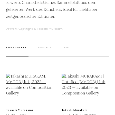
Erwerb. Charakteristisches Sammelblatt aus dem
gefeierten Werk des Künstlers, ideal für Liebhaber
zeitgenössischer Editionen.
Artwork Copyright © Takashi Murakami
KUNSTWERKE
VERKAUFT
BIO
Takashi Murakami
Takashi Murakami