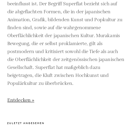
beeinflusst ist. Der Begriff Superflat bezieht sich auf
die abgeflachten Formen, die in der japanischen
Animation, Grafik, bildenden Kunst und Popkultur zu
finden sind, sowie auf die wahrgenommene
Oberflächlichkeit der japanischen Kultur. Murakamis
Bewegung, die er selbst proklamierte, gilt als
postmodern und kritisiert sowohl die Tiefe als auch
die Oberflächlichkeit der zeitgenössischen japanischen
Gesellschaft. Superflat hat maßgeblich dazu
beigetragen, die Kluft zwischen Hochkunst und
Populärkultur zu überbrücken.
Entdecken »
ZULETZT ANGESEHEN