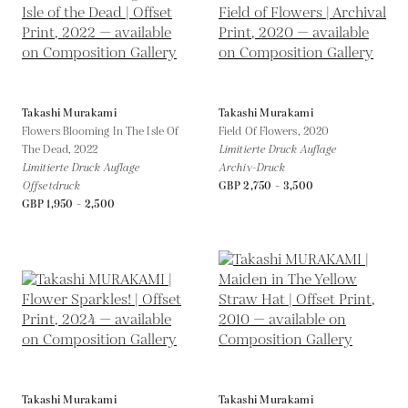
Takashi Murakami
Takashi Murakami
Flowers Blooming In The Isle Of
Field Of Flowers,
2020
The Dead,
2022
Limitierte Druck Auflage
Limitierte Druck Auflage
Archiv-Druck
Offsetdruck
GBP 2,750 - 3,500
GBP 1,950 - 2,500
Takashi Murakami
Takashi Murakami