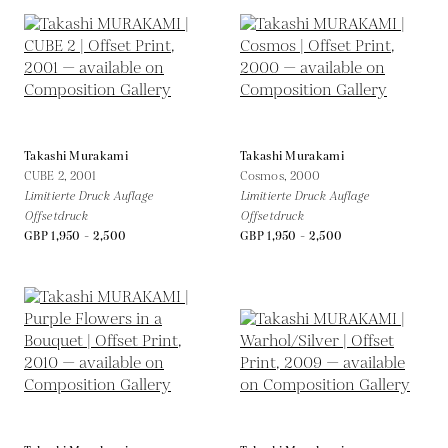
Takashi Murakami
Takashi Murakami
CUBE 2,
2001
Cosmos,
2000
Limitierte Druck Auflage
Limitierte Druck Auflage
Offsetdruck
Offsetdruck
GBP 1,950 - 2,500
GBP 1,950 - 2,500