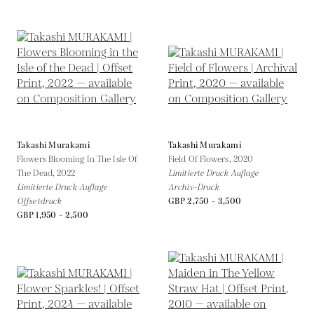
Takashi Murakami
Takashi Murakami
Flowers Blooming In The Isle Of
Field Of Flowers,
2020
The Dead,
2022
Limitierte Druck Auflage
Limitierte Druck Auflage
Archiv-Druck
Offsetdruck
GBP 2,750 - 3,500
GBP 1,950 - 2,500