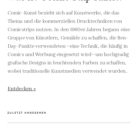
Comic-Kunst bezieht sich auf Kunstwerke, die das
Thema und die kommerziellen Drucktechniken von
Comicstrips nutzen. In den 1960er Jahren begann eine
Gruppe von Künstlern, Gemälde zu schaffen, die Ben-
Day-Punkte verwendeten—eine Technik, die häufig in
Comics und Werbung eingesetzt wird—um hochgradig
grafische Designs in leuchtenden Farben zu schaffen,
wobei traditionelle Kunstmedien verwendet wurden.
Entdecken »
ZULETZT ANGESEHEN