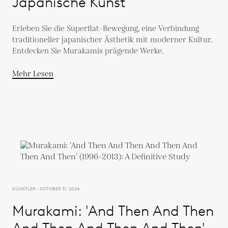
Japanische Kunst
Erleben Sie die Superflat-Bewegung, eine Verbindung
traditioneller japanischer Ästhetik mit moderner Kultur.
Entdecken Sie Murakamis prägende Werke.
Mehr Lesen
KÜNSTLER - OCTOBER 31, 2024
Murakami: 'And Then And Then
And Then And Then And Then'