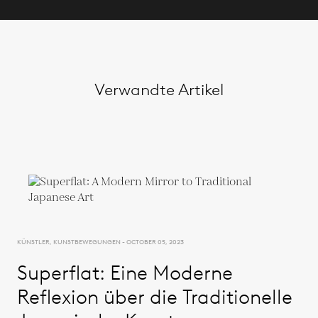
Verwandte Artikel
KÜNSTLER, KUNSTBEWEGUNGEN - OCTOBER 05, 2023
Superflat: Eine Moderne
Reflexion über die Traditionelle