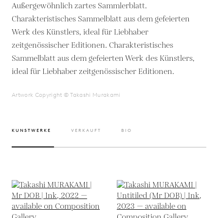
Außergewöhnlich zartes Sammlerblatt.
Charakteristisches Sammelblatt aus dem gefeierten
Werk des Künstlers, ideal für Liebhaber
zeitgenössischer Editionen. Charakteristisches
Sammelblatt aus dem gefeierten Werk des Künstlers,
ideal für Liebhaber zeitgenössischer Editionen.
Artwork Copyright © Takashi Murakami
KUNSTWERKE
VERKAUFT
BIO