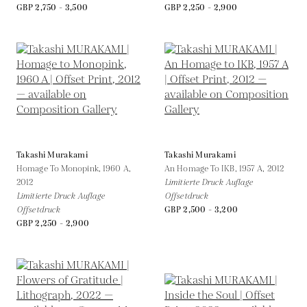
GBP 2,750 - 3,500
GBP 2,250 - 2,900
Takashi Murakami
Takashi Murakami
Homage To Monopink, 1960 A,
An Homage To IKB, 1957 A,
2012
2012
Limitierte Druck Auflage
Limitierte Druck Auflage
Offsetdruck
Offsetdruck
GBP 2,500 - 3,200
GBP 2,250 - 2,900