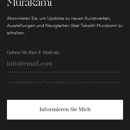
Murakami
Abonnieren Sie, um Updates zu neuen Kunstwerken,
Ausstellungen und Neuigkeiten über Takashi Murakami zu
erhalten.
Geben Sie Ihre E-Mail ein
Wir respektieren Ihre Privatsphäre und schützen Ihre Informationen.
Informieren Sie Mich