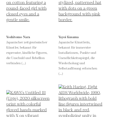
Yoshitomo Nara
Yayoi Kusama
Japanischer zeitgenössischer
Japanische Künstlerin,
Künstler, bekannt für
bekannt für immersive
expressive, kindliche Figuren,
Installationen, Punkte und
die Unschuld und Rebellion
Unendlichkeitsspiegel, die
verbinden (...)
Wiederholung und
Selbstauflösung erforschen
(...)