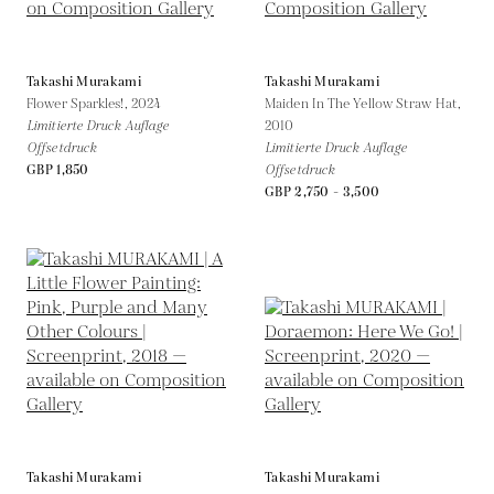
Takashi Murakami
Takashi Murakami
Flower Sparkles!,
2024
Maiden In The Yellow Straw Hat,
Limitierte Druck Auflage
2010
Offsetdruck
Limitierte Druck Auflage
GBP 1,850
Offsetdruck
GBP 2,750 - 3,500
Takashi Murakami
Takashi Murakami