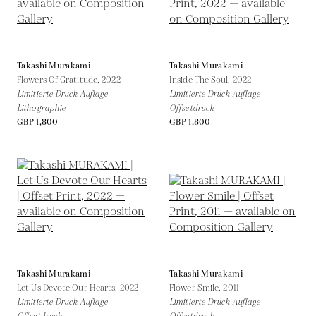
Takashi Murakami
Takashi Murakami
Flowers Of Gratitude,
2022
Inside The Soul,
2022
Limitierte Druck Auflage
Limitierte Druck Auflage
Lithographie
Offsetdruck
GBP 1,800
GBP 1,800
Takashi Murakami
Takashi Murakami
Let Us Devote Our Hearts,
2022
Flower Smile,
2011
Limitierte Druck Auflage
Limitierte Druck Auflage