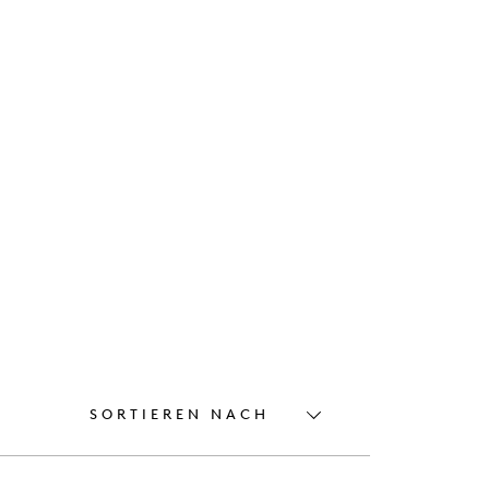
SORTIEREN NACH