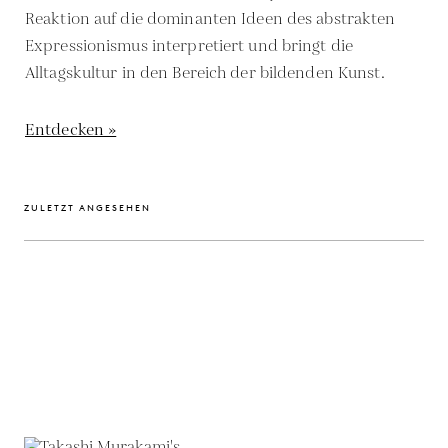
Reaktion auf die dominanten Ideen des abstrakten
Expressionismus interpretiert und bringt die
Alltagskultur in den Bereich der bildenden Kunst.
Entdecken »
ZULETZT ANGESEHEN