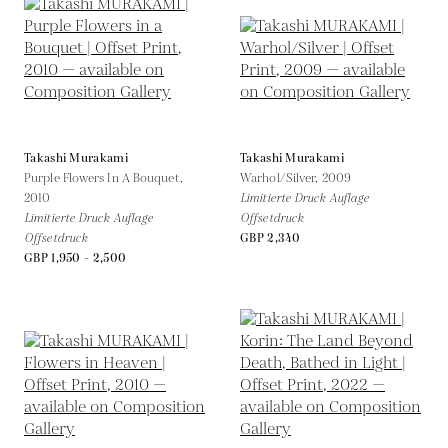
Takashi Murakami
Takashi Murakami
Purple Flowers In A Bouquet,
Warhol/Silver,
2009
2010
Limitierte Druck Auflage
Limitierte Druck Auflage
Offsetdruck
Offsetdruck
GBP 2,340
GBP 1,950 - 2,500