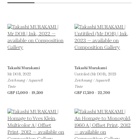
Takashi Murakami
Takashi Murakami
Mr DOB,
2022
Untitiled (Mr DOB),
2023
Zeichnung / Aquarell
Zeichnung / Aquarell
Tinte
Tinte
GBP 15,000 - 19,500
GBP 17,500 - 22,700