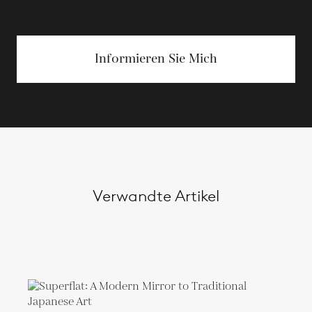
Informieren Sie Mich
Verwandte Artikel