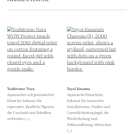
VERWANDTE KÜNSTLER
Yoshitomo Nara
Yayoi Kusama
Japanischer zeitgenössischer
Japanische Künstlerin,
Künstler, bekannt für
bekannt für immersive
expressive, kindliche Figuren,
Installationen, Punkte und
die Unschuld und Rebellion
Unendlichkeitsspiegel, die
verbinden (...)
Wiederholung und
Selbstauflösung erforschen
(...)