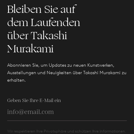
Bleiben Sie auf
dem Laufenden
über Takashi
Murakami
Abonnieren Sie, um Updates zu neuen Kunstwerken,
Ausstellungen und Neuigkeiten über Takashi Murakami zu
erhalten.
Geben Sie Ihre E-Mail ein
Wir respektieren Ihre Privatsphäre und schützen Ihre Informationen.