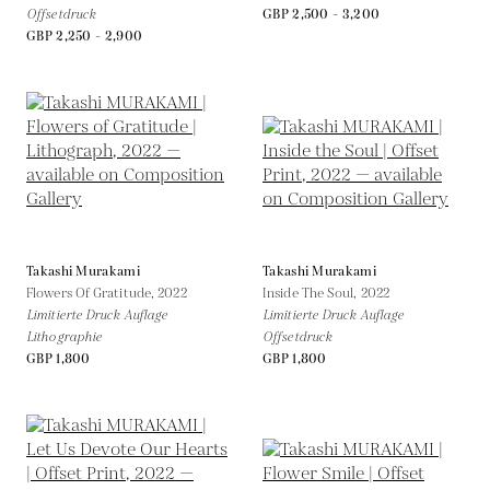
Offsetdruck
GBP 2,500 - 3,200
GBP 2,250 - 2,900
Takashi Murakami
Takashi Murakami
Flowers Of Gratitude,
2022
Inside The Soul,
2022
Limitierte Druck Auflage
Limitierte Druck Auflage
Lithographie
Offsetdruck
GBP 1,800
GBP 1,800