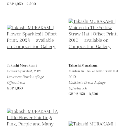
GBP 1,950 - 2,500
Takashi Murakami
Takashi Murakami
Flower Sparkles!,
2024
Maiden In The Yellow Straw Hat,
Limitierte Druck Auflage
2010
Offsetdruck
Limitierte Druck Auflage
GBP 1,850
Offsetdruck
GBP 2,750 - 3,500