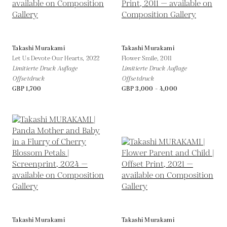
Takashi Murakami
Takashi Murakami
Let Us Devote Our Hearts,
2022
Flower Smile,
2011
Limitierte Druck Auflage
Limitierte Druck Auflage
Offsetdruck
Offsetdruck
GBP 1,700
GBP 3,000 - 4,000
Takashi Murakami
Takashi Murakami