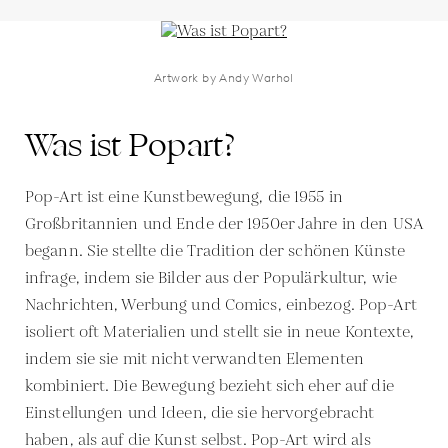
Artwork by Andy Warhol
Was ist Popart?
Pop-Art ist eine Kunstbewegung, die 1955 in
Großbritannien und Ende der 1950er Jahre in den USA
begann. Sie stellte die Tradition der schönen Künste
infrage, indem sie Bilder aus der Populärkultur, wie
Nachrichten, Werbung und Comics, einbezog. Pop-Art
isoliert oft Materialien und stellt sie in neue Kontexte,
indem sie sie mit nicht verwandten Elementen
kombiniert. Die Bewegung bezieht sich eher auf die
Einstellungen und Ideen, die sie hervorgebracht
haben, als auf die Kunst selbst. Pop-Art wird als