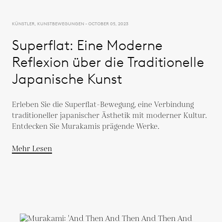
KÜNSTLER, KUNSTBEWEGUNGEN - OCTOBER 05, 2023
Superflat: Eine Moderne
Reflexion über die Traditionelle
Japanische Kunst
Erleben Sie die Superflat-Bewegung, eine Verbindung
traditioneller japanischer Ästhetik mit moderner Kultur.
Entdecken Sie Murakamis prägende Werke.
Mehr Lesen