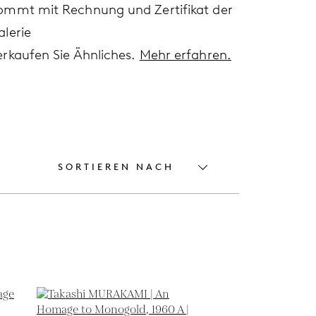
ommt mit Rechnung und Zertifikat der
alerie
erkaufen Sie Ähnliches.
Mehr erfahren.
SORTIEREN NACH