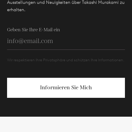
Ausstellungen und Neuigkeiten über Takashi Murakami zu
erhalten.
Geben Sie Ihre E-Mail ein
Wir respektieren Ihre Privatsphäre und schützen Ihre Informationen.
Informieren Sie Mich