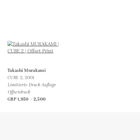
Takashi Murakami
CUBE 2,
2001
Limitierte Druck Auflage
Offsetdruck
GBP 1,950 - 2,500