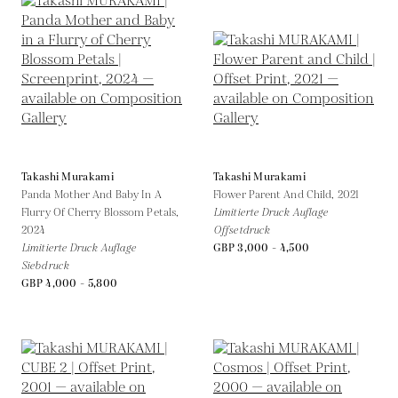
Takashi Murakami
Takashi Murakami
Panda Mother And Baby In A
Flower Parent And Child,
2021
Flurry Of Cherry Blossom Petals,
Limitierte Druck Auflage
2024
Offsetdruck
Limitierte Druck Auflage
GBP 3,000 - 4,500
Siebdruck
GBP 4,000 - 5,800