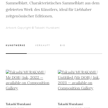
Sammelblatt. Charakteristisches Sammelblatt aus dem
gefeierten Werk des Künstlers, ideal für Liebhaber
zeitgenössischer Editionen.
Artwork Copyright © Takashi Murakami
KUNSTWERKE
VERKAUFT
BIO
Takashi Murakami
Takashi Murakami