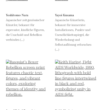
Yoshitomo Nara
Yayoi Kusama
Japanischer zeitgenössischer
Japanische Künstlerin,
Künstler, bekannt für
bekannt für immersive
expressive, kindliche Figuren,
Installationen, Punkte und
die Unschuld und Rebellion
Unendlichkeitsspiegel, die
verbinden (...)
Wiederholung und
Selbstauflösung erforschen
(...)