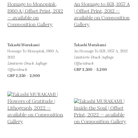
Takashi Murakami
Takashi Murakami
Homage To Monopink, 1960 A,
An Homage To IKB, 1957 A,
2012
2012
Limitierte Druck Auflage
Limitierte Druck Auflage
Offsetdruck
Offsetdruck
GBP 2,500 - 3,200
GBP 2,250 - 2,900