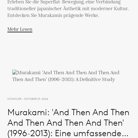
Erleben Sie die Superflat-Bewegung, eine Verbindung
traditioneller japanischer Ästhetik mit moderner Kultur.
Entdecken Sie Murakamis prägende Werke.
Mehr Lesen
KÜNSTLER - OCTOBER 31, 2024
Murakami: 'And Then And Then
And Then And Then And Then'
(1996-2013): Eine umfassende