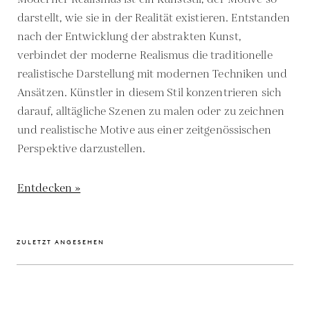
darstellt, wie sie in der Realität existieren. Entstanden
nach der Entwicklung der abstrakten Kunst,
verbindet der moderne Realismus die traditionelle
realistische Darstellung mit modernen Techniken und
Ansätzen. Künstler in diesem Stil konzentrieren sich
darauf, alltägliche Szenen zu malen oder zu zeichnen
und realistische Motive aus einer zeitgenössischen
Perspektive darzustellen.
Entdecken »
ZULETZT ANGESEHEN