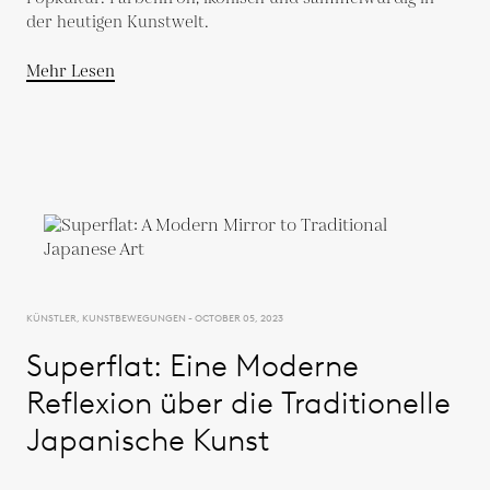
der heutigen Kunstwelt.
Mehr Lesen
KÜNSTLER, KUNSTBEWEGUNGEN - OCTOBER 05, 2023
Superflat: Eine Moderne
Reflexion über die Traditionelle
Japanische Kunst