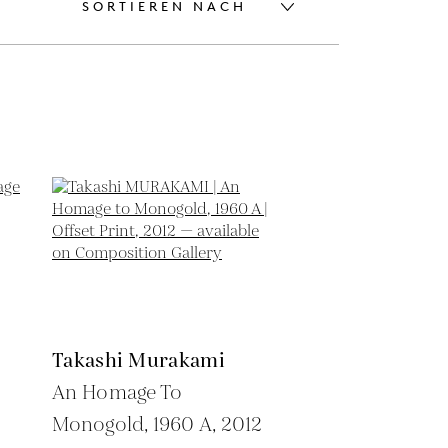
SORTIEREN NACH
Takashi Murakami
An Homage To
Monogold, 1960 A,
2012