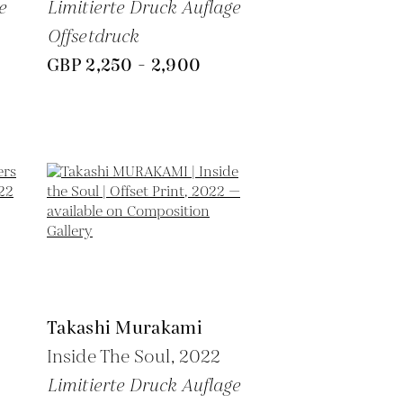
e
Limitierte Druck Auflage
Offsetdruck
GBP 2,250 - 2,900
Takashi Murakami
Inside The Soul,
2022
Limitierte Druck Auflage