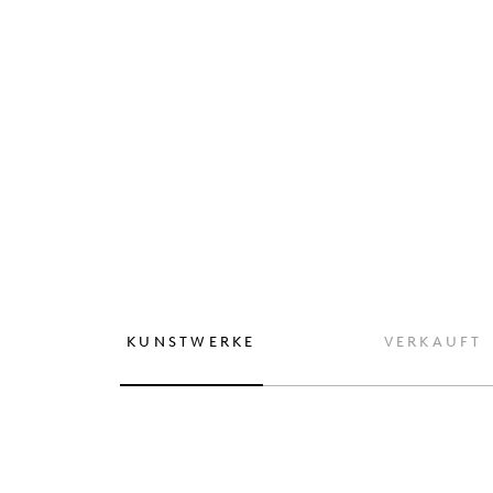
KUNSTWERKE
VERKAUFT