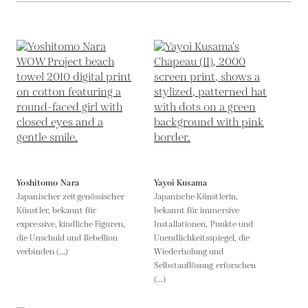
Yoshitomo Nara
Yayoi Kusama
Japanischer zeitgenössischer
Japanische Künstlerin,
Künstler, bekannt für
bekannt für immersive
expressive, kindliche Figuren,
Installationen, Punkte und
die Unschuld und Rebellion
Unendlichkeitsspiegel, die
verbinden (...)
Wiederholung und
Selbstauflösung erforschen
(...)