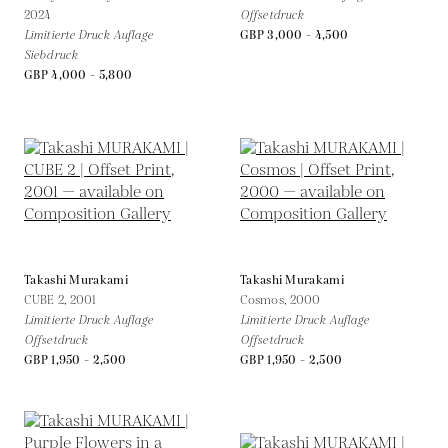
2024
Offsetdruck
Limitierte Druck Auflage
GBP 3,000 - 4,500
Siebdruck
GBP 4,000 - 5,800
Takashi Murakami
Takashi Murakami
CUBE 2,
2001
Cosmos,
2000
Limitierte Druck Auflage
Limitierte Druck Auflage
Offsetdruck
Offsetdruck
GBP 1,950 - 2,500
GBP 1,950 - 2,500