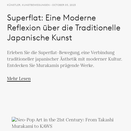
KÜNSTLER, KUNSTBEWEGUNGEN - OCTOBER 05, 2023
Superflat: Eine Moderne
Reflexion über die Traditionelle
Japanische Kunst
Erleben Sie die Superflat-Bewegung, eine Verbindung
traditioneller japanischer Ästhetik mit moderner Kultur.
Entdecken Sie Murakamis prägende Werke.
Mehr Lesen