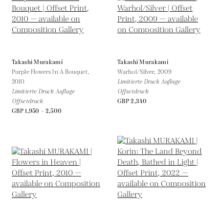
Takashi Murakami
Takashi Murakami
Purple Flowers In A Bouquet,
Warhol/Silver,
2009
2010
Limitierte Druck Auflage
Limitierte Druck Auflage
Offsetdruck
Offsetdruck
GBP 2,340
GBP 1,950 - 2,500