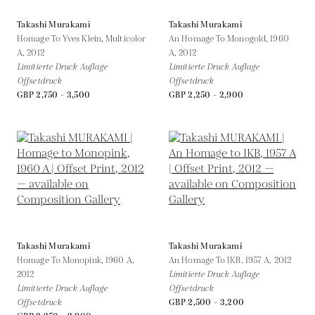
Takashi Murakami
Takashi Murakami
Homage To Yves Klein, Multicolor
An Homage To Monogold, 1960
A,
2012
A,
2012
Limitierte Druck Auflage
Limitierte Druck Auflage
Offsetdruck
Offsetdruck
GBP 2,750 - 3,500
GBP 2,250 - 2,900
Takashi Murakami
Takashi Murakami
Homage To Monopink, 1960 A,
An Homage To IKB, 1957 A,
2012
2012
Limitierte Druck Auflage
Limitierte Druck Auflage
Offsetdruck
Offsetdruck
GBP 2,500 - 3,200