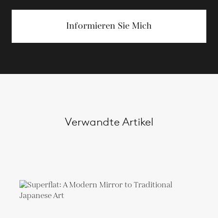
Informieren Sie Mich
Verwandte Artikel