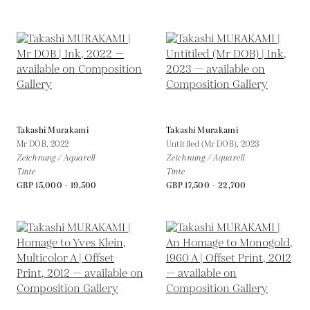
Takashi Murakami
Takashi Murakami
Mr DOB,
2022
Untitiled (Mr DOB),
2023
Zeichnung / Aquarell
Zeichnung / Aquarell
Tinte
Tinte
GBP 15,000 - 19,500
GBP 17,500 - 22,700