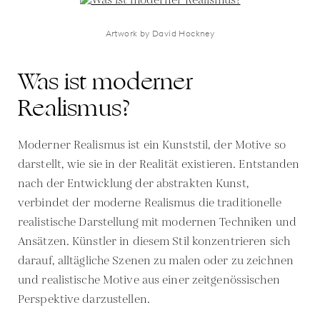
Artwork by David Hockney
Was ist moderner
Realismus?
Moderner Realismus ist ein Kunststil, der Motive so
darstellt, wie sie in der Realität existieren. Entstanden
nach der Entwicklung der abstrakten Kunst,
verbindet der moderne Realismus die traditionelle
realistische Darstellung mit modernen Techniken und
Ansätzen. Künstler in diesem Stil konzentrieren sich
darauf, alltägliche Szenen zu malen oder zu zeichnen
und realistische Motive aus einer zeitgenössischen
Perspektive darzustellen.