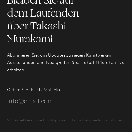
Bleiben Sie auf
dem Laufenden
über Takashi
Murakami
Abonnieren Sie, um Updates zu neuen Kunstwerken,
Ausstellungen und Neuigkeiten über Takashi Murakami zu
erhalten.
Geben Sie Ihre E-Mail ein
Wir respektieren Ihre Privatsphäre und schützen Ihre Informationen.