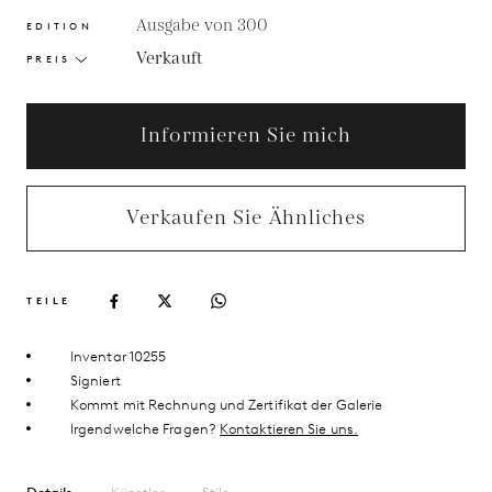
Ausgabe von 300
EDITION
Verkauft
PREIS
Informieren Sie mich
Verkaufen Sie Ähnliches
TEILE
Inventar 10255
Signiert
Kommt mit Rechnung und Zertifikat der Galerie
Irgendwelche Fragen?
Kontaktieren Sie uns.