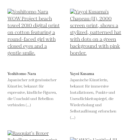
Yoshitomo Nara
Yayoi Kusama
Japanischer zeitgenössischer
Japanische Künstlerin,
Künstler, bekannt für
bekannt für immersive
expressive, kindliche Figuren,
Installationen, Punkte und
die Unschuld und Rebellion
Unendlichkeitsspiegel, die
verbinden (...)
Wiederholung und
Selbstauflösung erforschen
(...)