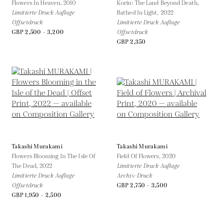
Flowers In Heaven,
2010
Korin: The Land Beyond Death,
Limitierte Druck Auflage
Bathed In Light,
2022
Offsetdruck
Limitierte Druck Auflage
GBP 2,500 - 3,200
Offsetdruck
GBP 2,350
Takashi Murakami
Takashi Murakami
Flowers Blooming In The Isle Of
Field Of Flowers,
2020
The Dead,
2022
Limitierte Druck Auflage
Limitierte Druck Auflage
Archiv-Druck
Offsetdruck
GBP 2,750 - 3,500
GBP 1,950 - 2,500