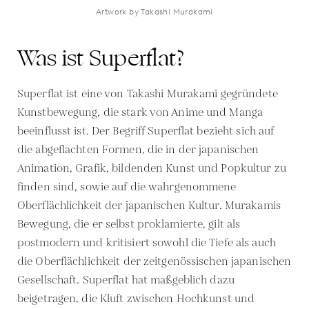
Artwork by Takashi Murakami
Was ist Superflat?
Superflat ist eine von Takashi Murakami gegründete
Kunstbewegung, die stark von Anime und Manga
beeinflusst ist. Der Begriff Superflat bezieht sich auf
die abgeflachten Formen, die in der japanischen
Animation, Grafik, bildenden Kunst und Popkultur zu
finden sind, sowie auf die wahrgenommene
Oberflächlichkeit der japanischen Kultur. Murakamis
Bewegung, die er selbst proklamierte, gilt als
postmodern und kritisiert sowohl die Tiefe als auch
die Oberflächlichkeit der zeitgenössischen japanischen
Gesellschaft. Superflat hat maßgeblich dazu
beigetragen, die Kluft zwischen Hochkunst und