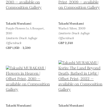
Takashi Murakami
Takashi Murakami
Purple Flowers In A Bouquet,
Warhol/Silver,
2009
2010
Limitierte Druck Auflage
Limitierte Druck Auflage
Offsetdruck
Offsetdruck
GBP 2,340
GBP 1,950 - 2,500
Takashi Murakami
Takashi Murakami