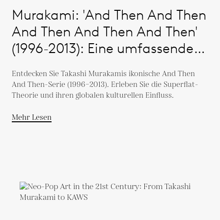
Murakami: 'And Then And Then
And Then And Then And Then'
(1996-2013): Eine umfassende
Studie
Entdecken Sie Takashi Murakamis ikonische And Then
And Then-Serie (1996–2013). Erleben Sie die Superflat-
Theorie und ihren globalen kulturellen Einfluss.
Mehr Lesen