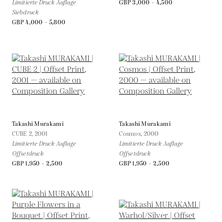
Limitierte Druck Auflage
GBP 3,000 - 4,500
Siebdruck
GBP 4,000 - 5,800
Takashi Murakami
Takashi Murakami
CUBE 2,
2001
Cosmos,
2000
Limitierte Druck Auflage
Limitierte Druck Auflage
Offsetdruck
Offsetdruck
GBP 1,950 - 2,500
GBP 1,950 - 2,500