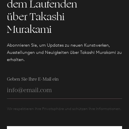
dem Laufenden
über Takashi
Murakami
Abonnieren Sie, um Updates zu neuen Kunstwerken,
Ausstellungen und Neuigkeiten über Takashi Murakami zu
erhalten.
Geben Sie Ihre E-Mail ein
Wir respektieren Ihre Privatsphäre und schützen Ihre Informationen.