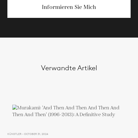
Informieren Sie Mich
Verwandte Artikel
KÜNSTLER - OCTOBER 31, 2024