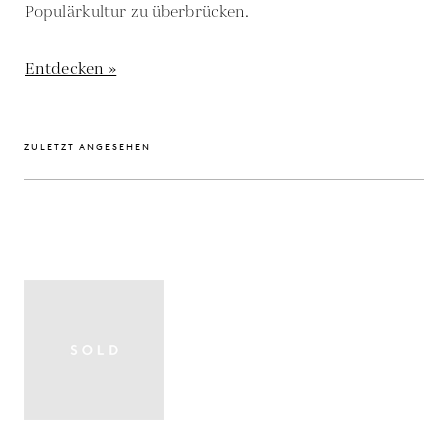
Populärkultur zu überbrücken.
Entdecken »
ZULETZT ANGESEHEN