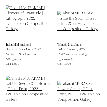
Takashi Murakami
Takashi Murakami
Flowers Of Gratitude,
2022
Inside The Soul,
2022
Limitierte Druck Auflage
Limitierte Druck Auflage
Lithographie
Offsetdruck
GBP 1,800
GBP 1,800