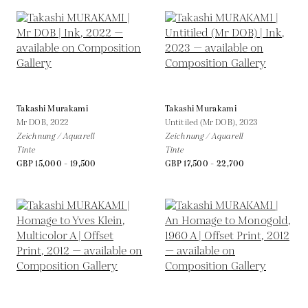
Takashi Murakami
Takashi Murakami
Mr DOB,
2022
Untitiled (Mr DOB),
2023
Zeichnung / Aquarell
Zeichnung / Aquarell
Tinte
Tinte
GBP 15,000 - 19,500
GBP 17,500 - 22,700