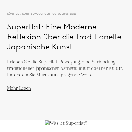
KÜNSTLER, KUNSTBEWEGUNGEN - OCTOBER 05, 2023
Superflat: Eine Moderne
Reflexion über die Traditionelle
Japanische Kunst
Erleben Sie die Superflat-Bewegung, eine Verbindung
traditioneller japanischer Ästhetik mit moderner Kultur.
Entdecken Sie Murakamis prägende Werke.
Mehr Lesen