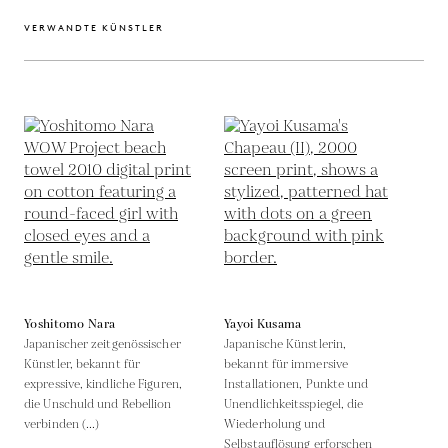
VERWANDTE KÜNSTLER
Yoshitomo Nara
Yayoi Kusama
Japanischer zeitgenössischer
Japanische Künstlerin,
Künstler, bekannt für
bekannt für immersive
expressive, kindliche Figuren,
Installationen, Punkte und
die Unschuld und Rebellion
Unendlichkeitsspiegel, die
verbinden (...)
Wiederholung und
Selbstauflösung erforschen