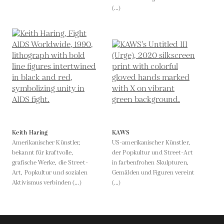
(...)
Keith Haring
KAWS
Amerikanischer Künstler,
US-amerikanischer Künstler,
bekannt für kraftvolle,
der Popkultur und Street-Art
grafische Werke, die Street-
in farbenfrohen Skulpturen,
Art, Popkultur und sozialen
Gemälden und Figuren vereint
Aktivismus verbinden (...)
(...)