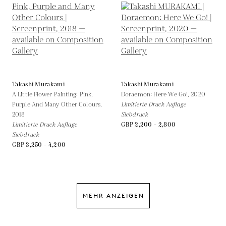
Takashi Murakami
Takashi Murakami
A Little Flower Painting: Pink,
Doraemon: Here We Go!,
2020
Purple And Many Other Colours,
Limitierte Druck Auflage
2018
Siebdruck
Limitierte Druck Auflage
GBP 2,200 - 2,800
Siebdruck
GBP 3,250 - 4,200
MEHR ANZEIGEN