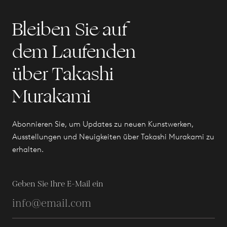
Bleiben Sie auf
dem Laufenden
über Takashi
Murakami
Abonnieren Sie, um Updates zu neuen Kunstwerken,
Ausstellungen und Neuigkeiten über Takashi Murakami zu
erhalten.
Geben Sie Ihre E-Mail ein