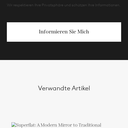
Wir respektieren Ihre Privatsphäre und schützen Ihre Informationen.
Informieren Sie Mich
Verwandte Artikel