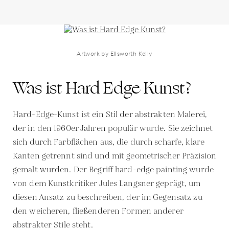
Artwork by Ellsworth Kelly
Was ist Hard Edge Kunst?
Hard-Edge-Kunst ist ein Stil der abstrakten Malerei,
der in den 1960er Jahren populär wurde. Sie zeichnet
sich durch Farbflächen aus, die durch scharfe, klare
Kanten getrennt sind und mit geometrischer Präzision
gemalt wurden. Der Begriff hard-edge painting wurde
von dem Kunstkritiker Jules Langsner geprägt, um
diesen Ansatz zu beschreiben, der im Gegensatz zu
den weicheren, fließenderen Formen anderer
abstrakter Stile steht.