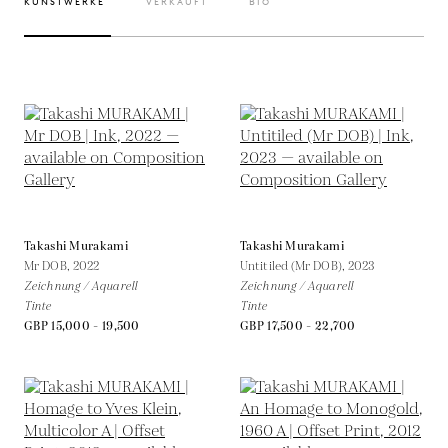
KUNSTWERKE
VERKAUFT
BIO
Takashi Murakami
Takashi Murakami
Mr DOB,
2022
Untitiled (Mr DOB),
2023
Zeichnung / Aquarell
Zeichnung / Aquarell
Tinte
Tinte
GBP 15,000 - 19,500
GBP 17,500 - 22,700