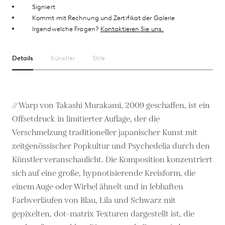
Signiert
Kommt mit Rechnung und Zertifikat der Galerie
Irgendwelche Fragen?
Kontaktieren Sie uns.
Details
Künstler
Stile
// Warp von Takashi Murakami, 2009 geschaffen, ist ein
Offsetdruck in limitierter Auflage, der die
Verschmelzung traditioneller japanischer Kunst mit
zeitgenössischer Popkultur und Psychedelia durch den
Künstler veranschaulicht. Die Komposition konzentriert
sich auf eine große, hypnotisierende Kreisform, die
einem Auge oder Wirbel ähnelt und in lebhaften
Farbverläufen von Blau, Lila und Schwarz mit
gepixelten, dot-matrix Texturen dargestellt ist, die