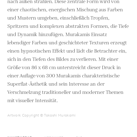
nach außen strahlen. Diese zentrale Form wird von
einer chaotischen, energischen Mischung aus Farben
und Mustern umgeben, einschließlich Tropfen,
Spritzern und komplexen abstrakten Formen, die Tiefe
und Dynamik hinzufügen. Murakamis Einsatz
lebendiger Farben und geschichteter Texturen erzeugt
einen hypnotischen Effekt und lädt die Betrachter ein,
sich in den Tiefen des Bildes zu verlieren. Mit einer
Größe von 86 x 68 cm unterstreicht dieser Druck in
einer Auflage von 300 Murakamis charakteristische
Superflat-Ästhetik und sein Interesse an der
Verschmelzung traditioneller und moderner Themen
mit visueller Intensität.
Artwork Copyright © Takashi Murakami