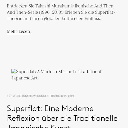
Studie
Entdecken Sie Takashi Murakamis ikonische And Then
And Then-Serie (1996–2013). Erleben Sie die Superflat-
Theorie und ihren globalen kulturellen Einfluss.
Mehr Lesen
KÜNSTLER, KUNSTBEWEGUNGEN - OCTOBER 05, 2023
Superflat: Eine Moderne
Reflexion über die Traditionelle
Japanische Kunst