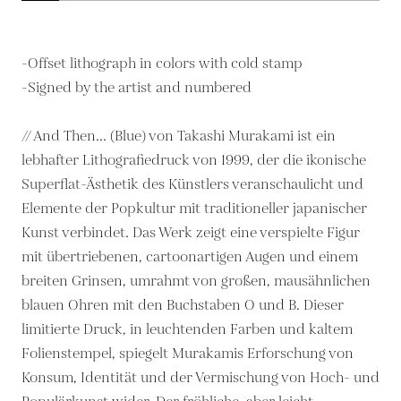
-Offset lithograph in colors with cold stamp
-Signed by the artist and numbered
// And Then... (Blue) von Takashi Murakami ist ein
lebhafter Lithografiedruck von 1999, der die ikonische
Superflat-Ästhetik des Künstlers veranschaulicht und
Elemente der Popkultur mit traditioneller japanischer
Kunst verbindet. Das Werk zeigt eine verspielte Figur
mit übertriebenen, cartoonartigen Augen und einem
breiten Grinsen, umrahmt von großen, mausähnlichen
blauen Ohren mit den Buchstaben O und B. Dieser
limitierte Druck, in leuchtenden Farben und kaltem
Folienstempel, spiegelt Murakamis Erforschung von
Konsum, Identität und der Vermischung von Hoch- und