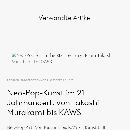
Verwandte Artikel
POPULÄR, KUNSTBEWEGUNGEN - OCTOBER 22, 2025
Neo-Pop-Kunst im 21.
Jahrhundert: von Takashi
Murakami bis KAWS
Neo-Pop Art: Von Kusama bis KAWS – Kunst trifft