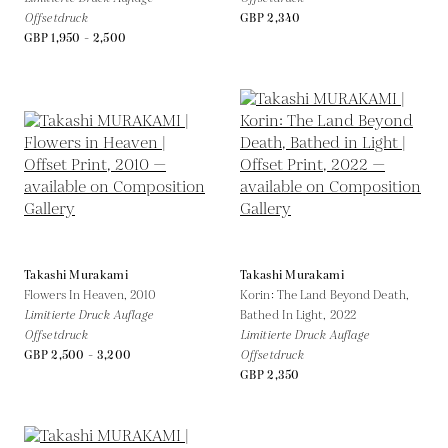
Offsetdruck
GBP 2,340
GBP 1,950 - 2,500
Takashi Murakami
Takashi Murakami
Flowers In Heaven,
2010
Korin: The Land Beyond Death,
Limitierte Druck Auflage
Bathed In Light,
2022
Offsetdruck
Limitierte Druck Auflage
GBP 2,500 - 3,200
Offsetdruck
GBP 2,350