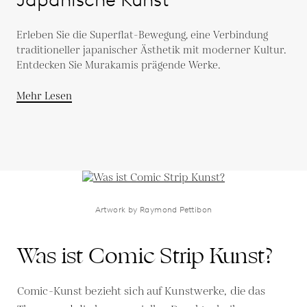
Erleben Sie die Superflat-Bewegung, eine Verbindung
traditioneller japanischer Ästhetik mit moderner Kultur.
Entdecken Sie Murakamis prägende Werke.
Mehr Lesen
Artwork by Raymond Pettibon
Was ist Comic Strip Kunst?
Comic-Kunst bezieht sich auf Kunstwerke, die das