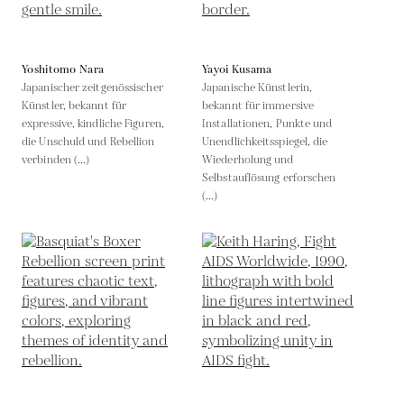
Yoshitomo Nara
Yayoi Kusama
Japanischer zeitgenössischer
Japanische Künstlerin,
Künstler, bekannt für
bekannt für immersive
expressive, kindliche Figuren,
Installationen, Punkte und
die Unschuld und Rebellion
Unendlichkeitsspiegel, die
verbinden (...)
Wiederholung und
Selbstauflösung erforschen
(...)