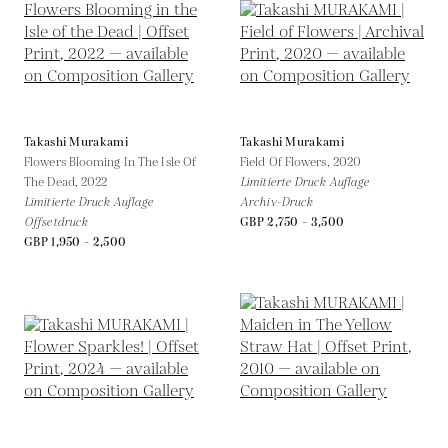
Takashi Murakami
Takashi Murakami
Flowers Blooming In The Isle Of
Field Of Flowers,
2020
The Dead,
2022
Limitierte Druck Auflage
Limitierte Druck Auflage
Archiv-Druck
Offsetdruck
GBP 2,750 - 3,500
GBP 1,950 - 2,500