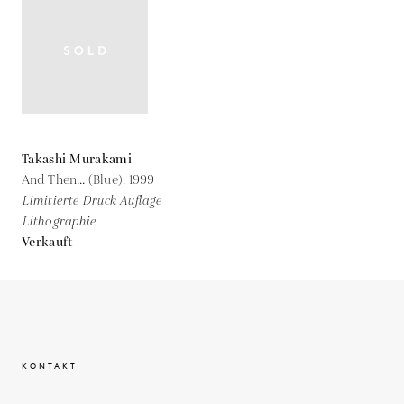
Takashi Murakami
And Then... (Blue),
1999
Limitierte Druck Auflage
Lithographie
Verkauft
KONTAKT