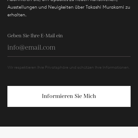
Ausstellungen und Neuigkeiten über Takashi Murakami zu
erhalten.
Geben Sie Ihre E-Mail ein
Wir respektieren Ihre Privatsphäre und schützen Ihre Informationen.
Informieren Sie Mich