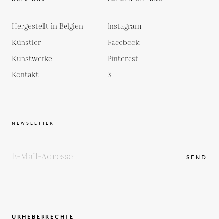
Hergestellt in Belgien
Instagram
Künstler
Facebook
Kunstwerke
Pinterest
Kontakt
X
NEWSLETTER
SEND
URHEBERRECHTE