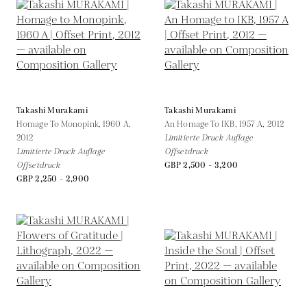
Takashi Murakami
Takashi Murakami
Homage To Monopink, 1960 A,
An Homage To IKB, 1957 A,
2012
2012
Limitierte Druck Auflage
Limitierte Druck Auflage
Offsetdruck
Offsetdruck
GBP 2,500 - 3,200
GBP 2,250 - 2,900