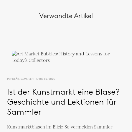
Verwandte Artikel
POPULÄR, SAMMELN - APRIL 02, 2025
Ist der Kunstmarkt eine Blase?
Geschichte und Lektionen für
Sammler
Kunstmarktblasen im Blick: So vermeiden Sammler