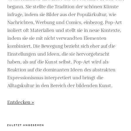
begann. Sie stellte die Tradition der schönen Künste
infrage, indem sie Bilder aus der Populärkultur, wie
Nachrichten, Werbung und Comics, einbezog. Pop-Art
isoliert oft Materialien und stellt sie in neue Kontexte,
indem sie sie mit nicht verwandten Elementen
kombiniert. Die Bewegung bezieht sich eher auf die
Einstellungen und Ideen, die sie hervorgebracht
haben, als auf die Kunst selbst. Pop-Art wird als
Reaktion auf die dominanten Ideen des abstrakten
Expressionismus interpretiert und bringt die
Alltagskultur in den Bereich der bildenden Kunst.
Entdecken »
ZULETZT ANGESEHEN