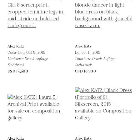
Alex Katz
Alex Katz
Coca-Cola Girl 8,
2019
Dancer II,
2019
Limitierte Druck Auflage
Limitierte Druck Auflage
Siebdruck
Siebdruck
USD 14,500
USD 18,900
Alex Katz
Alex Katz