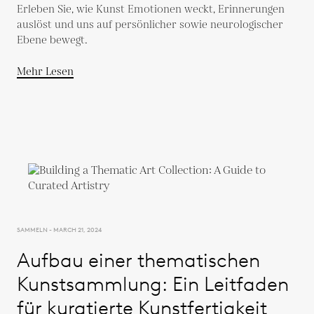
Erleben Sie, wie Kunst Emotionen weckt, Erinnerungen
auslöst und uns auf persönlicher sowie neurologischer
Ebene bewegt.
Mehr Lesen
SAMMELN - MARCH 21, 2024
Aufbau einer thematischen
Kunstsammlung: Ein Leitfaden
für kuratierte Kunstfertigkeit