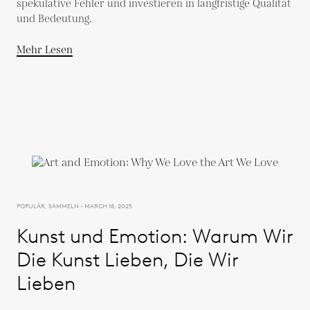
spekulative Fehler und investieren in langfristige Qualität
und Bedeutung.
Mehr Lesen
POPULÄR, SAMMELN - MARCH 18, 2025
Kunst und Emotion: Warum Wir
Die Kunst Lieben, Die Wir
Lieben