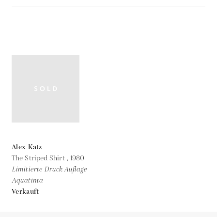
Alex Katz
The Striped Shirt ,
1980
Limitierte Druck Auflage
Aquatinta
Verkauft