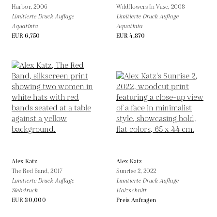
Harbor,
2006
Wildflowers In Vase,
2008
Limitierte Druck Auflage
Limitierte Druck Auflage
Aquatinta
Aquatinta
EUR 6,750
EUR 4,870
Alex Katz
Alex Katz
The Red Band,
2017
Sunrise 2,
2022
Limitierte Druck Auflage
Limitierte Druck Auflage
Siebdruck
Holzschnitt
EUR 30,000
Preis Anfragen