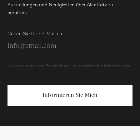
Ausstellungen und Neuigkeiten über Alex Katz zu
erhalten.
Geben Sie Ihre E-Mail ein
Wir respektieren Ihre Privatsphäre und schützen Ihre Informationen.
Informieren Sie Mich