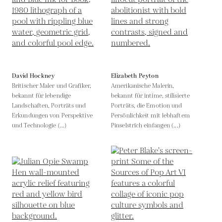
David Hockney
Elizabeth Peyton
Britischer Maler und Grafiker,
Amerikanische Malerin,
bekannt für lebendige
bekannt für intime, stilisierte
Landschaften, Porträts und
Porträts, die Emotion und
Erkundungen von Perspektive
Persönlichkeit mit lebhaftem
und Technologie (...)
Pinselstrich einfangen (...)