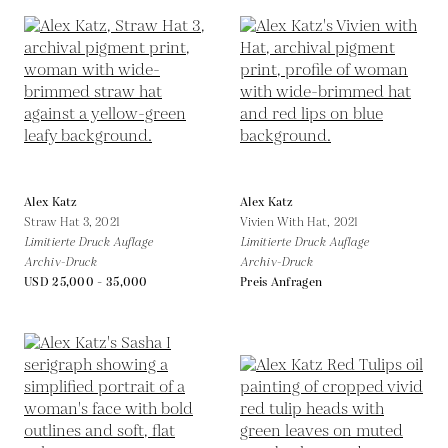
Alex Katz
Alex Katz
Straw Hat 3,
2021
Vivien With Hat,
2021
Limitierte Druck Auflage
Limitierte Druck Auflage
Archiv-Druck
Archiv-Druck
USD 25,000 - 35,000
Preis Anfragen