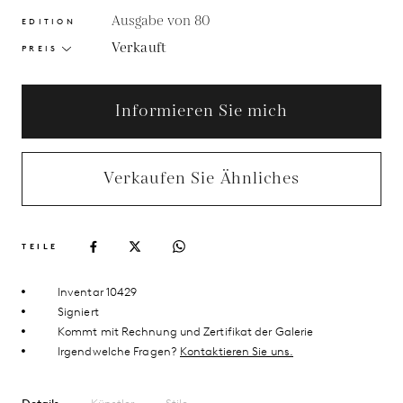
Ausgabe von 80
EDITION
Verkauft
PREIS
Informieren Sie mich
Verkaufen Sie Ähnliches
TEILE
Inventar 10429
Signiert
Kommt mit Rechnung und Zertifikat der Galerie
Irgendwelche Fragen?
Kontaktieren Sie uns.