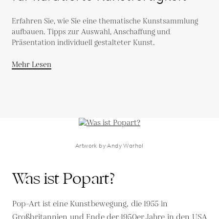
Erfahren Sie, wie Sie eine thematische Kunstsammlung
aufbauen. Tipps zur Auswahl, Anschaffung und
Präsentation individuell gestalteter Kunst.
Mehr Lesen
Artwork by Andy Warhol
Was ist Popart?
Pop-Art ist eine Kunstbewegung, die 1955 in
Großbritannien und Ende der 1950er Jahre in den USA