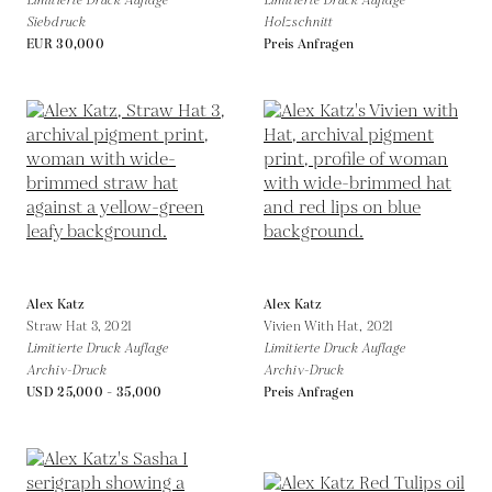
Limitierte Druck Auflage
Limitierte Druck Auflage
Siebdruck
Holzschnitt
EUR 30,000
Preis Anfragen
Alex Katz
Alex Katz
Straw Hat 3,
2021
Vivien With Hat,
2021
Limitierte Druck Auflage
Limitierte Druck Auflage
Archiv-Druck
Archiv-Druck
USD 25,000 - 35,000
Preis Anfragen