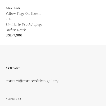
Alex Katz
Yellow Flags On Brown,
2023
Limitierte Druck Auflage
Archiv-Druck
USD 7,900
KONTAKT
contact@composition.gallery
AMERIKAS