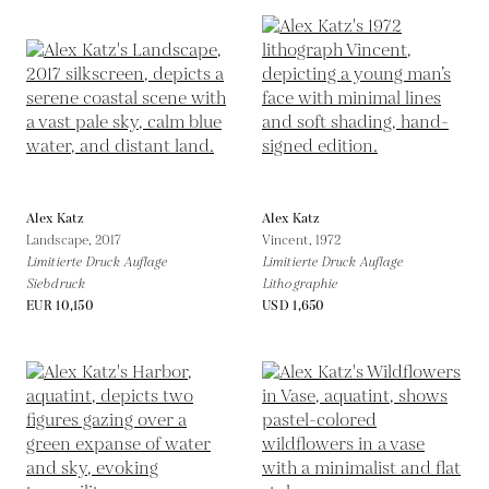
Alex Katz
Alex Katz
Landscape,
2017
Vincent,
1972
Limitierte Druck Auflage
Limitierte Druck Auflage
Siebdruck
Lithographie
EUR 10,150
USD 1,650