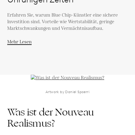
Erfahren Sie, warum Blue Chip-Künstler eine sichere
Investition sind. Vorteile wie Wertstabilität, geringe
Marktschwankungen und Vermächtnisaufbau.
Mehr Lesen
Artwork by Daniel Spoerri
Was ist der Nouveau
Realismus?