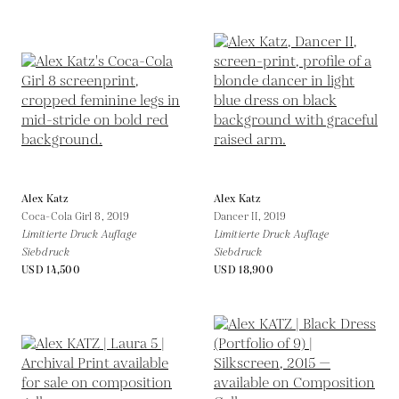
Alex Katz
Alex Katz
Coca-Cola Girl 8,
2019
Dancer II,
2019
Limitierte Druck Auflage
Limitierte Druck Auflage
Siebdruck
Siebdruck
USD 14,500
USD 18,900