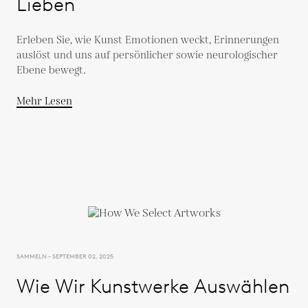
Lieben
Erleben Sie, wie Kunst Emotionen weckt, Erinnerungen
auslöst und uns auf persönlicher sowie neurologischer
Ebene bewegt.
Mehr Lesen
SAMMELN - SEPTEMBER 02, 2025
Wie Wir Kunstwerke Auswählen