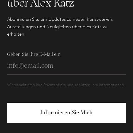
über Alex Katz
Abonnieren Sie, um Updates zu neuen Kunstwerken,
Ausstellungen und Neuigkeiten über Alex Katz zu
erhalten.
Geben Sie Ihre E-Mail ein
Wir respektieren Ihre Privatsphäre und schützen Ihre Informationen.
Informieren Sie Mich