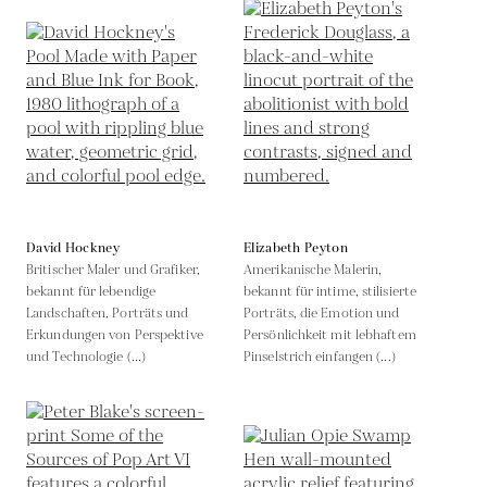
David Hockney
Elizabeth Peyton
Britischer Maler und Grafiker,
Amerikanische Malerin,
bekannt für lebendige
bekannt für intime, stilisierte
Landschaften, Porträts und
Porträts, die Emotion und
Erkundungen von Perspektive
Persönlichkeit mit lebhaftem
und Technologie (...)
Pinselstrich einfangen (...)