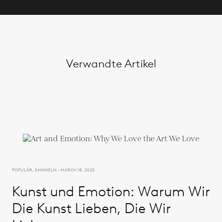
Verwandte Artikel
POPULÄR, SAMMELN - MARCH 18, 2025
Kunst und Emotion: Warum Wir
Die Kunst Lieben, Die Wir