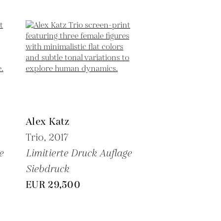
Alex Katz
Trio,
2017
e
Limitierte Druck Auflage
Siebdruck
EUR 29,500