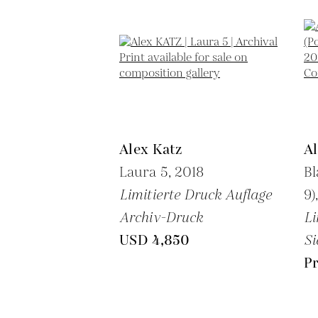
Alex Katz
Al
Laura 5,
2018
Bl
Limitierte Druck Auflage
9)
Archiv-Druck
Li
USD 4,850
Si
Pr