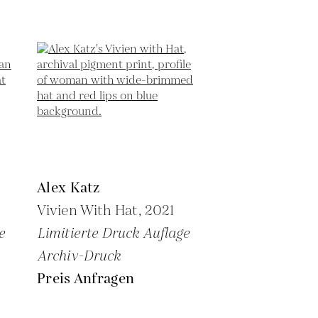
Alex Katz
Vivien With Hat,
2021
e
Limitierte Druck Auflage
Archiv-Druck
Preis Anfragen