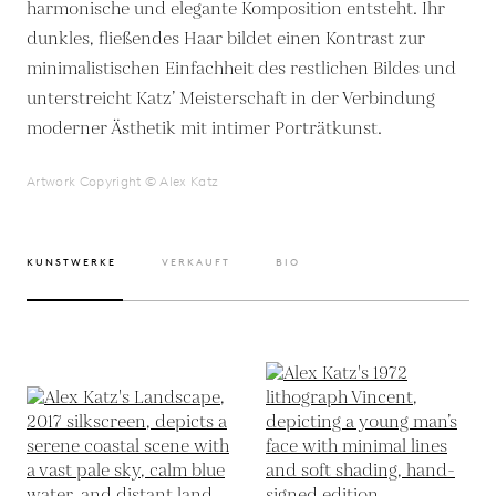
harmonische und elegante Komposition entsteht. Ihr
dunkles, fließendes Haar bildet einen Kontrast zur
minimalistischen Einfachheit des restlichen Bildes und
unterstreicht Katz’ Meisterschaft in der Verbindung
moderner Ästhetik mit intimer Porträtkunst.
Artwork Copyright © Alex Katz
KUNSTWERKE
VERKAUFT
BIO