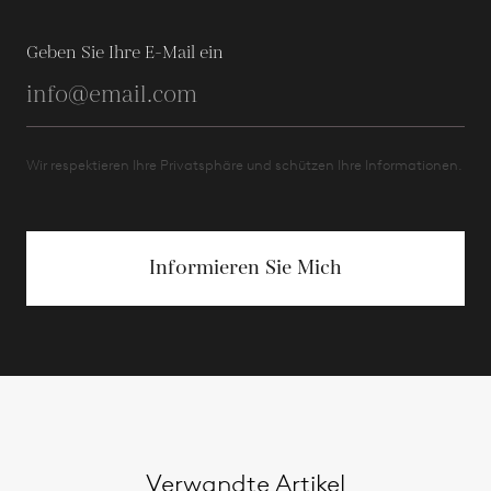
Geben Sie Ihre E-Mail ein
Wir respektieren Ihre Privatsphäre und schützen Ihre Informationen.
Informieren Sie Mich
Verwandte Artikel