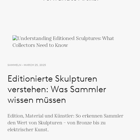
SAMMELN - MARCH 25, 2025
Editionierte Skulpturen
verstehen: Was Sammler
wissen müssen
Edition, Material und Künstler: So erkennen Sammler
den Wert von Skulpturen – von Bronze bis zu
elektrischer Kunst.