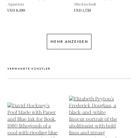
Aquatinta
Mischtechnik
USD 6,190
USD 1,750
MEHR ANZEIGEN
VERWANDTE KÜNSTLER