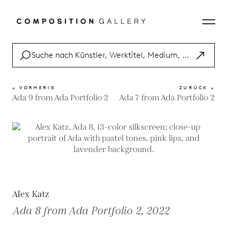
« VORHERIG
ZURÜCK »
Ada 9 from Ada Portfolio 2
Ada 7 from Ada Portfolio 2
Alex Katz
Ada 8 from Ada Portfolio 2, 2022