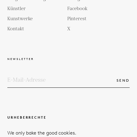
Künstler
Facebook
Kunstwerke
Pinterest
Kontakt
X
NEWSLETTER
SEND
URHEBERRECHTE
BEDINGUNGEN UND KONDITIONEN
We only bake the good cookies.