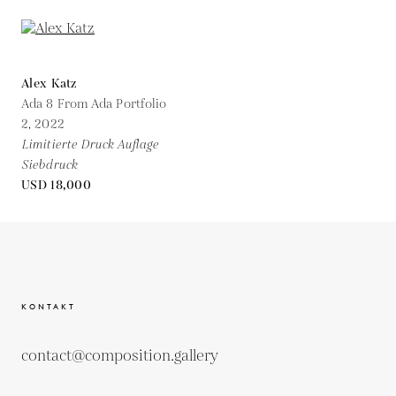
Alex Katz
Ada 8 From Ada Portfolio
2,
2022
Limitierte Druck Auflage
Siebdruck
USD 18,000
KONTAKT
contact@composition.gallery