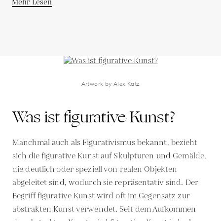
Mehr Lesen
Artwork by Alex Katz
Was ist figurative Kunst?
Manchmal auch als Figurativismus bekannt, bezieht
sich die figurative Kunst auf Skulpturen und Gemälde,
die deutlich oder speziell von realen Objekten
abgeleitet sind, wodurch sie repräsentativ sind. Der
Begriff figurative Kunst wird oft im Gegensatz zur
abstrakten Kunst verwendet. Seit dem Aufkommen