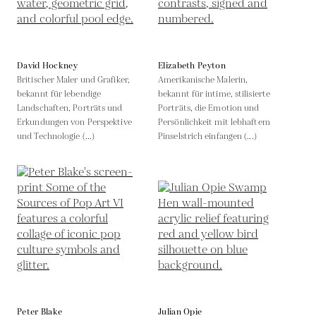
David Hockney
Elizabeth Peyton
Britischer Maler und Grafiker,
Amerikanische Malerin,
bekannt für lebendige
bekannt für intime, stilisierte
Landschaften, Porträts und
Porträts, die Emotion und
Erkundungen von Perspektive
Persönlichkeit mit lebhaftem
und Technologie (...)
Pinselstrich einfangen (...)
Peter Blake
Julian Opie