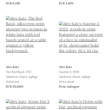
EUR 6,750
EUR 4,870
Alex Katz
Alex Katz
The Red Band,
2017
Sunrise 2,
2022
Limitierte Druck Auflage
Limitierte Druck Auflage
Siebdruck
Holzschnitt
EUR 30,000
Preis Anfragen