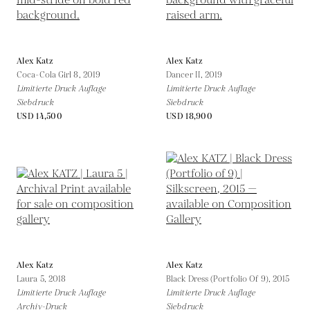
Alex Katz
Alex Katz
Coca-Cola Girl 8,
2019
Dancer II,
2019
Limitierte Druck Auflage
Limitierte Druck Auflage
Siebdruck
Siebdruck
USD 14,500
USD 18,900
Alex Katz
Alex Katz
Laura 5,
2018
Black Dress (Portfolio Of 9),
2015
Limitierte Druck Auflage
Limitierte Druck Auflage
Archiv-Druck
Siebdruck