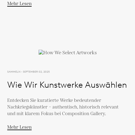
Mehr Lesen
SAMMELN - SEPTEMBER 02, 2025
Wie Wir Kunstwerke Auswählen
Entdecken Sie kuratierte Werke bedeutender
Nachkriegskünstler – authentisch, historisch relevant
und mit klarem Fokus bei Composition Gallery.
Mehr Lesen