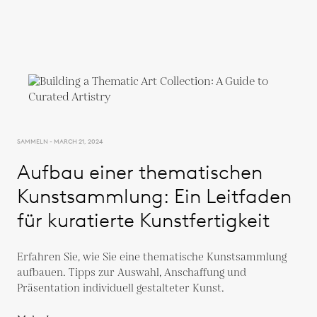
SAMMELN - MARCH 21, 2024
Aufbau einer thematischen
Kunstsammlung: Ein Leitfaden
für kuratierte Kunstfertigkeit
Erfahren Sie, wie Sie eine thematische Kunstsammlung
aufbauen. Tipps zur Auswahl, Anschaffung und
Präsentation individuell gestalteter Kunst.