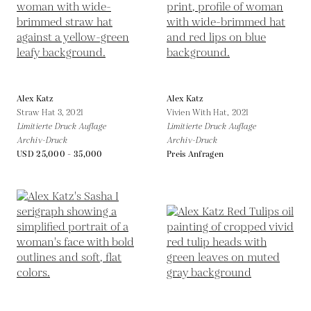
Alex Katz
Alex Katz
Straw Hat 3,
2021
Vivien With Hat,
2021
Limitierte Druck Auflage
Limitierte Druck Auflage
Archiv-Druck
Archiv-Druck
USD 25,000 - 35,000
Preis Anfragen