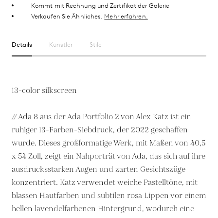
Kommt mit Rechnung und Zertifikat der Galerie
Verkaufen Sie Ähnliches.
Mehr erfahren.
Details
Künstler
Stile
13-color silkscreen
// Ada 8 aus der Ada Portfolio 2 von Alex Katz ist ein
ruhiger 13-Farben-Siebdruck, der 2022 geschaffen
wurde. Dieses großformatige Werk, mit Maßen von 40,5
x 54 Zoll, zeigt ein Nahporträt von Ada, das sich auf ihre
ausdrucksstarken Augen und zarten Gesichtszüge
konzentriert. Katz verwendet weiche Pastelltöne, mit
blassen Hautfarben und subtilen rosa Lippen vor einem
hellen lavendelfarbenen Hintergrund, wodurch eine