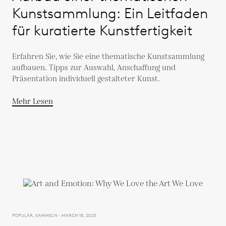
Kunstsammlung: Ein Leitfaden
für kuratierte Kunstfertigkeit
Erfahren Sie, wie Sie eine thematische Kunstsammlung
aufbauen. Tipps zur Auswahl, Anschaffung und
Präsentation individuell gestalteter Kunst.
Mehr Lesen
POPULÄR, SAMMELN - MARCH 18, 2025