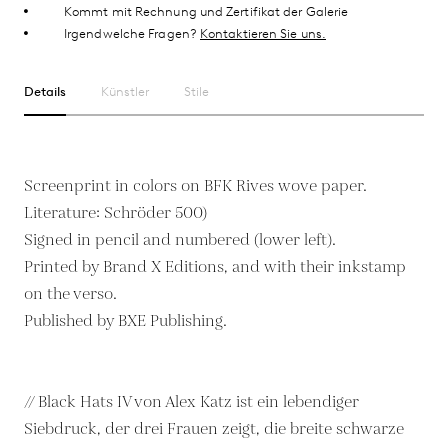
Kommt mit Rechnung und Zertifikat der Galerie
Irgendwelche Fragen?
Kontaktieren Sie uns.
Details
Künstler
Stile
Screenprint in colors on BFK Rives wove paper.
Literature: Schröder 500)
Signed in pencil and numbered (lower left).
Printed by Brand X Editions, and with their inkstamp
on the verso.
Published by BXE Publishing.
// Black Hats IV von Alex Katz ist ein lebendiger
Siebdruck, der drei Frauen zeigt, die breite schwarze