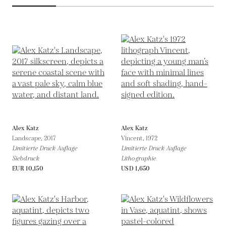
Alex Katz
Alex Katz
Landscape,
2017
Vincent,
1972
Limitierte Druck Auflage
Limitierte Druck Auflage
Siebdruck
Lithographie
EUR 10,150
USD 1,650