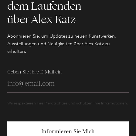
dem Laufenden
über Alex Katz
Abonnieren Sie, um Updates zu neuen Kunstwerken,
Ausstellungen und Neuigkeiten über Alex Katz zu
erhalten.
Geben Sie Ihre E-Mail ein
Wir respektieren Ihre Privatsphäre und schützen Ihre Informationen.
Informieren Sie Mich