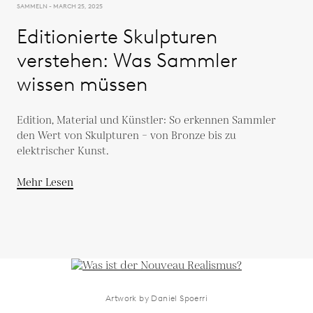
SAMMELN - MARCH 25, 2025
Editionierte Skulpturen
verstehen: Was Sammler
wissen müssen
Edition, Material und Künstler: So erkennen Sammler
den Wert von Skulpturen – von Bronze bis zu
elektrischer Kunst.
Mehr Lesen
Artwork by Daniel Spoerri