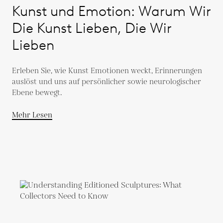
Kunst und Emotion: Warum Wir
Die Kunst Lieben, Die Wir
Lieben
Erleben Sie, wie Kunst Emotionen weckt, Erinnerungen
auslöst und uns auf persönlicher sowie neurologischer
Ebene bewegt.
Mehr Lesen