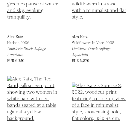
Alex Katz
Alex Katz
Harbor,
2006
Wildflowers In Vase,
2008
Limitierte Druck Auflage
Limitierte Druck Auflage
Aquatinta
Aquatinta
EUR 6,750
EUR 4,870