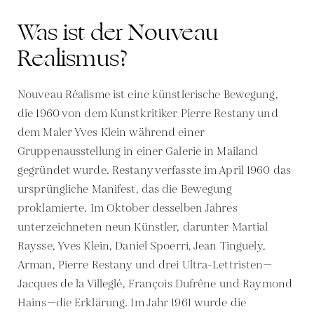
Was ist der Nouveau
Realismus?
Nouveau Réalisme ist eine künstlerische Bewegung,
die 1960 von dem Kunstkritiker Pierre Restany und
dem Maler Yves Klein während einer
Gruppenausstellung in einer Galerie in Mailand
gegründet wurde. Restany verfasste im April 1960 das
ursprüngliche Manifest, das die Bewegung
proklamierte. Im Oktober desselben Jahres
unterzeichneten neun Künstler, darunter Martial
Raysse, Yves Klein, Daniel Spoerri, Jean Tinguely,
Arman, Pierre Restany und drei Ultra-Lettristen—
Jacques de la Villeglé, François Dufrêne und Raymond
Hains—die Erklärung. Im Jahr 1961 wurde die