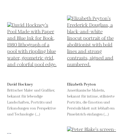
David Hockney
Elizabeth Peyton
Britischer Maler und Grafiker,
Amerikanische Malerin,
bekannt für lebendige
bekannt für intime, stilisierte
Landschaften, Porträts und
Porträts, die Emotion und
Erkundungen von Perspektive
Persönlichkeit mit lebhaftem
und Technologie (...)
Pinselstrich einfangen (...)