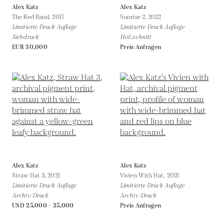
Alex Katz
Alex Katz
The Red Band,
2017
Sunrise 2,
2022
Limitierte Druck Auflage
Limitierte Druck Auflage
Siebdruck
Holzschnitt
EUR 30,000
Preis Anfragen
Alex Katz
Alex Katz
Straw Hat 3,
2021
Vivien With Hat,
2021
Limitierte Druck Auflage
Limitierte Druck Auflage
Archiv-Druck
Archiv-Druck
USD 25,000 - 35,000
Preis Anfragen