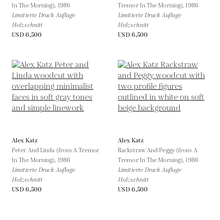
In The Morning),
1986
Tremor In The Morning),
1986
Limitierte Druck Auflage
Limitierte Druck Auflage
Holzschnitt
Holzschnitt
USD 6,500
USD 6,500
Alex Katz
Alex Katz
Peter And Linda (from A Tremor
Rackstraw And Peggy (from A
In The Morning),
1986
Tremor In The Morning),
1986
Limitierte Druck Auflage
Limitierte Druck Auflage
Holzschnitt
Holzschnitt
USD 6,500
USD 6,500