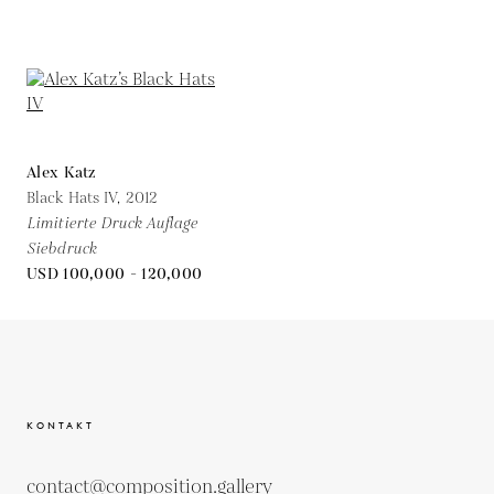
Alex Katz
Black Hats IV,
2012
Limitierte Druck Auflage
Siebdruck
USD 100,000 - 120,000
KONTAKT
contact@composition.gallery