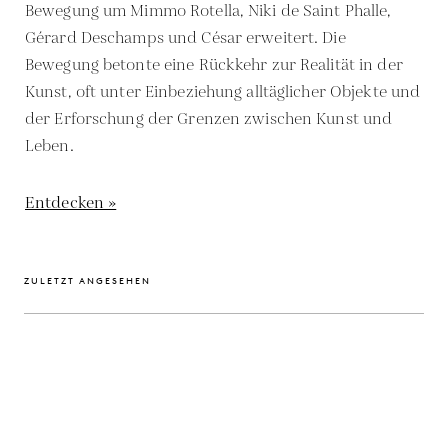
Bewegung um Mimmo Rotella, Niki de Saint Phalle,
Gérard Deschamps und César erweitert. Die
Bewegung betonte eine Rückkehr zur Realität in der
Kunst, oft unter Einbeziehung alltäglicher Objekte und
der Erforschung der Grenzen zwischen Kunst und
Leben.
Entdecken »
ZULETZT ANGESEHEN