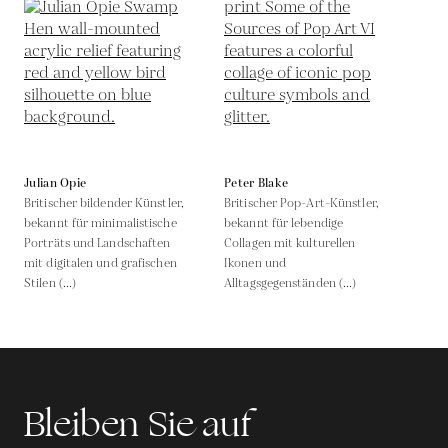
Julian Opie
Peter Blake
Britischer bildender Künstler,
Britischer Pop-Art-Künstler,
bekannt für minimalistische
bekannt für lebendige
Porträts und Landschaften
Collagen mit kulturellen
mit digitalen und grafischen
Ikonen und
Stilen (...)
Alltagsgegenständen (...)
Bleiben Sie auf