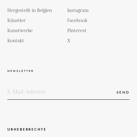
Hergestellt in Belgien
Instagram
Künstler
Facebook
Kunstwerke
Pinterest
Kontakt
X
NEWSLETTER
SEND
URHEBERRECHTE