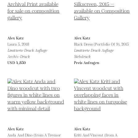
Alex Katz
Alex Katz
Laura 5,
2018
Black Dress (Portfolio Of 9),
2015
Limitierte Druck Auflage
Limitierte Druck Auflage
Archiv-Druck
Siebdruck
USD 4,850
Preis Anfragen
Alex Katz
Alex Katz
Anda And Dino (from A Tremor
Kriti And Vincent (from A