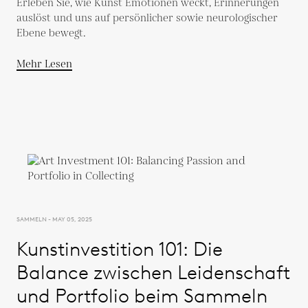
Erleben Sie, wie Kunst Emotionen weckt, Erinnerungen
auslöst und uns auf persönlicher sowie neurologischer
Ebene bewegt.
Mehr Lesen
SAMMELN - MAY 05, 2025
Kunstinvestition 101: Die
Balance zwischen Leidenschaft
und Portfolio beim Sammeln