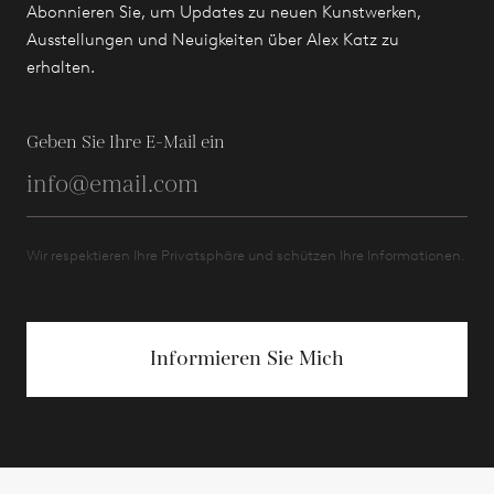
Abonnieren Sie, um Updates zu neuen Kunstwerken,
Ausstellungen und Neuigkeiten über Alex Katz zu
erhalten.
Geben Sie Ihre E-Mail ein
Wir respektieren Ihre Privatsphäre und schützen Ihre Informationen.
Informieren Sie Mich