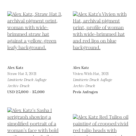
Alex Katz
Alex Katz
Straw Hat 3,
2021
Vivien With Hat,
2021
Limitierte Druck Auflage
Limitierte Druck Auflage
Archiv-Druck
Archiv-Druck
USD 25,000 - 35,000
Preis Anfragen