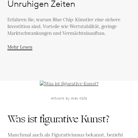
Unruhigen Zeiten
Erfahren Sie, warum Blue Chip-Künstler eine sichere
Investition sind. Vorteile wie Wertstabilität, geringe
Marktschwankungen und Vermächtnisaufbau.
Mehr Lesen
Artwork by Alex Katz
Was ist figurative Kunst?
Manchmal auch als Figurativismus bekannt, bezieht