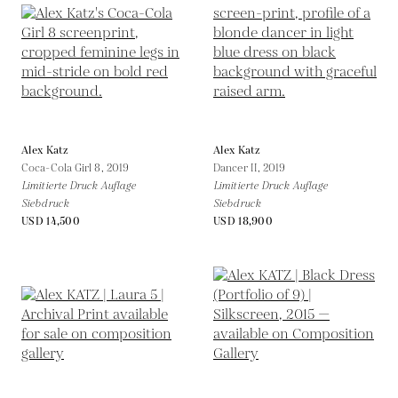
Alex Katz
Alex Katz
Coca-Cola Girl 8,
2019
Dancer II,
2019
Limitierte Druck Auflage
Limitierte Druck Auflage
Siebdruck
Siebdruck
USD 14,500
USD 18,900