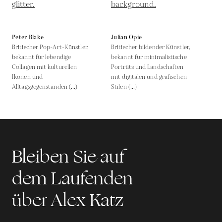
Peter Blake
Julian Opie
Britischer Pop-Art-Künstler,
Britischer bildender Künstler,
bekannt für lebendige
bekannt für minimalistische
Collagen mit kulturellen
Porträts und Landschaften
Ikonen und
mit digitalen und grafischen
Alltagsgegenständen (...)
Stilen (...)
Bleiben Sie auf
dem Laufenden
über Alex Katz