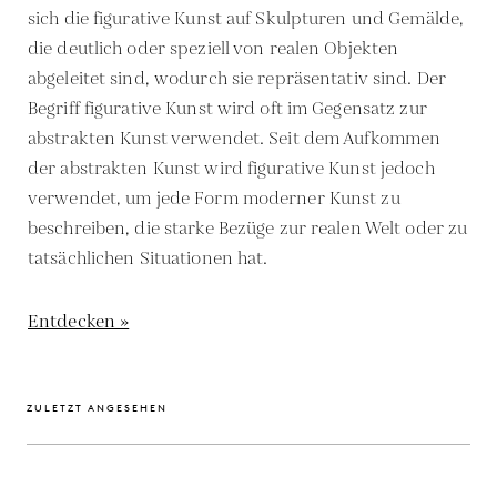
sich die figurative Kunst auf Skulpturen und Gemälde,
die deutlich oder speziell von realen Objekten
abgeleitet sind, wodurch sie repräsentativ sind. Der
Begriff figurative Kunst wird oft im Gegensatz zur
abstrakten Kunst verwendet. Seit dem Aufkommen
der abstrakten Kunst wird figurative Kunst jedoch
verwendet, um jede Form moderner Kunst zu
beschreiben, die starke Bezüge zur realen Welt oder zu
tatsächlichen Situationen hat.
Entdecken »
ZULETZT ANGESEHEN