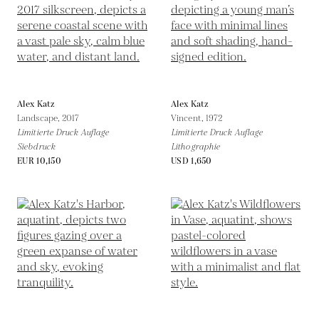
Alex Katz
Alex Katz
Landscape,
2017
Vincent,
1972
Limitierte Druck Auflage
Limitierte Druck Auflage
Siebdruck
Lithographie
EUR 10,150
USD 1,650