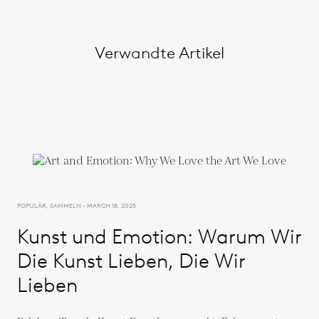
Verwandte Artikel
POPULÄR, SAMMELN - MARCH 18, 2025
Kunst und Emotion: Warum Wir
Die Kunst Lieben, Die Wir
Lieben