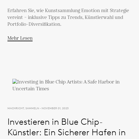
Erfahren Sie, wie Kunstsammlung Emotion mit Strategie
vereint – inklusive Tipps zu Trends, Künstlerwahl und
Portfolio-Diversifikation.
Mehr Lesen
MACHRICHT, SAMMELN - NOVEMBER 01, 2023
Investieren in Blue Chip-
Künstler: Ein Sicherer Hafen in