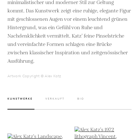
minimalistischer und moderner Stil zur Geltung
kommt. Das Kunstwerk zeigt eine ruhige, elegante Figur
mit geschlossenen Augen vor einem leuchtend grünen
Hintergrund, was ein Gefühl von Ruhe und
Nachdenklichkeit vermittelt. Katz' feine Pinselstriche
und vereinfachte Formen schlagen eine Brücke
zwischen klassischer Inspiration und zeitgenössischer
Ausführung.
Artwork Copyright © Alex Katz
KUNSTWERKE
VERKAUFT
BIO