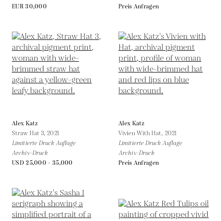
EUR 30,000
Preis Anfragen
Alex Katz
Alex Katz
Straw Hat 3,
2021
Vivien With Hat,
2021
Limitierte Druck Auflage
Limitierte Druck Auflage
Archiv-Druck
Archiv-Druck
USD 25,000 - 35,000
Preis Anfragen