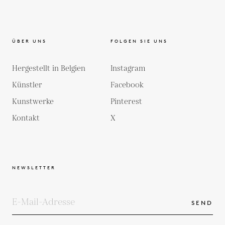
ÜBER UNS
FOLGEN SIE UNS
Hergestellt in Belgien
Instagram
Künstler
Facebook
Kunstwerke
Pinterest
Kontakt
X
NEWSLETTER
SEND