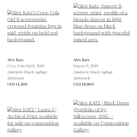
Alex Katz
Alex Katz
Coca-Cola Girl 8,
2019
Dancer II,
2019
Limitierte Druck Auflage
Limitierte Druck Auflage
Siebdruck
Siebdruck
USD 14,500
USD 18,900