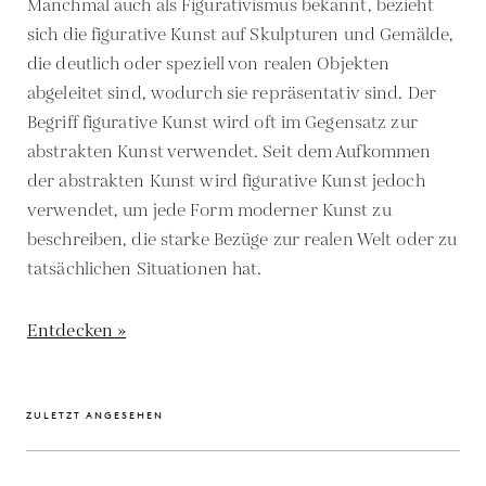
Manchmal auch als Figurativismus bekannt, bezieht
sich die figurative Kunst auf Skulpturen und Gemälde,
die deutlich oder speziell von realen Objekten
abgeleitet sind, wodurch sie repräsentativ sind. Der
Begriff figurative Kunst wird oft im Gegensatz zur
abstrakten Kunst verwendet. Seit dem Aufkommen
der abstrakten Kunst wird figurative Kunst jedoch
verwendet, um jede Form moderner Kunst zu
beschreiben, die starke Bezüge zur realen Welt oder zu
tatsächlichen Situationen hat.
Entdecken »
ZULETZT ANGESEHEN