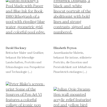
David Hockney
Elizabeth Peyton
Britischer Maler und Grafiker,
Amerikanische Malerin,
bekannt für lebendige
bekannt für intime, stilisierte
Landschaften, Porträts und
Porträts, die Emotion und
Erkundungen von Perspektive
Persönlichkeit mit lebhaftem
und Technologie (...)
Pinselstrich einfangen (...)