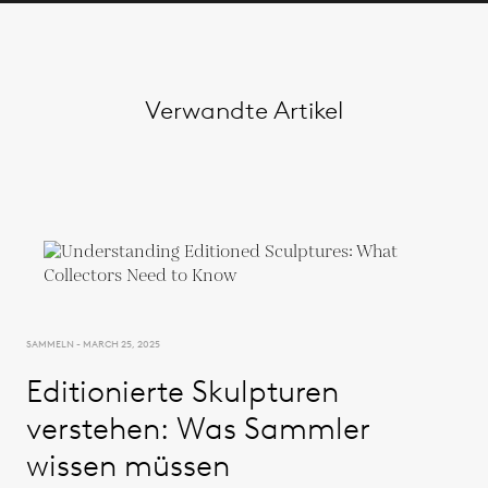
Verwandte Artikel
SAMMELN - MARCH 25, 2025
Editionierte Skulpturen
verstehen: Was Sammler
wissen müssen