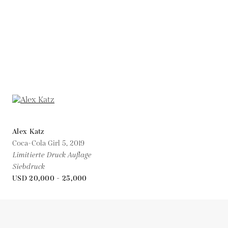
Alex Katz
Coca-Cola Girl 5,
2019
Limitierte Druck Auflage
Siebdruck
USD 20,000 - 25,000