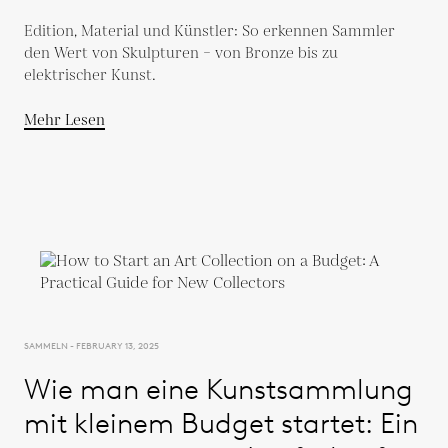
Edition, Material und Künstler: So erkennen Sammler
den Wert von Skulpturen – von Bronze bis zu
elektrischer Kunst.
Mehr Lesen
SAMMELN - FEBRUARY 13, 2025
Wie man eine Kunstsammlung
mit kleinem Budget startet: Ein