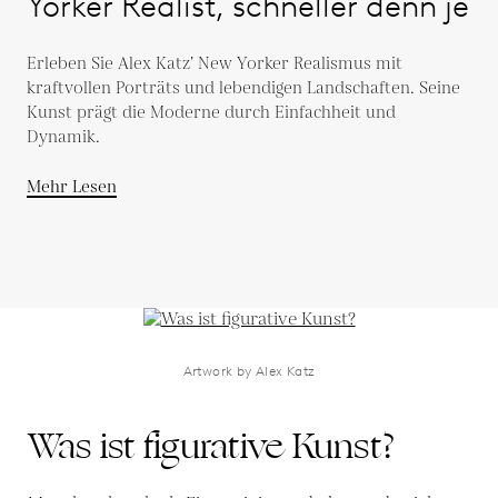
Yorker Realist, schneller denn je
Erleben Sie Alex Katz’ New Yorker Realismus mit
kraftvollen Porträts und lebendigen Landschaften. Seine
Kunst prägt die Moderne durch Einfachheit und
Dynamik.
Mehr Lesen
Artwork by Alex Katz
Was ist figurative Kunst?