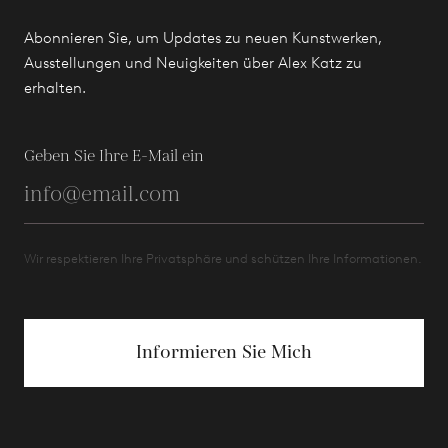
Abonnieren Sie, um Updates zu neuen Kunstwerken,
Ausstellungen und Neuigkeiten über Alex Katz zu
erhalten.
Geben Sie Ihre E-Mail ein
Wir respektieren Ihre Privatsphäre und schützen Ihre Informationen.
Informieren Sie Mich