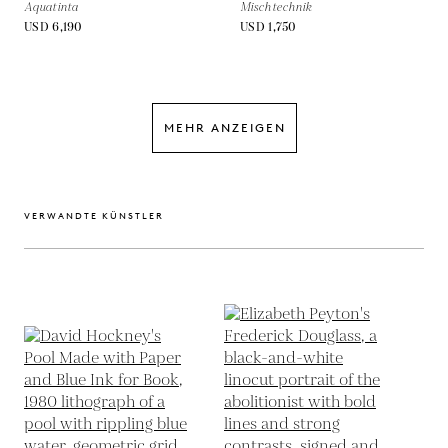
Aquatinta
Mischtechnik
USD 6,190
USD 1,750
MEHR ANZEIGEN
VERWANDTE KÜNSTLER