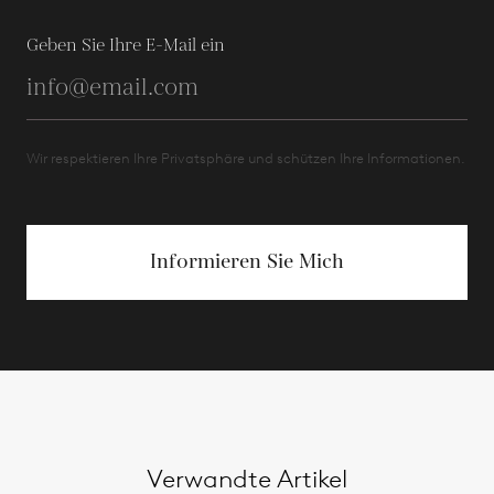
Geben Sie Ihre E-Mail ein
Wir respektieren Ihre Privatsphäre und schützen Ihre Informationen.
Informieren Sie Mich
Verwandte Artikel