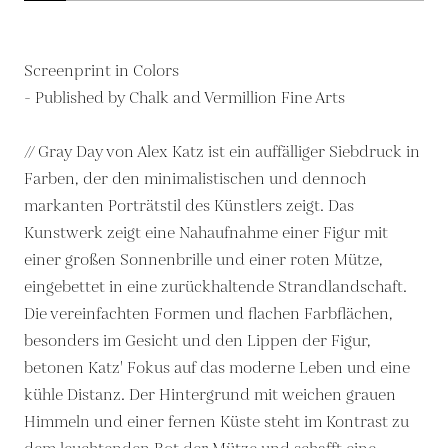
Screenprint in Colors
- Published by Chalk and Vermillion Fine Arts
// Gray Day von Alex Katz ist ein auffälliger Siebdruck in
Farben, der den minimalistischen und dennoch
markanten Porträtstil des Künstlers zeigt. Das
Kunstwerk zeigt eine Nahaufnahme einer Figur mit
einer großen Sonnenbrille und einer roten Mütze,
eingebettet in eine zurückhaltende Strandlandschaft.
Die vereinfachten Formen und flachen Farbflächen,
besonders im Gesicht und den Lippen der Figur,
betonen Katz' Fokus auf das moderne Leben und eine
kühle Distanz. Der Hintergrund mit weichen grauen
Himmeln und einer fernen Küste steht im Kontrast zu