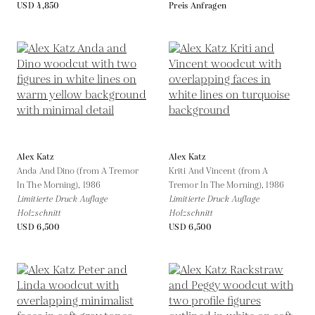
USD 4,850
Preis Anfragen
Alex Katz
Alex Katz
Anda And Dino (from A Tremor
Kriti And Vincent (from A
In The Morning),
1986
Tremor In The Morning),
1986
Limitierte Druck Auflage
Limitierte Druck Auflage
Holzschnitt
Holzschnitt
USD 6,500
USD 6,500