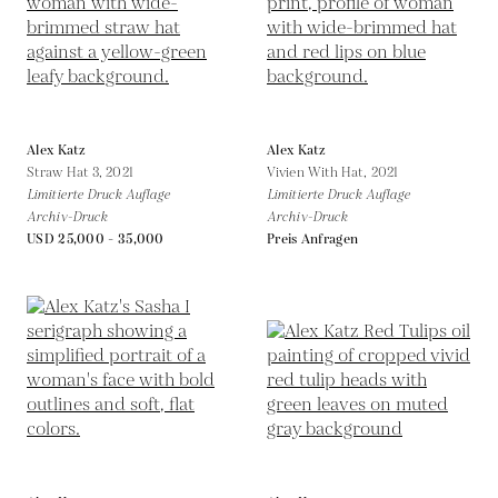
Alex Katz
Alex Katz
Straw Hat 3,
2021
Vivien With Hat,
2021
Limitierte Druck Auflage
Limitierte Druck Auflage
Archiv-Druck
Archiv-Druck
USD 25,000 - 35,000
Preis Anfragen