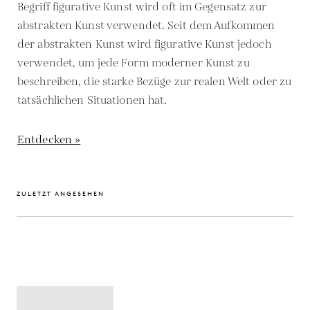
Begriff figurative Kunst wird oft im Gegensatz zur
abstrakten Kunst verwendet. Seit dem Aufkommen
der abstrakten Kunst wird figurative Kunst jedoch
verwendet, um jede Form moderner Kunst zu
beschreiben, die starke Bezüge zur realen Welt oder zu
tatsächlichen Situationen hat.
Entdecken »
ZULETZT ANGESEHEN