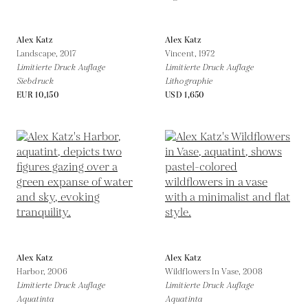
Alex Katz
Alex Katz
Landscape,
2017
Vincent,
1972
Limitierte Druck Auflage
Limitierte Druck Auflage
Siebdruck
Lithographie
EUR 10,150
USD 1,650
Alex Katz
Alex Katz
Harbor,
2006
Wildflowers In Vase,
2008
Limitierte Druck Auflage
Limitierte Druck Auflage
Aquatinta
Aquatinta