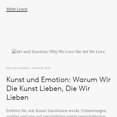
Mehr Lesen
POPULÄR, SAMMELN - MARCH 18, 2025
Kunst und Emotion: Warum Wir
Die Kunst Lieben, Die Wir
Lieben
Erleben Sie, wie Kunst Emotionen weckt, Erinnerungen
auslöst und uns auf persönlicher sowie neurologischer