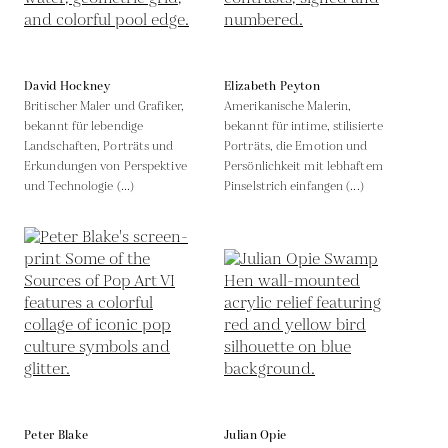
David Hockney
Elizabeth Peyton
Britischer Maler und Grafiker,
Amerikanische Malerin,
bekannt für lebendige
bekannt für intime, stilisierte
Landschaften, Porträts und
Porträts, die Emotion und
Erkundungen von Perspektive
Persönlichkeit mit lebhaftem
und Technologie (...)
Pinselstrich einfangen (...)
Peter Blake
Julian Opie