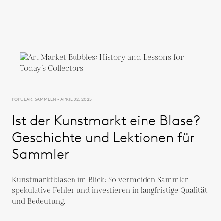
POPULÄR, SAMMELN - APRIL 02, 2025
Ist der Kunstmarkt eine Blase?
Geschichte und Lektionen für
Sammler
Kunstmarktblasen im Blick: So vermeiden Sammler
spekulative Fehler und investieren in langfristige Qualität
und Bedeutung.