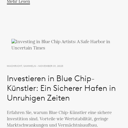
Mehr Lesen
MACHRICHT, SAMMELN - NOVEMBER 01, 2023
Investieren in Blue Chip-
Künstler: Ein Sicherer Hafen in
Unruhigen Zeiten
Erfahren Sie, warum Blue Chip-Künstler eine sichere
Investition sind. Vorteile wie Wertstabilität, geringe
Marktschwankungen und Vermächtnisaufbau.