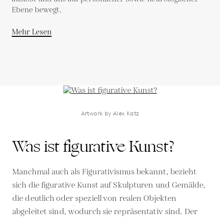
Ebene bewegt.
Mehr Lesen
Artwork by Alex Katz
Was ist figurative Kunst?
Manchmal auch als Figurativismus bekannt, bezieht
sich die figurative Kunst auf Skulpturen und Gemälde,
die deutlich oder speziell von realen Objekten
abgeleitet sind, wodurch sie repräsentativ sind. Der