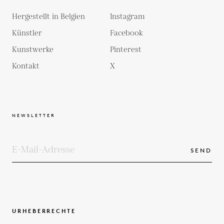
Hergestellt in Belgien
Instagram
Künstler
Facebook
Kunstwerke
Pinterest
Kontakt
X
NEWSLETTER
SEND
URHEBERRECHTE