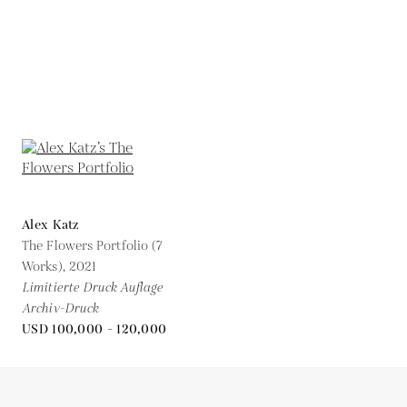
Alex Katz
The Flowers Portfolio (7
Works),
2021
Limitierte Druck Auflage
Archiv-Druck
USD 100,000 - 120,000