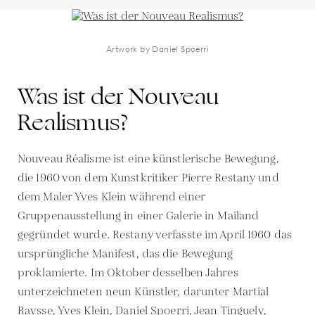
Artwork by Daniel Spoerri
Was ist der Nouveau
Realismus?
Nouveau Réalisme ist eine künstlerische Bewegung,
die 1960 von dem Kunstkritiker Pierre Restany und
dem Maler Yves Klein während einer
Gruppenausstellung in einer Galerie in Mailand
gegründet wurde. Restany verfasste im April 1960 das
ursprüngliche Manifest, das die Bewegung
proklamierte. Im Oktober desselben Jahres
unterzeichneten neun Künstler, darunter Martial
Raysse, Yves Klein, Daniel Spoerri, Jean Tinguely,