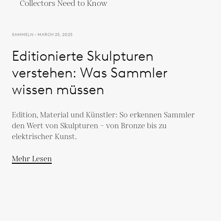
SAMMELN - MARCH 25, 2025
Editionierte Skulpturen
verstehen: Was Sammler
wissen müssen
Edition, Material und Künstler: So erkennen Sammler
den Wert von Skulpturen – von Bronze bis zu
elektrischer Kunst.
Mehr Lesen