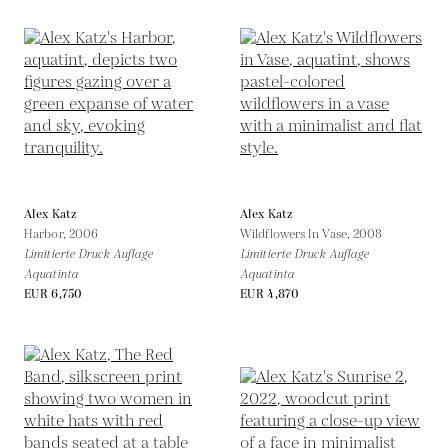
Alex Katz
Alex Katz
Harbor,
2006
Wildflowers In Vase,
2008
Limitierte Druck Auflage
Limitierte Druck Auflage
Aquatinta
Aquatinta
EUR 6,750
EUR 4,870