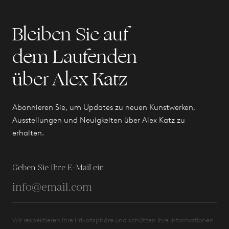
Bleiben Sie auf
dem Laufenden
über Alex Katz
Abonnieren Sie, um Updates zu neuen Kunstwerken,
Ausstellungen und Neuigkeiten über Alex Katz zu
erhalten.
Geben Sie Ihre E-Mail ein
Wir respektieren Ihre Privatsphäre und schützen Ihre Informationen.