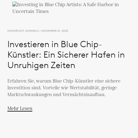
MACHRICHT, SAMMELN - NOVEMBER 01, 2023
Investieren in Blue Chip-
Künstler: Ein Sicherer Hafen in
Unruhigen Zeiten
Erfahren Sie, warum Blue Chip-Künstler eine sichere
Investition sind. Vorteile wie Wertstabilität, geringe
Marktschwankungen und Vermächtnisaufbau.
Mehr Lesen