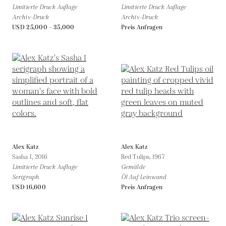
Limitierte Druck Auflage
Limitierte Druck Auflage
Archiv-Druck
Archiv-Druck
USD 25,000 - 35,000
Preis Anfragen
Alex Katz
Alex Katz
Sasha I,
2016
Red Tulips,
1967
Limitierte Druck Auflage
Gemälde
Serigraph
Öl Auf Leinwand
USD 16,600
Preis Anfragen