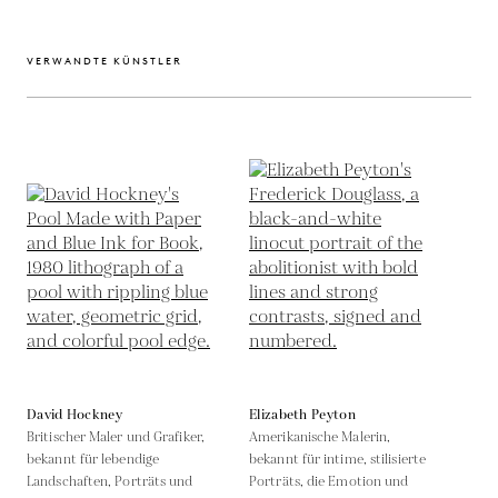
VERWANDTE KÜNSTLER
David Hockney
Elizabeth Peyton
Britischer Maler und Grafiker,
Amerikanische Malerin,
bekannt für lebendige
bekannt für intime, stilisierte
Landschaften, Porträts und
Porträts, die Emotion und