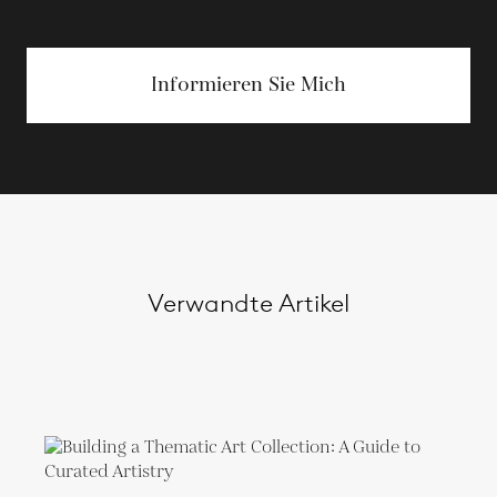
Informieren Sie Mich
Verwandte Artikel