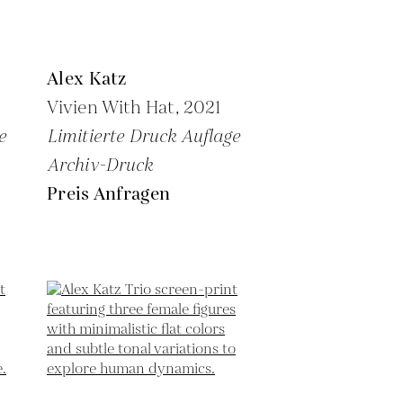
Alex Katz
Vivien With Hat,
2021
e
Limitierte Druck Auflage
Archiv-Druck
Preis Anfragen