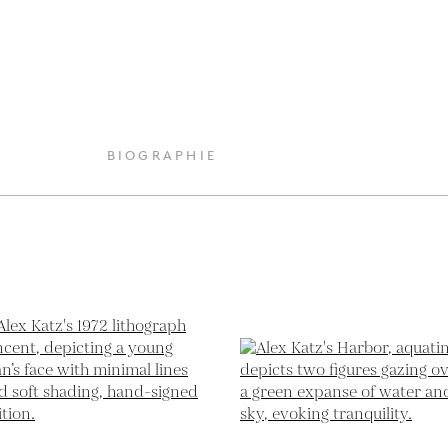
BIOGRAPHIE