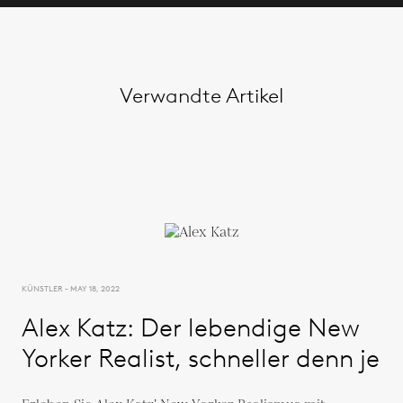
Verwandte Artikel
KÜNSTLER - MAY 18, 2022
Alex Katz: Der lebendige New
Yorker Realist, schneller denn je