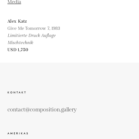
Alex Katz
Give Me Tomorrow 7,
1983
Limitierte Druck Auflage
Mischtechnik
USD 1,750
KONTAKT
contact@composition.gallery
AMERIKAS