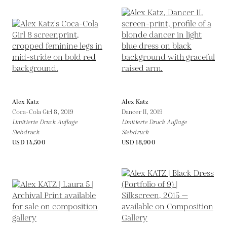
Alex Katz
Alex Katz
Coca-Cola Girl 8,
2019
Dancer II,
2019
Limitierte Druck Auflage
Limitierte Druck Auflage
Siebdruck
Siebdruck
USD 14,500
USD 18,900