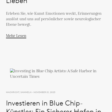
Lieben
Erleben Sie, wie Kunst Emotionen weckt, Erinnerungen
auslöst und uns auf persönlicher sowie neurologischer
Ebene bewegt.
Mehr Lesen
MACHRICHT, SAMMELN - NOVEMBER 01, 2023
Investieren in Blue Chip-
Künstler: Ein Sicherer Hafen in