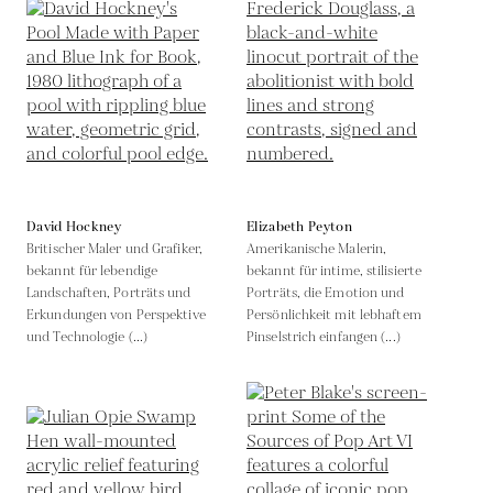
David Hockney
Elizabeth Peyton
Britischer Maler und Grafiker,
Amerikanische Malerin,
bekannt für lebendige
bekannt für intime, stilisierte
Landschaften, Porträts und
Porträts, die Emotion und
Erkundungen von Perspektive
Persönlichkeit mit lebhaftem
und Technologie (...)
Pinselstrich einfangen (...)