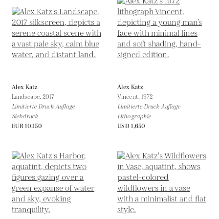
Alex Katz
Alex Katz
Landscape,
2017
Vincent,
1972
Limitierte Druck Auflage
Limitierte Druck Auflage
Siebdruck
Lithographie
EUR 10,150
USD 1,650