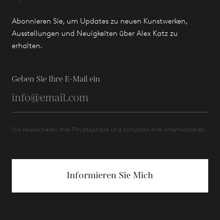
Abonnieren Sie, um Updates zu neuen Kunstwerken,
Ausstellungen und Neuigkeiten über Alex Katz zu
erhalten.
Geben Sie Ihre E-Mail ein
Wir respektieren Ihre Privatsphäre und schützen Ihre Informationen.
Informieren Sie Mich