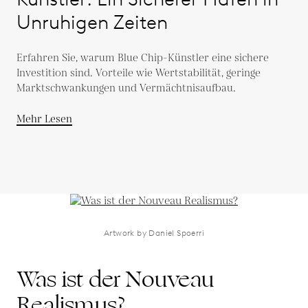
Unruhigen Zeiten
Erfahren Sie, warum Blue Chip-Künstler eine sichere
Investition sind. Vorteile wie Wertstabilität, geringe
Marktschwankungen und Vermächtnisaufbau.
Mehr Lesen
Artwork by Daniel Spoerri
Was ist der Nouveau
Realismus?