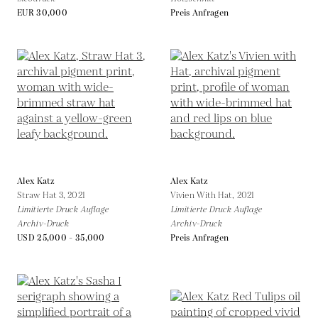
EUR 30,000
Preis Anfragen
Alex Katz
Alex Katz
Straw Hat 3,
2021
Vivien With Hat,
2021
Limitierte Druck Auflage
Limitierte Druck Auflage
Archiv-Druck
Archiv-Druck
USD 25,000 - 35,000
Preis Anfragen