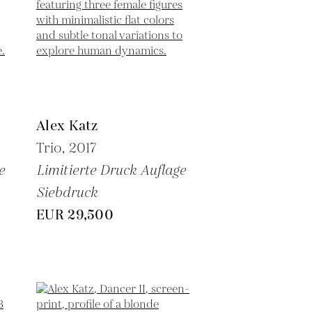
Alex Katz
Trio,
2017
e
Limitierte Druck Auflage
Siebdruck
EUR 29,500