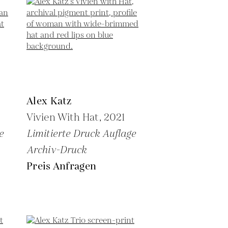
Alex Katz
Vivien With Hat,
2021
e
Limitierte Druck Auflage
Archiv-Druck
Preis Anfragen