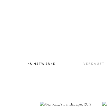
KUNSTWERKE
VERKAUFT