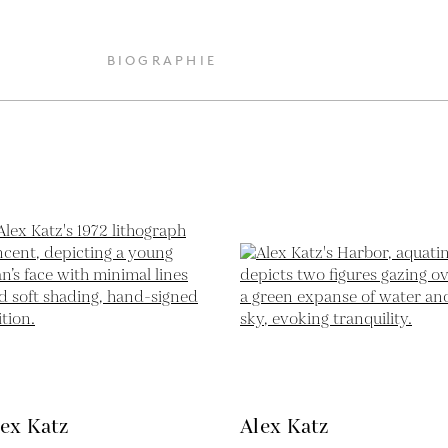
BIOGRAPHIE
ex Katz
Alex Katz