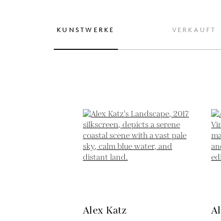
KUNSTWERKE
VERKAUFT
Alex Katz
Al