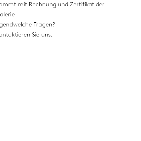
ommt mit Rechnung und Zertifikat der
alerie
rgendwelche Fragen?
ontaktieren Sie uns.