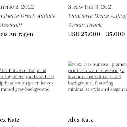
nrise 2,
2022
Straw Hat 3,
2021
mitierte Druck Auflage
Limitierte Druck Auflag
lzschnitt
Archiv-Druck
eis Anfragen
USD 25,000 - 35,000
ex Katz
Alex Katz