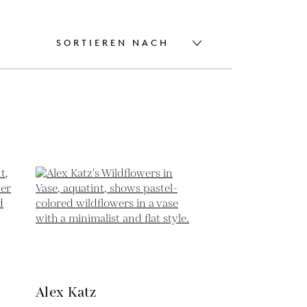
SORTIEREN NACH
Alex Katz