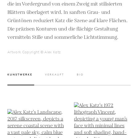
die im Vordergrund von einem Zweig mit stilisierten
Blättern überlagert wird. In sanften Grau- und
Grüntönen reduziert Katz die Szene auf klare Flächen.
Die präzisen Konturen und die flächige Gestaltung
vermitteln Stille und sommerliche Lichtstimmung.
Artwork Copyright © Alex Katz
KUNSTWERKE
VERKAUFT
BIO