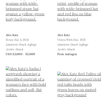
Alex Katz
Alex Katz
Straw Hat 3,
2021
Vivien With Hat,
2021
Limitierte Druck Auflage
Limitierte Druck Auflage
Archiv-Druck
Archiv-Druck
USD 25,000 - 35,000
Preis Anfragen