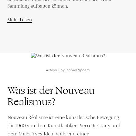
Sammlung aufbauen können.
Mehr Lesen
Artwork by Daniel Spoerri
Was ist der Nouveau
Realismus?
Nouveau Réalisme ist eine künstlerische Bewegung,
die 1960 von dem Kunstkritiker Pierre Restany und
dem Maler Yves Klein während einer