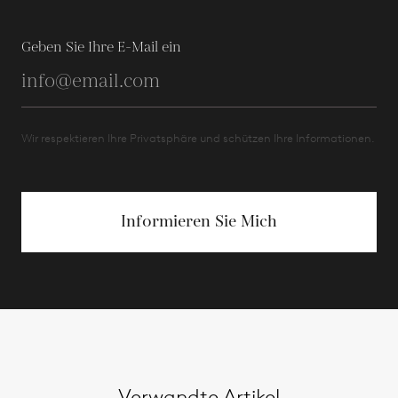
Geben Sie Ihre E-Mail ein
Wir respektieren Ihre Privatsphäre und schützen Ihre Informationen.
Informieren Sie Mich
Verwandte Artikel