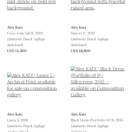
Alex Katz
Alex Katz
Coca-Cola Girl 8,
2019
Dancer II,
2019
Limitierte Druck Auflage
Limitierte Druck Auflage
Siebdruck
Siebdruck
USD 14,500
USD 18,900
Alex Katz
Alex Katz
Laura 5,
2018
Black Dress (Portfolio Of 9),
2015
Limitierte Druck Auflage
Limitierte Druck Auflage