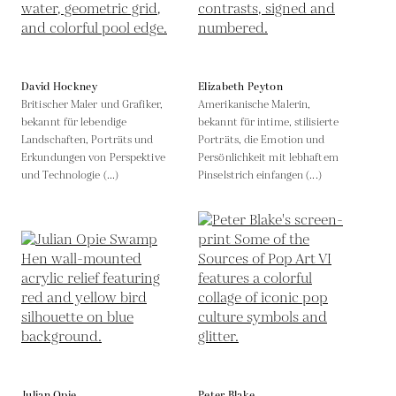
David Hockney
Elizabeth Peyton
Britischer Maler und Grafiker,
Amerikanische Malerin,
bekannt für lebendige
bekannt für intime, stilisierte
Landschaften, Porträts und
Porträts, die Emotion und
Erkundungen von Perspektive
Persönlichkeit mit lebhaftem
und Technologie (...)
Pinselstrich einfangen (...)
Julian Opie
Peter Blake