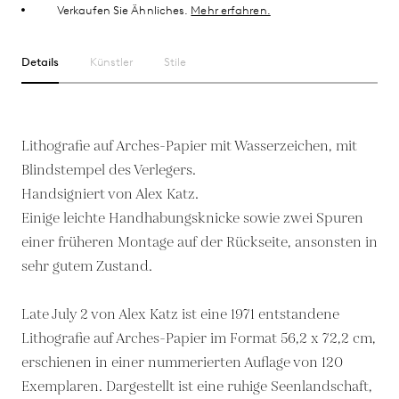
Verkaufen Sie Ähnliches.
Mehr erfahren.
Details
Künstler
Stile
Lithografie auf Arches-Papier mit Wasserzeichen, mit
Blindstempel des Verlegers.
Handsigniert von Alex Katz.
Einige leichte Handhabungsknicke sowie zwei Spuren
einer früheren Montage auf der Rückseite, ansonsten in
sehr gutem Zustand.
Late July 2 von Alex Katz ist eine 1971 entstandene
Lithografie auf Arches-Papier im Format 56,2 x 72,2 cm,
erschienen in einer nummerierten Auflage von 120
Exemplaren. Dargestellt ist eine ruhige Seenlandschaft,