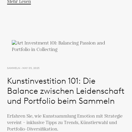
Mehr Lesen
SAMMELN - MAY 05, 2025
Kunstinvestition 101: Die
Balance zwischen Leidenschaft
und Portfolio beim Sammeln
Erfahren Sie, wie Kunstsammlung Emotion mit Strategie
vereint – inklusive Tipps zu Trends, Künstlerwahl und
Portfolio-Diversifikation.