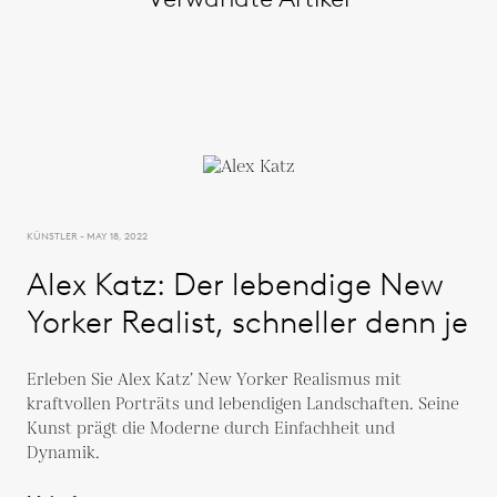
KÜNSTLER - MAY 18, 2022
Alex Katz: Der lebendige New
Yorker Realist, schneller denn je
Erleben Sie Alex Katz’ New Yorker Realismus mit
kraftvollen Porträts und lebendigen Landschaften. Seine
Kunst prägt die Moderne durch Einfachheit und
Dynamik.