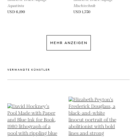
Aquatinta
Mischtechnik
USD 6,190
USD 1,750
MEHR ANZEIGEN
VERWANDTE KÜNSTLER