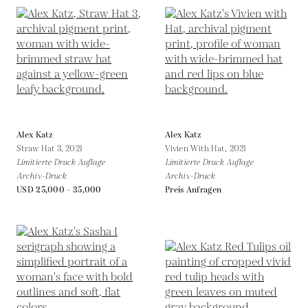
Alex Katz
Alex Katz
Straw Hat 3,
2021
Vivien With Hat,
2021
Limitierte Druck Auflage
Limitierte Druck Auflage
Archiv-Druck
Archiv-Druck
USD 25,000 - 35,000
Preis Anfragen