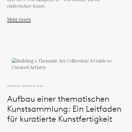
elektrischer Kunst.
Mehr Lesen
SAMMELN - MARCH 21, 2024
Aufbau einer thematischen
Kunstsammlung: Ein Leitfaden
für kuratierte Kunstfertigkeit