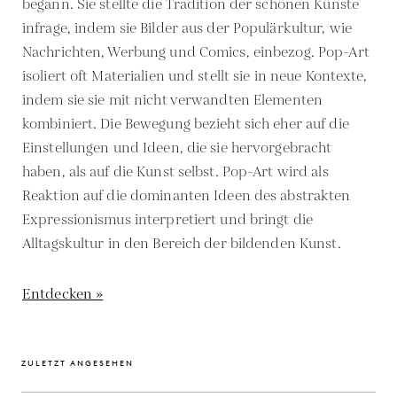
begann. Sie stellte die Tradition der schönen Künste
infrage, indem sie Bilder aus der Populärkultur, wie
Nachrichten, Werbung und Comics, einbezog. Pop-Art
isoliert oft Materialien und stellt sie in neue Kontexte,
indem sie sie mit nicht verwandten Elementen
kombiniert. Die Bewegung bezieht sich eher auf die
Einstellungen und Ideen, die sie hervorgebracht
haben, als auf die Kunst selbst. Pop-Art wird als
Reaktion auf die dominanten Ideen des abstrakten
Expressionismus interpretiert und bringt die
Alltagskultur in den Bereich der bildenden Kunst.
Entdecken »
ZULETZT ANGESEHEN