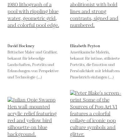
David Hockney
Elizabeth Peyton
Britischer Maler und Grafiker,
Amerikanische Malerin,
bekannt für lebendige
bekannt für intime, stilisierte
Landschaften, Porträts und
Porträts, die Emotion und
Erkundungen von Perspektive
Persönlichkeit mit lebhaftem
und Technologie (...)
Pinselstrich einfangen (...)