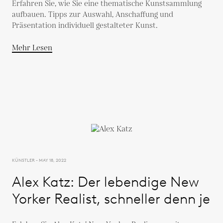
Erfahren Sie, wie Sie eine thematische Kunstsammlung
aufbauen. Tipps zur Auswahl, Anschaffung und
Präsentation individuell gestalteter Kunst.
Mehr Lesen
KÜNSTLER - MAY 18, 2022
Alex Katz: Der lebendige New
Yorker Realist, schneller denn je