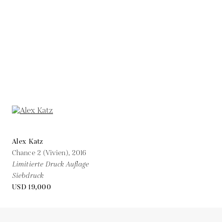
Alex Katz
Chance 2 (Vivien),
2016
Limitierte Druck Auflage
Siebdruck
USD 19,000