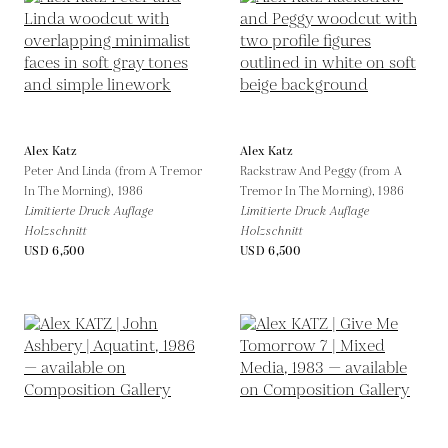
Alex Katz
Alex Katz
Peter And Linda (from A Tremor
Rackstraw And Peggy (from A
In The Morning),
1986
Tremor In The Morning),
1986
Limitierte Druck Auflage
Limitierte Druck Auflage
Holzschnitt
Holzschnitt
USD 6,500
USD 6,500