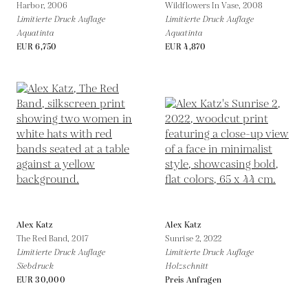
Harbor,
2006
Wildflowers In Vase,
2008
Limitierte Druck Auflage
Limitierte Druck Auflage
Aquatinta
Aquatinta
EUR 6,750
EUR 4,870
Alex Katz
Alex Katz
The Red Band,
2017
Sunrise 2,
2022
Limitierte Druck Auflage
Limitierte Druck Auflage
Siebdruck
Holzschnitt
EUR 30,000
Preis Anfragen