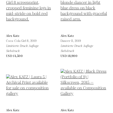
Alex Katz
Alex Katz
Coca-Cola Girl 8,
2019
Dancer II,
2019
Limitierte Druck Auflage
Limitierte Druck Auflage
Siebdruck
Siebdruck
USD 14,500
USD 18,900
Alex Katz
Alex Katz