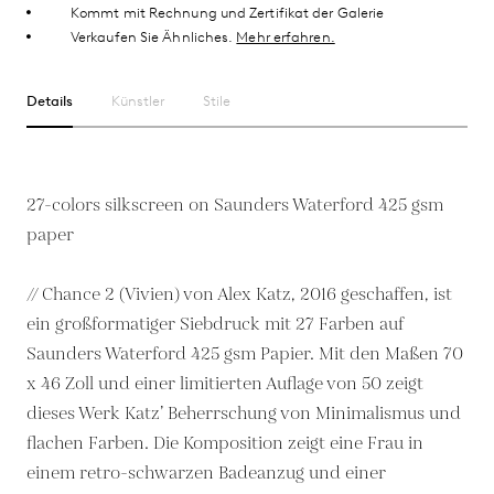
Kommt mit Rechnung und Zertifikat der Galerie
Verkaufen Sie Ähnliches.
Mehr erfahren.
Details
Künstler
Stile
27-colors silkscreen on Saunders Waterford 425 gsm
paper
// Chance 2 (Vivien) von Alex Katz, 2016 geschaffen, ist
ein großformatiger Siebdruck mit 27 Farben auf
Saunders Waterford 425 gsm Papier. Mit den Maßen 70
x 46 Zoll und einer limitierten Auflage von 50 zeigt
dieses Werk Katz’ Beherrschung von Minimalismus und
flachen Farben. Die Komposition zeigt eine Frau in
einem retro-schwarzen Badeanzug und einer