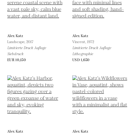
Alex Katz
Alex Katz
Landscape,
2017
Vincent,
1972
Limitierte Druck Auflage
Limitierte Druck Auflage
Siebdruck
Lithographie
EUR 10,150
USD 1,650
Alex Katz
Alex Katz