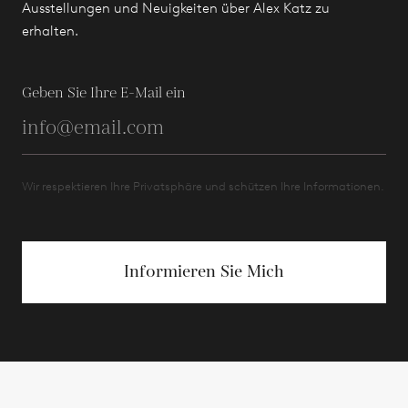
Ausstellungen und Neuigkeiten über Alex Katz zu
erhalten.
Geben Sie Ihre E-Mail ein
Wir respektieren Ihre Privatsphäre und schützen Ihre Informationen.
Informieren Sie Mich