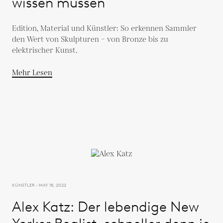
wissen müssen
Edition, Material und Künstler: So erkennen Sammler
den Wert von Skulpturen – von Bronze bis zu
elektrischer Kunst.
Mehr Lesen
KÜNSTLER - MAY 18, 2022
Alex Katz: Der lebendige New