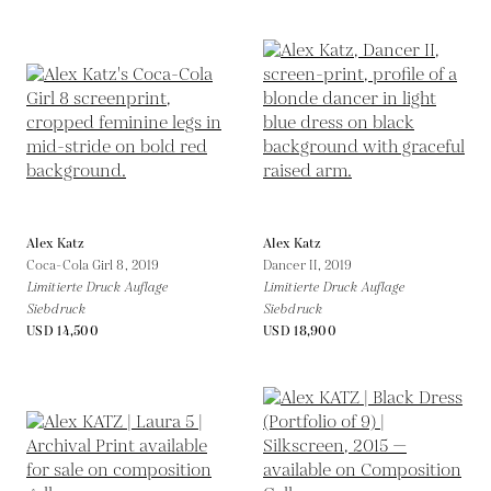
Alex Katz
Alex Katz
Coca-Cola Girl 8,
2019
Dancer II,
2019
Limitierte Druck Auflage
Limitierte Druck Auflage
Siebdruck
Siebdruck
USD 14,500
USD 18,900