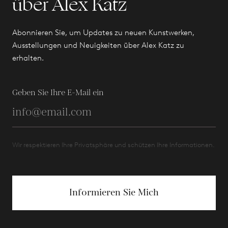
über Alex Katz
Abonnieren Sie, um Updates zu neuen Kunstwerken,
Ausstellungen und Neuigkeiten über Alex Katz zu
erhalten.
Geben Sie Ihre E-Mail ein
Wir respektieren Ihre Privatsphäre und schützen Ihre Informationen.
Informieren Sie Mich