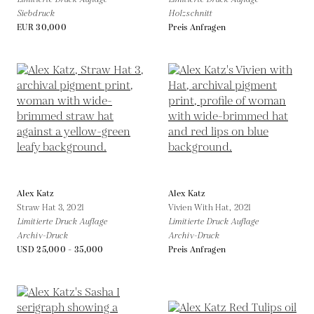
Siebdruck
Holzschnitt
EUR 30,000
Preis Anfragen
Alex Katz
Alex Katz
Straw Hat 3,
2021
Vivien With Hat,
2021
Limitierte Druck Auflage
Limitierte Druck Auflage
Archiv-Druck
Archiv-Druck
USD 25,000 - 35,000
Preis Anfragen