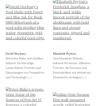
David Hockney
Elizabeth Peyton
Britischer Maler und Grafiker,
Amerikanische Malerin,
bekannt für lebendige
bekannt für intime, stilisierte
Landschaften, Porträts und
Porträts, die Emotion und
Erkundungen von Perspektive
Persönlichkeit mit lebhaftem
und Technologie (...)
Pinselstrich einfangen (...)