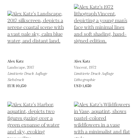
Alex Katz
Alex Katz
Landscape,
2017
Vincent,
1972
Limitierte Druck Auflage
Limitierte Druck Auflage
Siebdruck
Lithographie
EUR 10,150
USD 1,650