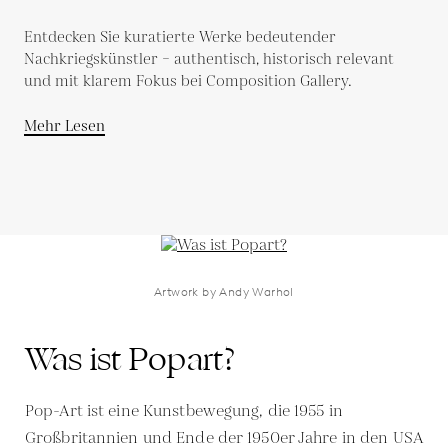
Entdecken Sie kuratierte Werke bedeutender
Nachkriegskünstler – authentisch, historisch relevant
und mit klarem Fokus bei Composition Gallery.
Mehr Lesen
Artwork by Andy Warhol
Was ist Popart?
Pop-Art ist eine Kunstbewegung, die 1955 in
Großbritannien und Ende der 1950er Jahre in den USA