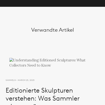
Verwandte Artikel
SAMMELN - MARCH 25, 2025
Editionierte Skulpturen
verstehen: Was Sammler