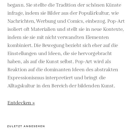
begann. Sie stellte die Tradition der schönen Künste
infrage, indem sie Bilder aus der Populärkultur, wie
Nachrichten, Werbung und Comics, einbezog. Pop-Art
isoliert oft Materialien und stellt sie in neue Kontexte,
indem sie sie mit nicht verwandten Elementen
kombiniert. Die Bewegung bezieht sich eher auf die
Einstellungen und Ideen, die sie hervorgebracht
haben, als auf die Kunst selbst. Pop-Art wird als
Reaktion auf die dominanten Ideen des abstrakten
Expressionismus interpretiert und bringt die
Alltagskultur in den Bereich der bildenden Kunst.
Entdecken »
ZULETZT ANGESEHEN