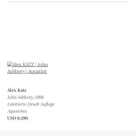
Alex Katz
John Ashbery,
1986
Limitierte Druck Auflage
Aquatinta
USD 6,190