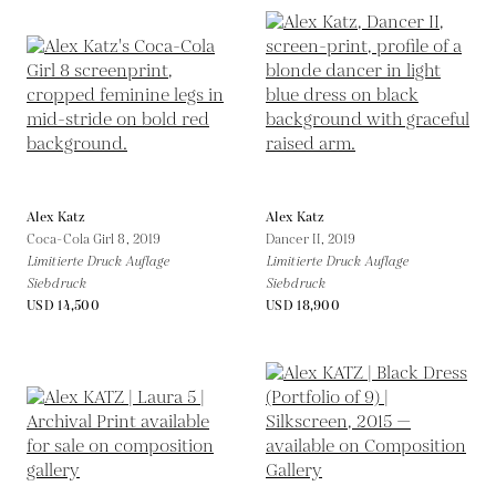
Alex Katz
Alex Katz
Coca-Cola Girl 8,
2019
Dancer II,
2019
Limitierte Druck Auflage
Limitierte Druck Auflage
Siebdruck
Siebdruck
USD 14,500
USD 18,900