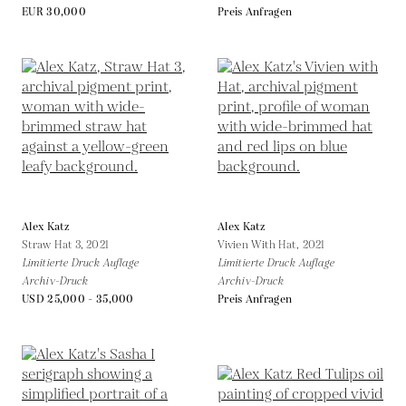
EUR 30,000
Preis Anfragen
Alex Katz
Alex Katz
Straw Hat 3,
2021
Vivien With Hat,
2021
Limitierte Druck Auflage
Limitierte Druck Auflage
Archiv-Druck
Archiv-Druck
USD 25,000 - 35,000
Preis Anfragen