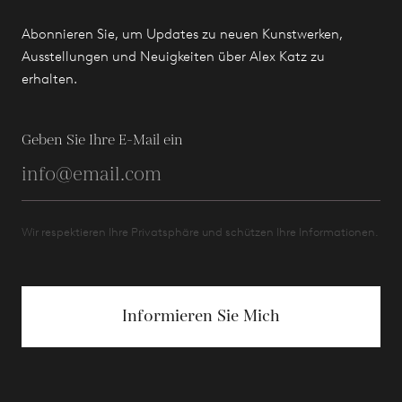
Abonnieren Sie, um Updates zu neuen Kunstwerken,
Ausstellungen und Neuigkeiten über Alex Katz zu
erhalten.
Geben Sie Ihre E-Mail ein
Wir respektieren Ihre Privatsphäre und schützen Ihre Informationen.
Informieren Sie Mich