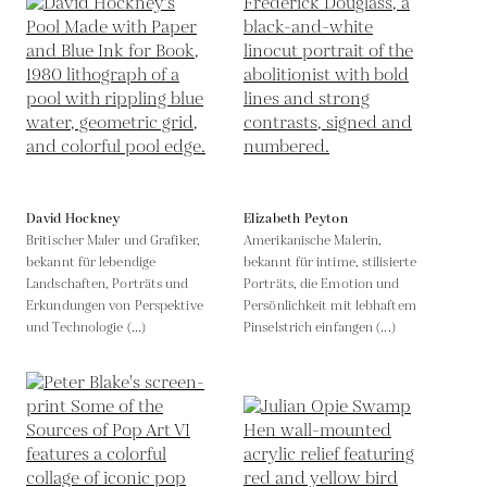
David Hockney
Elizabeth Peyton
Britischer Maler und Grafiker,
Amerikanische Malerin,
bekannt für lebendige
bekannt für intime, stilisierte
Landschaften, Porträts und
Porträts, die Emotion und
Erkundungen von Perspektive
Persönlichkeit mit lebhaftem
und Technologie (...)
Pinselstrich einfangen (...)