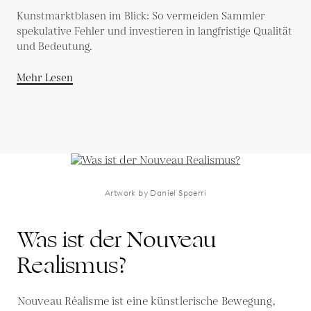
Kunstmarktblasen im Blick: So vermeiden Sammler
spekulative Fehler und investieren in langfristige Qualität
und Bedeutung.
Mehr Lesen
Artwork by Daniel Spoerri
Was ist der Nouveau
Realismus?
Nouveau Réalisme ist eine künstlerische Bewegung,