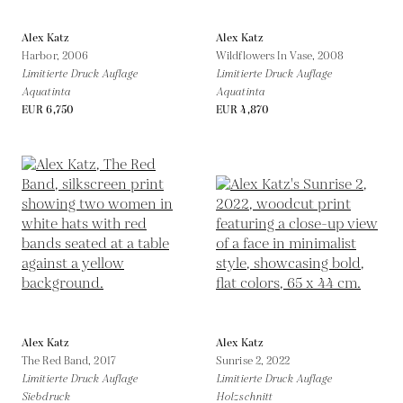
Alex Katz
Alex Katz
Harbor,
2006
Wildflowers In Vase,
2008
Limitierte Druck Auflage
Limitierte Druck Auflage
Aquatinta
Aquatinta
EUR 6,750
EUR 4,870
Alex Katz
Alex Katz
The Red Band,
2017
Sunrise 2,
2022
Limitierte Druck Auflage
Limitierte Druck Auflage
Siebdruck
Holzschnitt