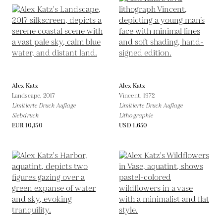
Alex Katz
Alex Katz
Landscape,
2017
Vincent,
1972
Limitierte Druck Auflage
Limitierte Druck Auflage
Siebdruck
Lithographie
EUR 10,150
USD 1,650