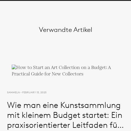
Verwandte Artikel
SAMMELN - FEBRUARY 13, 2025
Wie man eine Kunstsammlung
mit kleinem Budget startet: Ein
praxisorientierter Leitfaden für