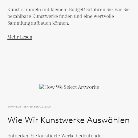
neue Sammler
Kunst sammeln mit kleinem Budget! Erfahren Sie, wie Sie
bezahlbare Kunstwerke finden und eine wertvolle
Sammlung aufbauen können.
Mehr Lesen
SAMMELN - SEPTEMBER 02, 2025
Wie Wir Kunstwerke Auswählen
Entdecken Sie kuratierte Werke bedeutender