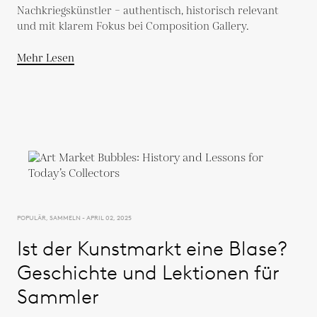
Nachkriegskünstler – authentisch, historisch relevant
und mit klarem Fokus bei Composition Gallery.
Mehr Lesen
POPULÄR, SAMMELN - APRIL 02, 2025
Ist der Kunstmarkt eine Blase?
Geschichte und Lektionen für
Sammler