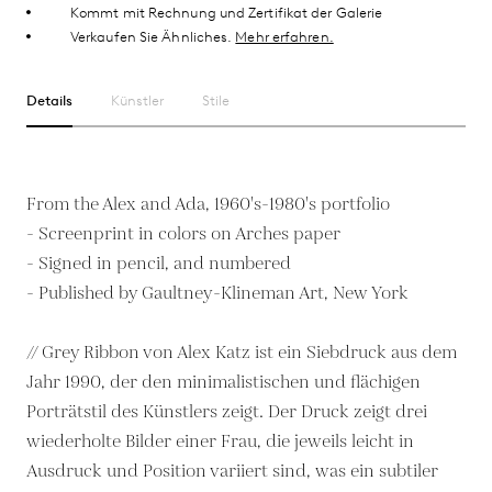
Kommt mit Rechnung und Zertifikat der Galerie
Verkaufen Sie Ähnliches.
Mehr erfahren.
Details
Künstler
Stile
From the Alex and Ada, 1960's-1980's portfolio
- Screenprint in colors on Arches paper
- Signed in pencil, and numbered
- Published by Gaultney-Klineman Art, New York
// Grey Ribbon von Alex Katz ist ein Siebdruck aus dem
Jahr 1990, der den minimalistischen und flächigen
Porträtstil des Künstlers zeigt. Der Druck zeigt drei
wiederholte Bilder einer Frau, die jeweils leicht in
Ausdruck und Position variiert sind, was ein subtiler