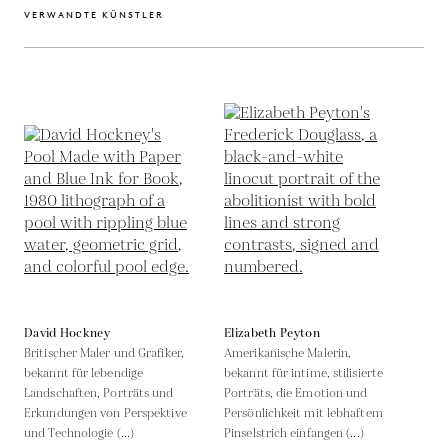
VERWANDTE KÜNSTLER
David Hockney
Elizabeth Peyton
Britischer Maler und Grafiker,
Amerikanische Malerin,
bekannt für lebendige
bekannt für intime, stilisierte
Landschaften, Porträts und
Porträts, die Emotion und
Erkundungen von Perspektive
Persönlichkeit mit lebhaftem
und Technologie (...)
Pinselstrich einfangen (...)