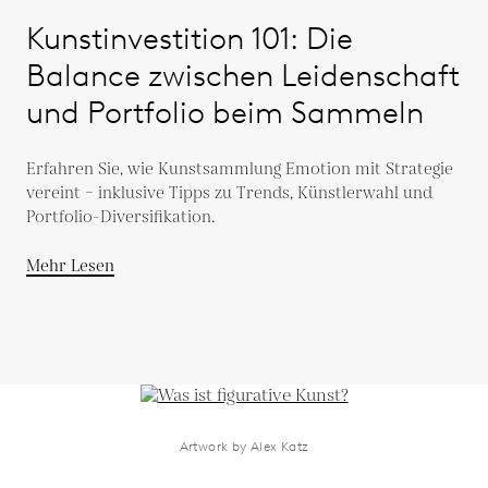
Kunstinvestition 101: Die
Balance zwischen Leidenschaft
und Portfolio beim Sammeln
Erfahren Sie, wie Kunstsammlung Emotion mit Strategie
vereint – inklusive Tipps zu Trends, Künstlerwahl und
Portfolio-Diversifikation.
Mehr Lesen
Artwork by Alex Katz