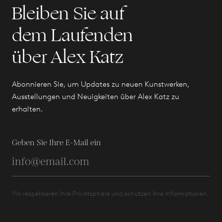
Bleiben Sie auf
dem Laufenden
über Alex Katz
Abonnieren Sie, um Updates zu neuen Kunstwerken,
Ausstellungen und Neuigkeiten über Alex Katz zu
erhalten.
Geben Sie Ihre E-Mail ein
Wir respektieren Ihre Privatsphäre und schützen Ihre Informationen.