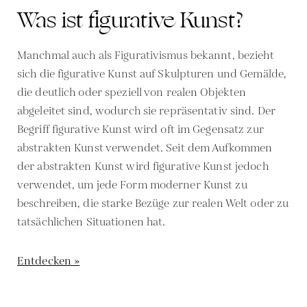
Was ist figurative Kunst?
Manchmal auch als Figurativismus bekannt, bezieht
sich die figurative Kunst auf Skulpturen und Gemälde,
die deutlich oder speziell von realen Objekten
abgeleitet sind, wodurch sie repräsentativ sind. Der
Begriff figurative Kunst wird oft im Gegensatz zur
abstrakten Kunst verwendet. Seit dem Aufkommen
der abstrakten Kunst wird figurative Kunst jedoch
verwendet, um jede Form moderner Kunst zu
beschreiben, die starke Bezüge zur realen Welt oder zu
tatsächlichen Situationen hat.
Entdecken »