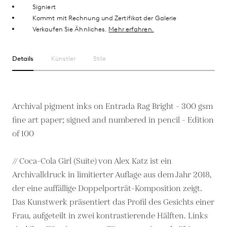
Signiert
Kommt mit Rechnung und Zertifikat der Galerie
Verkaufen Sie Ähnliches.
Mehr erfahren.
Details
Künstler
Stile
Archival pigment inks on Entrada Rag Bright - 300 gsm
fine art paper; signed and numbered in pencil - Edition
of 100
// Coca-Cola Girl (Suite) von Alex Katz ist ein
Archivalldruck in limitierter Auflage aus dem Jahr 2018,
der eine auffällige Doppelporträt-Komposition zeigt.
Das Kunstwerk präsentiert das Profil des Gesichts einer
Frau, aufgeteilt in zwei kontrastierende Hälften. Links