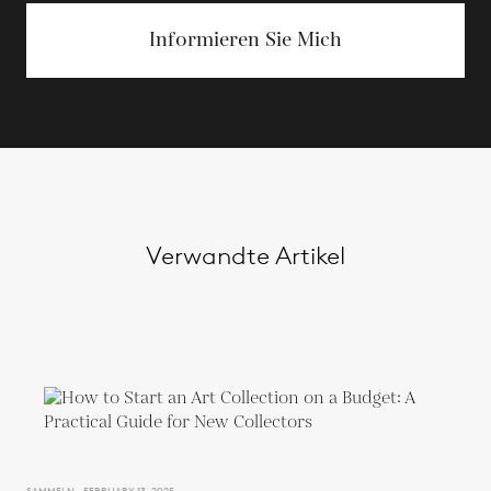
Informieren Sie Mich
Verwandte Artikel
SAMMELN - FEBRUARY 13, 2025