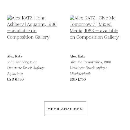
Alex Katz
Alex Katz
John Ashbery,
1986
Give Me Tomorrow 7,
1983
Limitierte Druck Auflage
Limitierte Druck Auflage
Aquatinta
Mischtechnik
USD 6,190
USD 1,750
MEHR ANZEIGEN