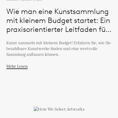
Wie man eine Kunstsammlung
mit kleinem Budget startet: Ein
praxisorientierter Leitfaden für
neue Sammler
Kunst sammeln mit kleinem Budget! Erfahren Sie, wie Sie
bezahlbare Kunstwerke finden und eine wertvolle
Sammlung aufbauen können.
Mehr Lesen