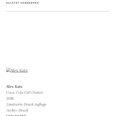
ZULETZT ANGESEHEN
Alex Katz
Coca-Cola Girl (Suite),
2018
Limitierte Druck Auflage
Archiv-Druck