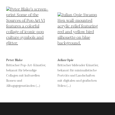
Peter Blake
Julian Opie
Britischer Pop-Art-Künstler,
Britischer bildender Künstler,
bekannt für lebendige
bekannt für minimalistische
Collagen mit kulturellen
Porträts und Landschaften
Ikonen und
mit digitalen und grafischen
Alltagsgegenständen (...)
Stilen (...)