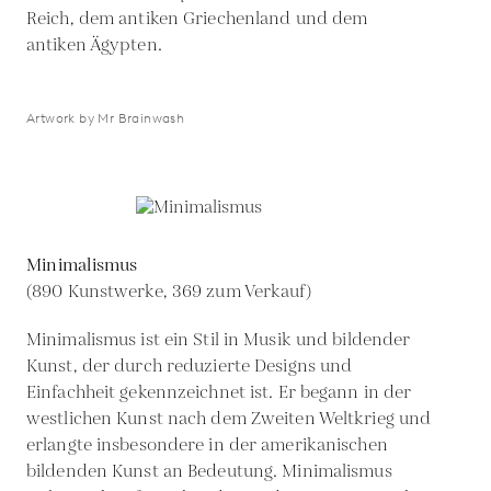
Reich, dem antiken Griechenland und dem
antiken Ägypten.
Artwork by Mr Brainwash
Minimalismus
(890 Kunstwerke, 369 zum Verkauf)
Minimalismus ist ein Stil in Musik und bildender
Kunst, der durch reduzierte Designs und
Einfachheit gekennzeichnet ist. Er begann in der
westlichen Kunst nach dem Zweiten Weltkrieg und
erlangte insbesondere in der amerikanischen
bildenden Kunst an Bedeutung. Minimalismus