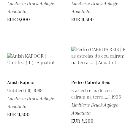
Limitierte Druck Auflage
Limitierte Druck Auflage
Aquatinta
Aquatinta
EUR 9,000
EUR 11,500
Anish Kapoor
Pedro Cabrita Reis
Untitled (III), 1988
E as estrelas do céu
cairam na terra....I, 1996
Limitierte Druck Auflage
Limitierte Druck Auflage
Aquatinta
Aquatinta
EUR 11,500
EUR 4,200