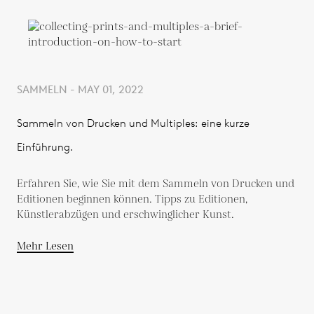
SAMMELN - MAY 01, 2022
Sammeln von Drucken und Multiples: eine kurze
Einführung.
Erfahren Sie, wie Sie mit dem Sammeln von Drucken und
Editionen beginnen können. Tipps zu Editionen,
Künstlerabzügen und erschwinglicher Kunst.
Mehr Lesen