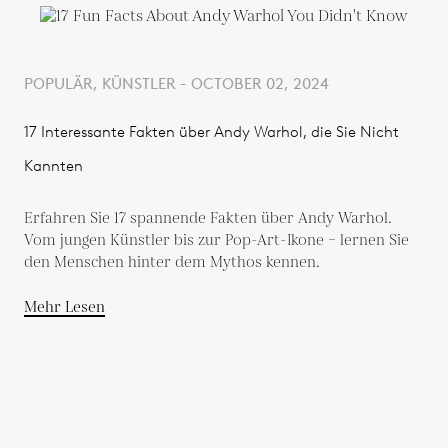
POPULÄR, KÜNSTLER - OCTOBER 02, 2024
17 Interessante Fakten über Andy Warhol, die Sie Nicht
Kannten
Erfahren Sie 17 spannende Fakten über Andy Warhol.
Vom jungen Künstler bis zur Pop-Art-Ikone – lernen Sie
den Menschen hinter dem Mythos kennen.
Mehr Lesen