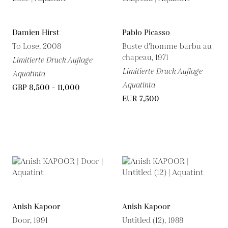
Damien Hirst
Pablo Picasso
To Lose, 2008
Buste d'homme barbu au
chapeau, 1971
Limitierte Druck Auflage
Limitierte Druck Auflage
Aquatinta
Aquatinta
GBP 8,500 - 11,000
EUR 7,500
Anish Kapoor
Anish Kapoor
Door, 1991
Untitled (12), 1988