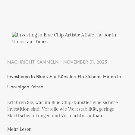
MACHRICHT, SAMMELN - NOVEMBER 01, 2023
Investieren in Blue Chip-Künstler: Ein Sicherer Hafen in
Unruhigen Zeiten
Erfahren Sie, warum Blue Chip-Künstler eine sichere
Investition sind. Vorteile wie Wertstabilität, geringe
Marktschwankungen und Vermächtnisaufbau.
Mehr Lesen