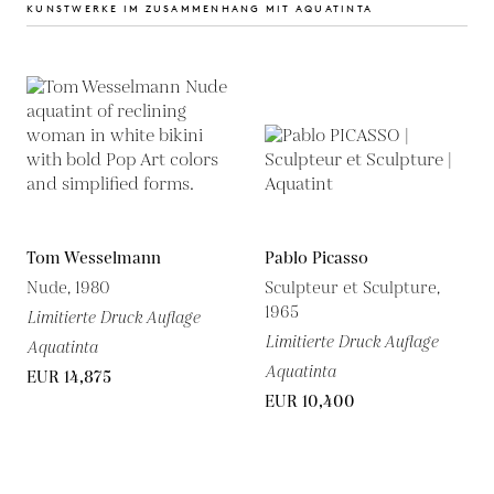
KUNSTWERKE IM ZUSAMMENHANG MIT AQUATINTA
Tom Wesselmann
Pablo Picasso
Nude, 1980
Sculpteur et Sculpture,
1965
Limitierte Druck Auflage
Limitierte Druck Auflage
Aquatinta
Aquatinta
EUR 14,875
EUR 10,400