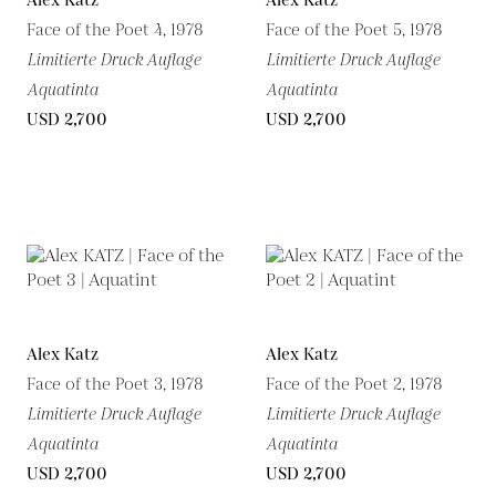
Alex Katz
Alex Katz
Face of the Poet 4, 1978
Face of the Poet 5, 1978
Limitierte Druck Auflage
Limitierte Druck Auflage
Aquatinta
Aquatinta
USD 2,700
USD 2,700
Alex Katz
Alex Katz
Face of the Poet 3, 1978
Face of the Poet 2, 1978
Limitierte Druck Auflage
Limitierte Druck Auflage
Aquatinta
Aquatinta
USD 2,700
USD 2,700