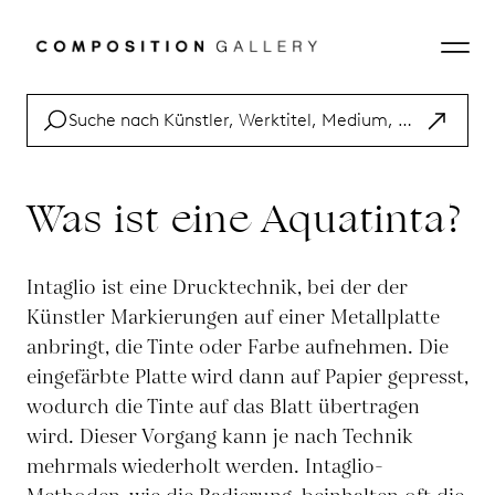
Was ist eine Aquatinta?
Intaglio ist eine Drucktechnik, bei der der
Künstler Markierungen auf einer Metallplatte
anbringt, die Tinte oder Farbe aufnehmen. Die
eingefärbte Platte wird dann auf Papier gepresst,
wodurch die Tinte auf das Blatt übertragen
wird. Dieser Vorgang kann je nach Technik
mehrmals wiederholt werden. Intaglio-