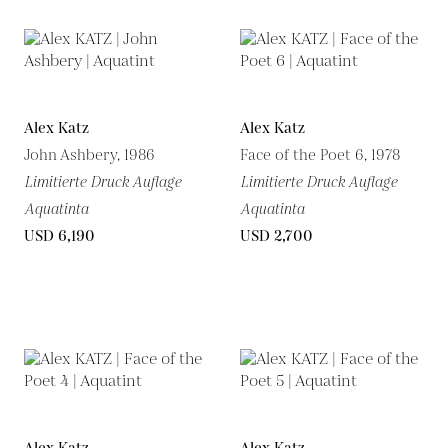
Alex Katz
Alex Katz
John Ashbery, 1986
Face of the Poet 6, 1978
Limitierte Druck Auflage
Limitierte Druck Auflage
Aquatinta
Aquatinta
USD 6,190
USD 2,700