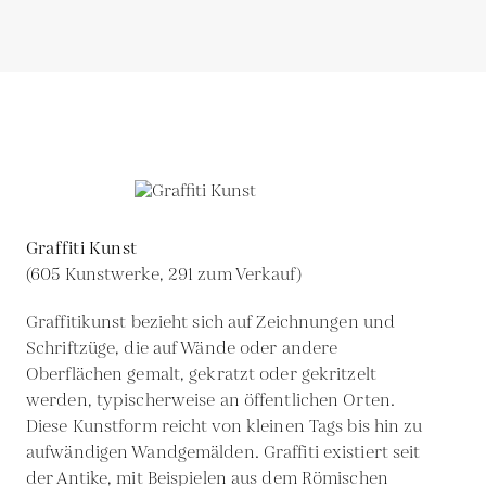
Graffiti Kunst
(605 Kunstwerke, 291 zum Verkauf)
Graffitikunst bezieht sich auf Zeichnungen und
Schriftzüge, die auf Wände oder andere
Oberflächen gemalt, gekratzt oder gekritzelt
werden, typischerweise an öffentlichen Orten.
Diese Kunstform reicht von kleinen Tags bis hin zu
aufwändigen Wandgemälden. Graffiti existiert seit
der Antike, mit Beispielen aus dem Römischen