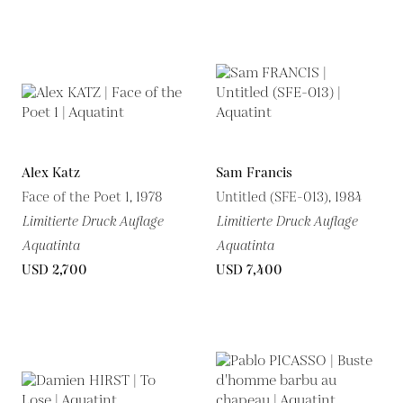
Alex Katz
Sam Francis
Face of the Poet 1, 1978
Untitled (SFE-013), 1984
Limitierte Druck Auflage
Limitierte Druck Auflage
Aquatinta
Aquatinta
USD 2,700
USD 7,400