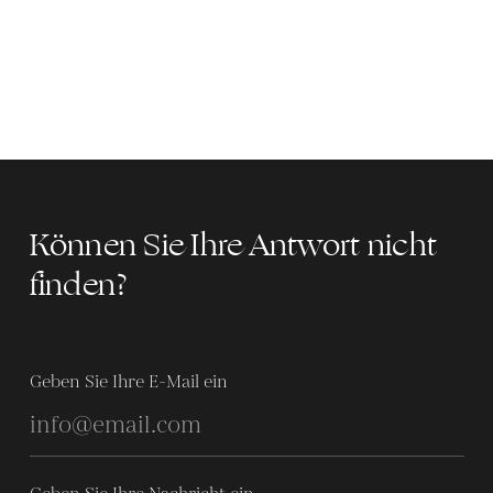
Können Sie Ihre Antwort nicht
finden?
Geben Sie Ihre E-Mail ein