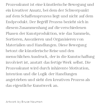
Prozesskunst ist eine künstlerische Bewegung und
ein kreativer Ansatz, bei dem der Schwerpunkt
auf dem Schaffensprozess liegt und nicht auf dem
Endprodukt. Der Begriff Prozess bezieht sich in
diesem Zusammenhang auf die verschiedenen
Phasen der Kunstproduktion, wie das Sammeln,
Sortieren, Assoziieren und Organisieren von
Materialien und Handlungen. Diese Bewegung
betont die künstlerische Reise und den
menschlichen Ausdruck, der in die Kunstschaffung
involviert ist, anstatt das fertige Werk selbst. Die
Prozesskunst wird durch inhärente Motivation,
Intention und die Logik der Handlungen
angetrieben und sieht den kreativen Prozess als
das eigentliche Kunstwerk an.
Artwork by Bruce Nauman