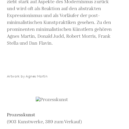
zieht stark auf Aspekte des Modernismus zurück
und wird oft als Reaktion auf den abstrakten
Expressionismus und als Vorläufer der post-
minimalistischen Kunstpraktiken gesehen. Zu den
prominenten minimalistischen Künstlern gehören
Agnes Martin, Donald Judd, Robert Morris, Frank
Stella und Dan Flavin.
Artwork by Agnes Martin
Prozesskunst
(903 Kunstwerke, 389 zum Verkauf)