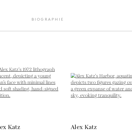
BIOGRAPHIE
ex Katz
Alex Katz