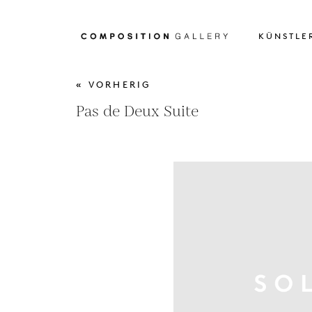
KÜNSTLE
« VORHERIG
Pas de Deux Suite