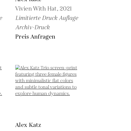
Vivien With Hat,
2021
e
Limitierte Druck Auflage
Archiv-Druck
Preis Anfragen
Alex Katz