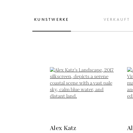
KUNSTWERKE
VERKAUFT
Alex Katz
Al