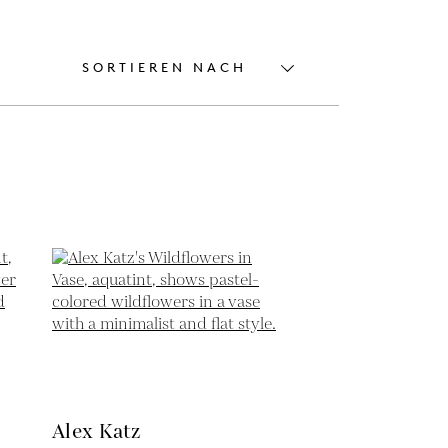
SORTIEREN NACH
Alex Katz