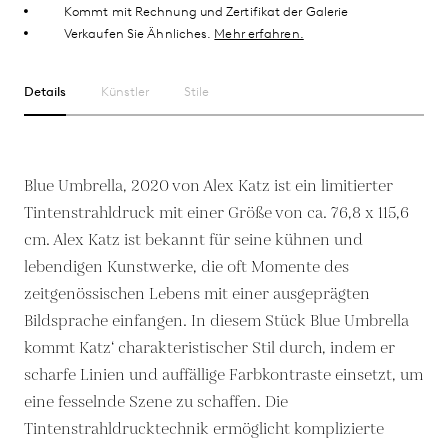
Kommt mit Rechnung und Zertifikat der Galerie
Verkaufen Sie Ähnliches.
Mehr erfahren.
Details
Künstler
Stile
Blue Umbrella, 2020 von Alex Katz ist ein limitierter
Tintenstrahldruck mit einer Größe von ca. 76,8 x 115,6
cm. Alex Katz ist bekannt für seine kühnen und
lebendigen Kunstwerke, die oft Momente des
zeitgenössischen Lebens mit einer ausgeprägten
Bildsprache einfangen. In diesem Stück Blue Umbrella
kommt Katz‘ charakteristischer Stil durch, indem er
scharfe Linien und auffällige Farbkontraste einsetzt, um
eine fesselnde Szene zu schaffen. Die
Tintenstrahldrucktechnik ermöglicht komplizierte