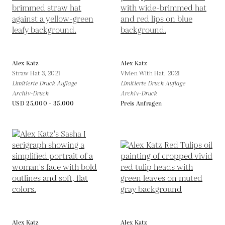
Alex Katz
Alex Katz
Straw Hat 3,
2021
Vivien With Hat,
2021
Limitierte Druck Auflage
Limitierte Druck Auflage
Archiv-Druck
Archiv-Druck
USD 25,000 - 35,000
Preis Anfragen
Alex Katz
Alex Katz