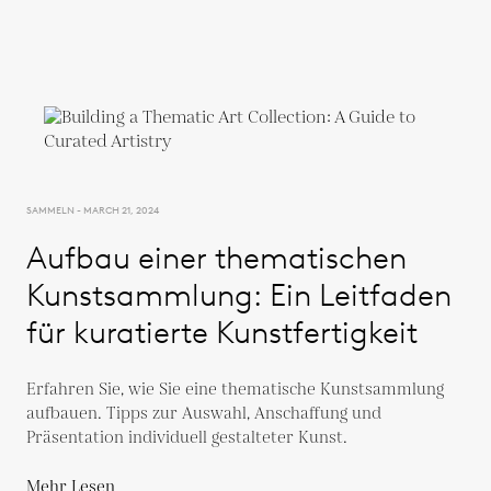
SAMMELN - MARCH 21, 2024
Aufbau einer thematischen
Kunstsammlung: Ein Leitfaden
für kuratierte Kunstfertigkeit
Erfahren Sie, wie Sie eine thematische Kunstsammlung
aufbauen. Tipps zur Auswahl, Anschaffung und
Präsentation individuell gestalteter Kunst.
Mehr Lesen