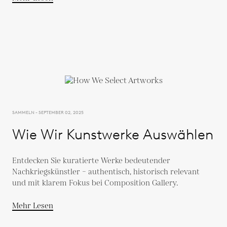
SAMMELN - SEPTEMBER 02, 2025
Wie Wir Kunstwerke Auswählen
Entdecken Sie kuratierte Werke bedeutender
Nachkriegskünstler – authentisch, historisch relevant
und mit klarem Fokus bei Composition Gallery.
Mehr Lesen