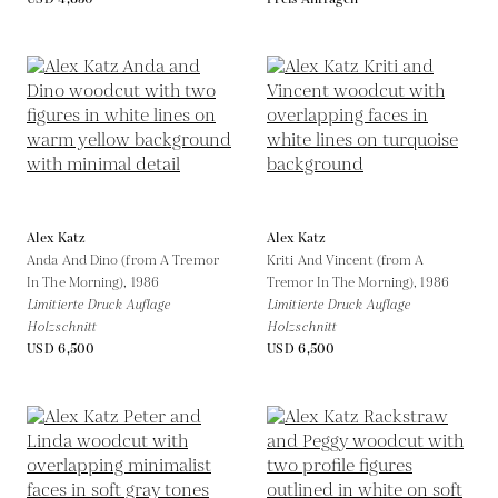
Alex Katz
Alex Katz
Anda And Dino (from A Tremor
Kriti And Vincent (from A
In The Morning),
1986
Tremor In The Morning),
1986
Limitierte Druck Auflage
Limitierte Druck Auflage
Holzschnitt
Holzschnitt
USD 6,500
USD 6,500