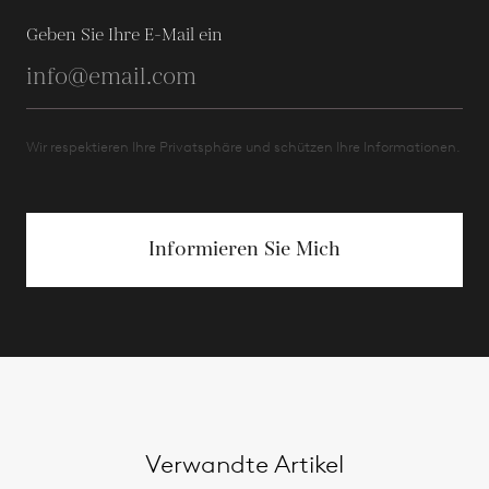
Geben Sie Ihre E-Mail ein
Wir respektieren Ihre Privatsphäre und schützen Ihre Informationen.
Informieren Sie Mich
Verwandte Artikel