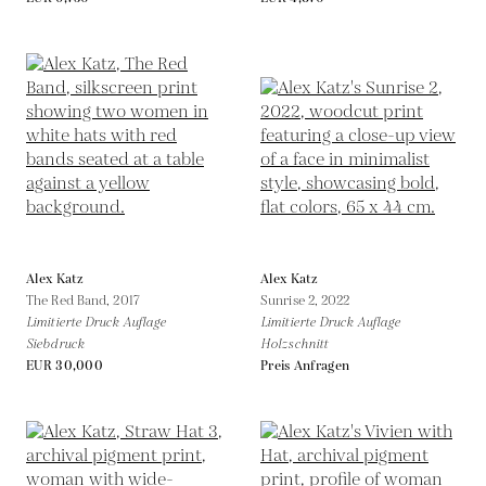
Alex Katz
Alex Katz
The Red Band,
2017
Sunrise 2,
2022
Limitierte Druck Auflage
Limitierte Druck Auflage
Siebdruck
Holzschnitt
EUR 30,000
Preis Anfragen