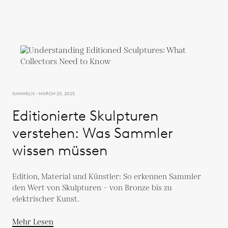
SAMMELN - MARCH 25, 2025
Editionierte Skulpturen
verstehen: Was Sammler
wissen müssen
Edition, Material und Künstler: So erkennen Sammler
den Wert von Skulpturen – von Bronze bis zu
elektrischer Kunst.
Mehr Lesen