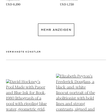
USD 6,190
USD 1,750
MEHR ANZEIGEN
VERWANDTE KÜNSTLER