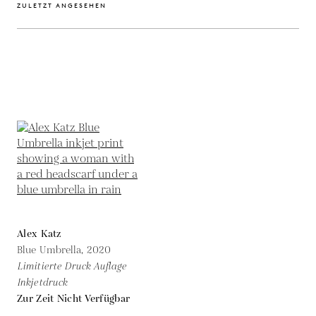
ZULETZT ANGESEHEN
Alex Katz
Blue Umbrella,
2020
Limitierte Druck Auflage
Inkjetdruck
Zur Zeit Nicht Verfügbar