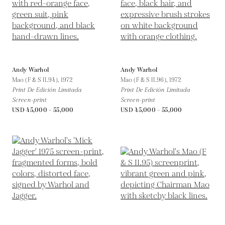
Andy Warhol
Andy Warhol
Mao (F & S II.94),
1972
Mao (F & S II.96),
1972
Print De Edición Limitada
Print De Edición Limitada
Screen-print
Screen-print
USD 45,000 - 55,000
USD 45,000 - 55,000