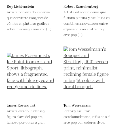
Roy Lichtenstein
Robert Rauschenberg
Artista pop estadounidense
Artista estadounidense que
que convierte imágenes de
fusiona pintura y escultura en
cómics en pinturas gráficas
combines innovadores entre
sobre medios y consumo (...)
expresionismo abstracto y
arte pop (...)
James Rosenquist
Tom Wesselmann
Artista estadounidense y
Pintor y escultor
figura clave del pop art,
estadounidense que fusionó el
famoso por obras a gran
arte pop con colores vivos,