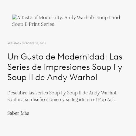
ARTISTAS - OCTOBER 22, 2024
Un Gusto de Modernidad: Las
Series de Impresiones Soup I y
Soup II de Andy Warhol
Descubre las series Soup I y Soup II de Andy Warhol.
Explora su diseño icónico y su legado en el Pop Art.
Saber Más