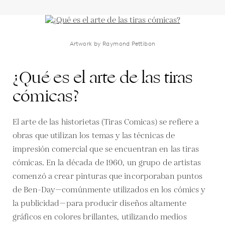
Artwork by Raymond Pettibon
¿Qué es el arte de las tiras
cómicas?
El arte de las historietas (Tiras Comicas) se refiere a
obras que utilizan los temas y las técnicas de
impresión comercial que se encuentran en las tiras
cómicas. En la década de 1960, un grupo de artistas
comenzó a crear pinturas que incorporaban puntos
de Ben-Day—comúnmente utilizados en los cómics y
la publicidad—para producir diseños altamente
gráficos en colores brillantes, utilizando medios