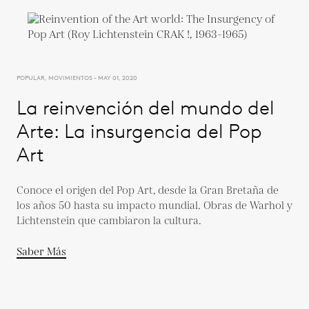
POPULAR, MOVIMIENTOS - MAY 01, 2020
La reinvención del mundo del
Arte: La insurgencia del Pop
Art
Conoce el origen del Pop Art, desde la Gran Bretaña de
los años 50 hasta su impacto mundial. Obras de Warhol y
Lichtenstein que cambiaron la cultura.
Saber Más