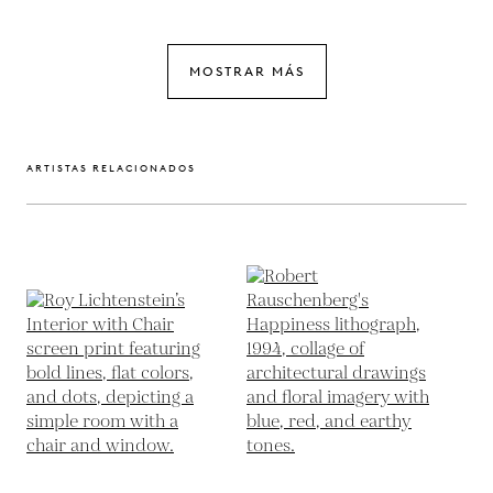
MOSTRAR MÁS
ARTISTAS RELACIONADOS