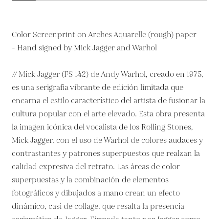
Color Screenprint on Arches Aquarelle (rough) paper
- Hand signed by Mick Jagger and Warhol
// Mick Jagger (FS 142) de Andy Warhol, creado en 1975,
es una serigrafía vibrante de edición limitada que
encarna el estilo característico del artista de fusionar la
cultura popular con el arte elevado. Esta obra presenta
la imagen icónica del vocalista de los Rolling Stones,
Mick Jagger, con el uso de Warhol de colores audaces y
contrastantes y patrones superpuestos que realzan la
calidad expresiva del retrato. Las áreas de color
superpuestas y la combinación de elementos
fotográficos y dibujados a mano crean un efecto
dinámico, casi de collage, que resalta la presencia