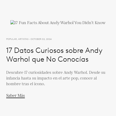
POPULAR, ARTISTAS - OCTOBER 02, 2024
17 Datos Curiosos sobre Andy
Warhol que No Conocías
Descubre 17 curiosidades sobre Andy Warhol. Desde su
infancia hasta su impacto en el arte pop, conoce al
hombre tras el ícono.
Saber Más