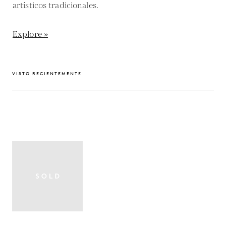
artísticos tradicionales.
Explore »
VISTO RECIENTEMENTE