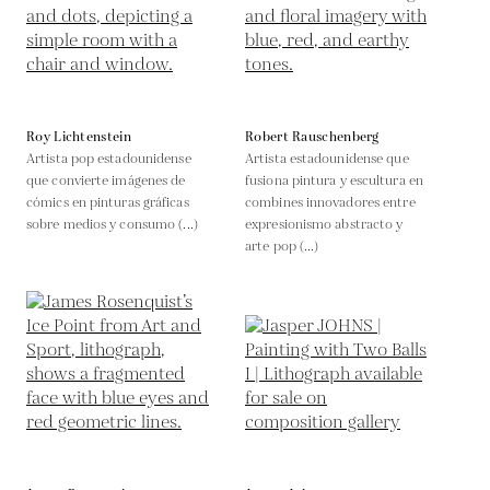
Roy Lichtenstein
Robert Rauschenberg
Artista pop estadounidense
Artista estadounidense que
que convierte imágenes de
fusiona pintura y escultura en
cómics en pinturas gráficas
combines innovadores entre
sobre medios y consumo (...)
expresionismo abstracto y
arte pop (...)