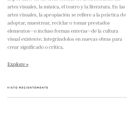
artes visuales, la música, el teatro y la literatura. En las
artes visuales, la apropiación se refiere a la práctica de
adoptar, muestrear, reciclar o tomar prestados
elementos—o incluso formas enteras—de la cultura
visual existente, integrándolos en nuevas obras para
crear significado o crítica.
Explore »
VISTO RECIENTEMENTE