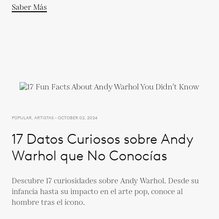
Saber Más
POPULAR, ARTISTAS - OCTOBER 02, 2024
17 Datos Curiosos sobre Andy
Warhol que No Conocías
Descubre 17 curiosidades sobre Andy Warhol. Desde su
infancia hasta su impacto en el arte pop, conoce al
hombre tras el ícono.