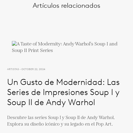
Artículos relacionados
ARTISTAS - OCTOBER 22, 2024
Un Gusto de Modernidad: Las
Series de Impresiones Soup I y
Soup II de Andy Warhol
Descubre las series Soup I y Soup II de Andy Warhol.
Explora su diseño icónico y su legado en el Pop Art.