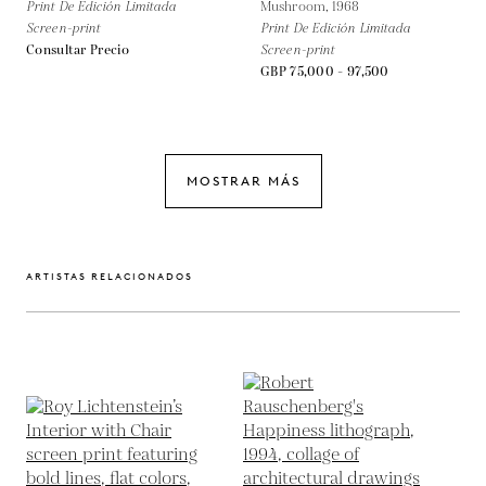
Print De Edición Limitada
Mushroom,
1968
Screen-print
Print De Edición Limitada
Consultar Precio
Screen-print
GBP 75,000 - 97,500
MOSTRAR MÁS
ARTISTAS RELACIONADOS