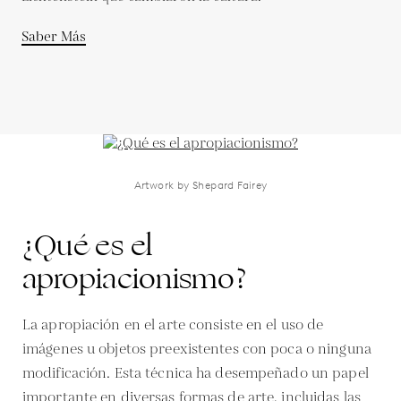
Saber Más
Artwork by Shepard Fairey
¿Qué es el
apropiacionismo?
La apropiación en el arte consiste en el uso de
imágenes u objetos preexistentes con poca o ninguna
modificación. Esta técnica ha desempeñado un papel
importante en diversas formas de arte, incluidas las