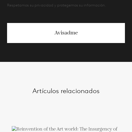
Respetamos su privacidad y protegemos su información.
Avisadme
Artículos relacionados