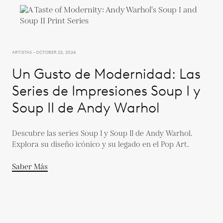
ARTISTAS - OCTOBER 22, 2024
Un Gusto de Modernidad: Las
Series de Impresiones Soup I y
Soup II de Andy Warhol
Descubre las series Soup I y Soup II de Andy Warhol.
Explora su diseño icónico y su legado en el Pop Art.
Saber Más