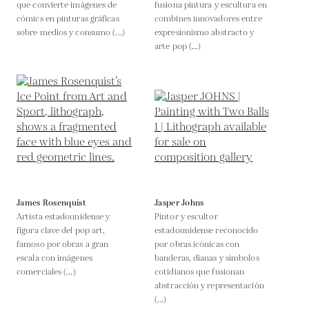
que convierte imágenes de
fusiona pintura y escultura en
cómics en pinturas gráficas
combines innovadores entre
sobre medios y consumo (...)
expresionismo abstracto y
arte pop (...)
James Rosenquist
Jasper Johns
Artista estadounidense y
Pintor y escultor
figura clave del pop art,
estadounidense reconocido
famoso por obras a gran
por obras icónicas con
escala con imágenes
banderas, dianas y símbolos
comerciales (...)
cotidianos que fusionan
abstracción y representación
(...)