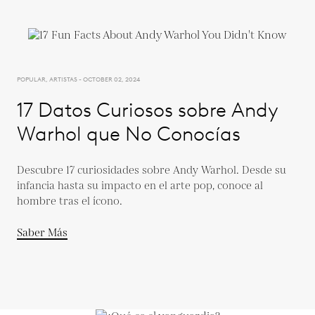
POPULAR, ARTISTAS - OCTOBER 02, 2024
17 Datos Curiosos sobre Andy
Warhol que No Conocías
Descubre 17 curiosidades sobre Andy Warhol. Desde su
infancia hasta su impacto en el arte pop, conoce al
hombre tras el ícono.
Saber Más