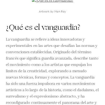
Artwork by Man Ray
¿Qué es el vanguardia?
La vanguardia se refiere a ideas innovadoras y
experimentales en las artes que desafían las normas y
convenciones establecidas. Originado del término
francés que significa guardia avanzada, describe tanto
el movimiento como a los artistas que empujan los
límites de la creatividad, explorando a menudo
nuevas técnicas, formas y conceptos. La vanguardia
ha sido una fuerza impulsora en varios movimientos
artísticos a lo largo de la historia, como el dadaísmo, el
surrealismo y el expresionismo abstracto, y ha
reconfigurado continuamente el panorama del arte y