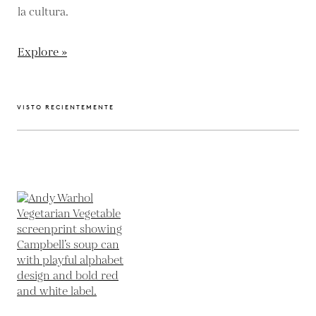
la cultura.
Explore »
VISTO RECIENTEMENTE