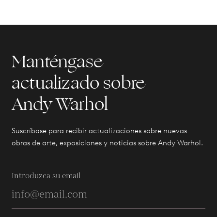
Manténgase
actualizado sobre
Andy Warhol
Suscríbase para recibir actualizaciones sobre nuevas
obras de arte, exposiciones y noticias sobre Andy Warhol.
Introduzca su email