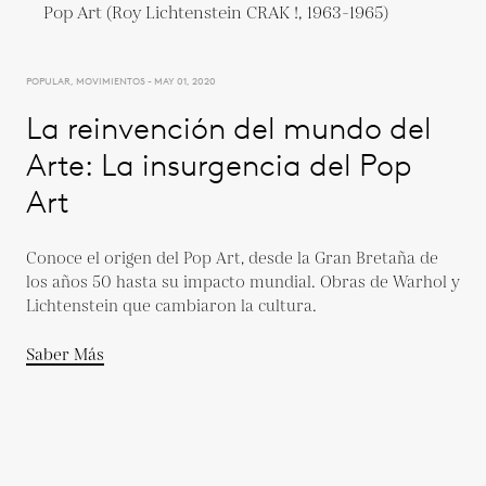
POPULAR, MOVIMIENTOS - MAY 01, 2020
La reinvención del mundo del
Arte: La insurgencia del Pop
Art
Conoce el origen del Pop Art, desde la Gran Bretaña de
los años 50 hasta su impacto mundial. Obras de Warhol y
Lichtenstein que cambiaron la cultura.
Saber Más