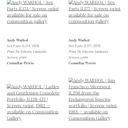
Andy Warhol
Andy Warhol
Sex Parts II.174,
1978
Sex Parts II.177,
1978
Print De Edición Limitada
Print De Edición Limitada
Screen-print
Screen-print
Consultar Precio
Consultar Precio