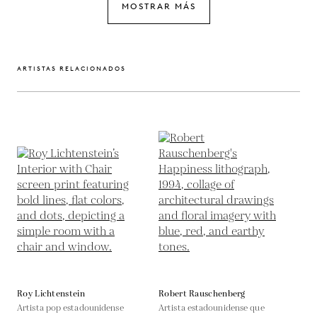
MOSTRAR MÁS
ARTISTAS RELACIONADOS
Roy Lichtenstein
Robert Rauschenberg
Artista pop estadounidense
Artista estadounidense que