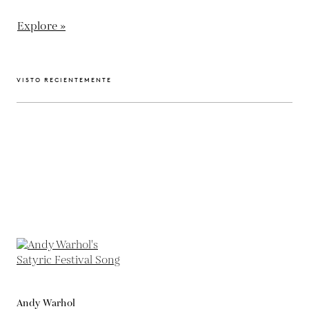
Explore »
VISTO RECIENTEMENTE
Andy Warhol