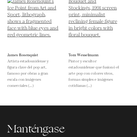
James Rosenquist
Tom Wesselmann
Artista estadounidense y
Pintor y escultor
figura clave del pop art,
estadounidense que fusionó el
famoso por obras a gran
arte pop con colores vivos,
escala con imágenes
formas simples e imágenes
comerciales (...)
cotidianas (...)
Manténgase