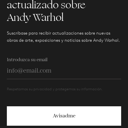
actualizado sobre
Andy Warhol
Suscríbase para recibir actualizaciones sobre nuevas
obras de arte, exposiciones y noticias sobre Andy Warhol.
Introduzca su email
Respetamos su privacidad y protegemos su información.
Avisadme