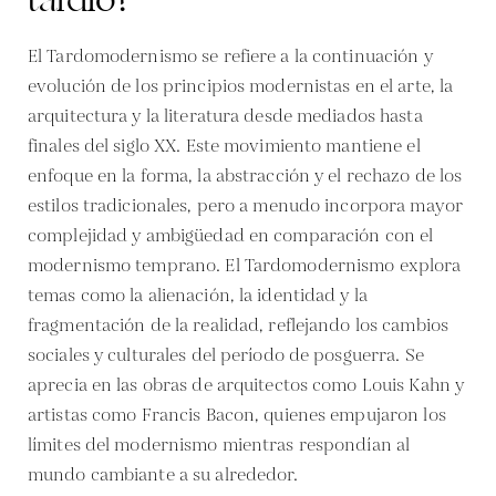
El Tardomodernismo se refiere a la continuación y
evolución de los principios modernistas en el arte, la
arquitectura y la literatura desde mediados hasta
finales del siglo XX. Este movimiento mantiene el
enfoque en la forma, la abstracción y el rechazo de los
estilos tradicionales, pero a menudo incorpora mayor
complejidad y ambigüedad en comparación con el
modernismo temprano. El Tardomodernismo explora
temas como la alienación, la identidad y la
fragmentación de la realidad, reflejando los cambios
sociales y culturales del período de posguerra. Se
aprecia en las obras de arquitectos como Louis Kahn y
artistas como Francis Bacon, quienes empujaron los
límites del modernismo mientras respondían al
mundo cambiante a su alrededor.