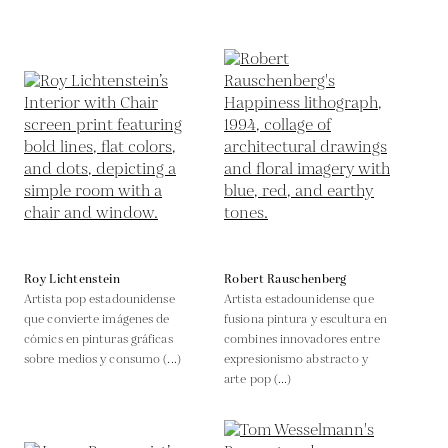
Roy Lichtenstein
Robert Rauschenberg
Artista pop estadounidense
Artista estadounidense que
que convierte imágenes de
fusiona pintura y escultura en
cómics en pinturas gráficas
combines innovadores entre
sobre medios y consumo (...)
expresionismo abstracto y
arte pop (...)