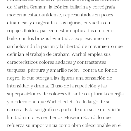
de Martha Graham, la icónica bailarina y coreógrafa
moderna estadounidense, representadas en poses
dinámicas y exageradas. Las figuras, envueltas en
ropajes fluidos, parecen estar capturadas en pleno
baile, con los brazos levantados expresivamente,
simbolizando la pasión y la libertad de movimiento que
definían el trabajo de Graham. Warhol emplea sus
característicos colores audaces y contrastantes—
turquesa, púrpura y amarillo neón—contra un fondo
negro, lo que otorga a las figuras una sensación de
intensidad y drama. El uso de la repetición y las
superposiciones de colores vibrantes captura la energía
y modernidad que Warhol celebró a lo largo de su
carrera. Esta serigrafía es parte de una serie de edición
limitada impresa en Lenox Museum Board, lo que
refuerza su importancia como obra coleccionable en el