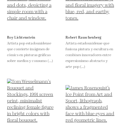
Roy Lichtenstein
Robert Rauschenberg
Artista pop estadounidense
Artista estadounidense que
que convierte imágenes de
fusiona pintura y escultura en
cómics en pinturas gráficas
combines innovadores entre
sobre medios y consumo (...)
expresionismo abstracto y
arte pop (...)