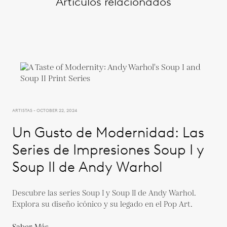
Artículos relacionados
ARTISTAS - OCTOBER 22, 2024
Un Gusto de Modernidad: Las
Series de Impresiones Soup I y
Soup II de Andy Warhol
Descubre las series Soup I y Soup II de Andy Warhol.
Explora su diseño icónico y su legado en el Pop Art.