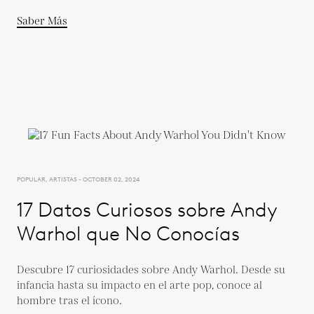
Saber Más
POPULAR, ARTISTAS - OCTOBER 02, 2024
17 Datos Curiosos sobre Andy
Warhol que No Conocías
Descubre 17 curiosidades sobre Andy Warhol. Desde su
infancia hasta su impacto en el arte pop, conoce al
hombre tras el ícono.