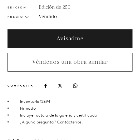
Edición de 250
EDICIÓN
Vendido
PRECIO
Avisadme
Véndenos una obra similar
COMPARTIR
Inventario 12894
Firmado
Incluye factura de la galería y certificado
¿Alguna pregunta?
Contáctenos.