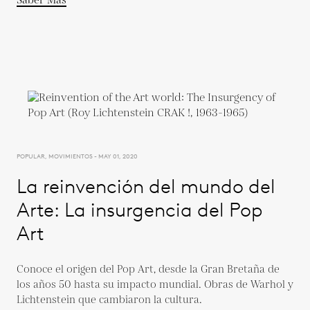
Saber Más
POPULAR, MOVIMIENTOS - MAY 01, 2020
La reinvención del mundo del
Arte: La insurgencia del Pop
Art
Conoce el origen del Pop Art, desde la Gran Bretaña de
los años 50 hasta su impacto mundial. Obras de Warhol y
Lichtenstein que cambiaron la cultura.