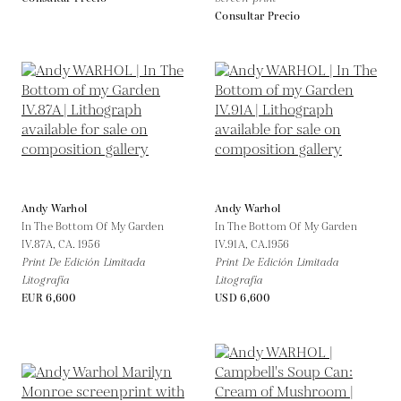
Consultar Precio
Andy Warhol
Andy Warhol
In The Bottom Of My Garden
In The Bottom Of My Garden
IV.87A,
CA. 1956
IV.91A,
CA.1956
Print De Edición Limitada
Print De Edición Limitada
Litografía
Litografía
EUR 6,600
USD 6,600