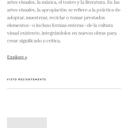
artes visuales, la música, el teatro y la literatura. En las
artes visuales, la apropiación se refiere a la práctica de
adoptar, muestrear, reciclar o tomar prestados
elementos—o incluso formas enteras—de la cultura
visual existente, integrándolos en nuevas obras para
crear significado o crítica.
Explore »
VISTO RECIENTEMENTE