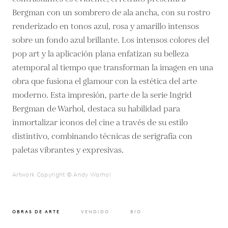
Bergman con un sombrero de ala ancha, con su rostro
renderizado en tonos azul, rosa y amarillo intensos
sobre un fondo azul brillante. Los intensos colores del
pop art y la aplicación plana enfatizan su belleza
atemporal al tiempo que transforman la imagen en una
obra que fusiona el glamour con la estética del arte
moderno. Esta impresión, parte de la serie Ingrid
Bergman de Warhol, destaca su habilidad para
inmortalizar iconos del cine a través de su estilo
distintivo, combinando técnicas de serigrafía con
paletas vibrantes y expresivas.
Artwork Copyright © Andy Warhol
OBRAS DE ARTE
VENDIDO
BIO