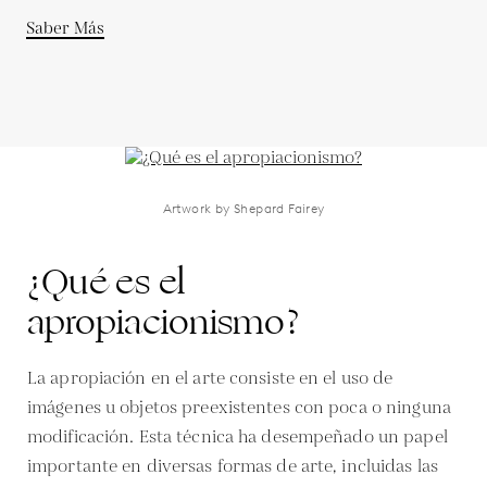
Saber Más
Artwork by Shepard Fairey
¿Qué es el
apropiacionismo?
La apropiación en el arte consiste en el uso de
imágenes u objetos preexistentes con poca o ninguna
modificación. Esta técnica ha desempeñado un papel
importante en diversas formas de arte, incluidas las