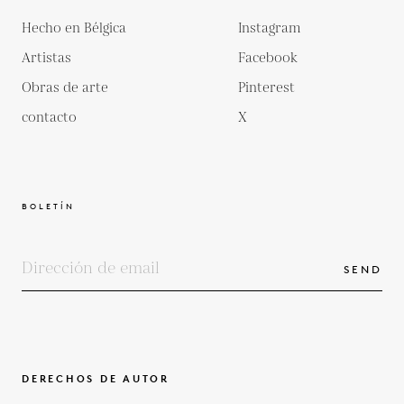
Hecho en Bélgica
Instagram
Artistas
Facebook
Obras de arte
Pinterest
contacto
X
BOLETÍN
SEND
DERECHOS DE AUTOR