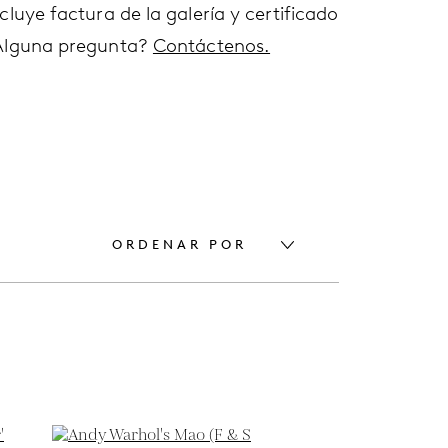
cluye factura de la galería y certificado
Alguna pregunta?
Contáctenos.
ORDENAR POR