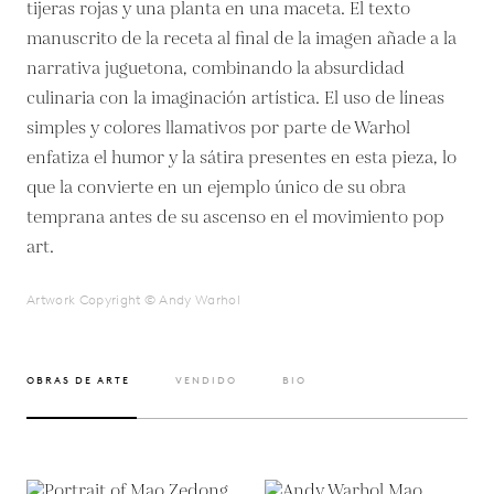
tijeras rojas y una planta en una maceta. El texto
manuscrito de la receta al final de la imagen añade a la
narrativa juguetona, combinando la absurdidad
culinaria con la imaginación artística. El uso de líneas
simples y colores llamativos por parte de Warhol
enfatiza el humor y la sátira presentes en esta pieza, lo
que la convierte en un ejemplo único de su obra
temprana antes de su ascenso en el movimiento pop
art.
Artwork Copyright © Andy Warhol
OBRAS DE ARTE
VENDIDO
BIO