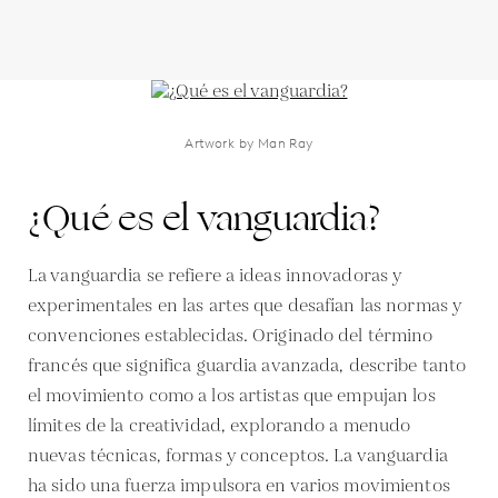
Artwork by Man Ray
¿Qué es el vanguardia?
La vanguardia se refiere a ideas innovadoras y
experimentales en las artes que desafían las normas y
convenciones establecidas. Originado del término
francés que significa guardia avanzada, describe tanto
el movimiento como a los artistas que empujan los
límites de la creatividad, explorando a menudo
nuevas técnicas, formas y conceptos. La vanguardia
ha sido una fuerza impulsora en varios movimientos