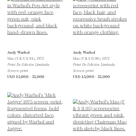
Andy Warhol
Andy Warhol
Mao (F & S II.94),
1972
Mao (F & S II.96),
1972
Print De Edición Limitada
Print De Edición Limitada
Screen-print
Screen-print
USD 45,000 - 55,000
USD 45,000 - 55,000