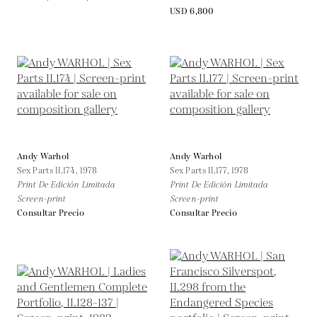
USD 6,800
Andy Warhol
Andy Warhol
Sex Parts II.174,
1978
Sex Parts II.177,
1978
Print De Edición Limitada
Print De Edición Limitada
Screen-print
Screen-print
Consultar Precio
Consultar Precio