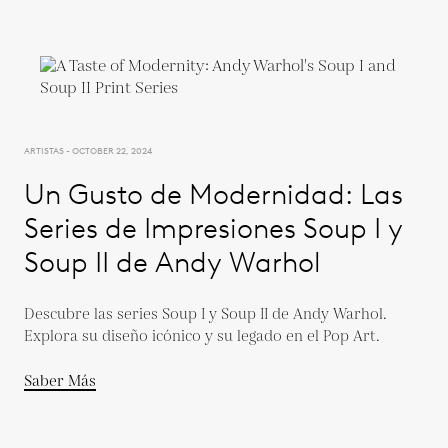
ARTISTAS - OCTOBER 22, 2024
Un Gusto de Modernidad: Las
Series de Impresiones Soup I y
Soup II de Andy Warhol
Descubre las series Soup I y Soup II de Andy Warhol.
Explora su diseño icónico y su legado en el Pop Art.
Saber Más