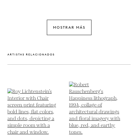
MOSTRAR MÁS
ARTISTAS RELACIONADOS