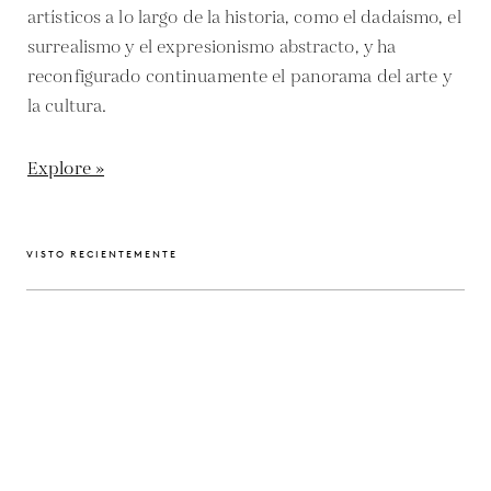
artísticos a lo largo de la historia, como el dadaísmo, el
surrealismo y el expresionismo abstracto, y ha
reconfigurado continuamente el panorama del arte y
la cultura.
Explore »
VISTO RECIENTEMENTE