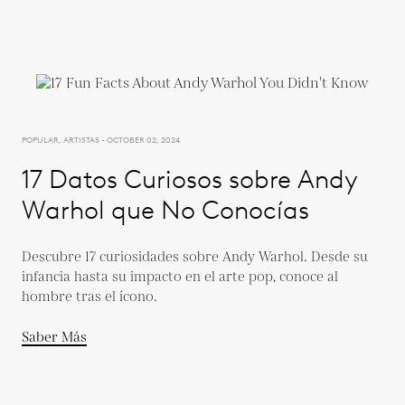
POPULAR, ARTISTAS - OCTOBER 02, 2024
17 Datos Curiosos sobre Andy
Warhol que No Conocías
Descubre 17 curiosidades sobre Andy Warhol. Desde su
infancia hasta su impacto en el arte pop, conoce al
hombre tras el ícono.
Saber Más