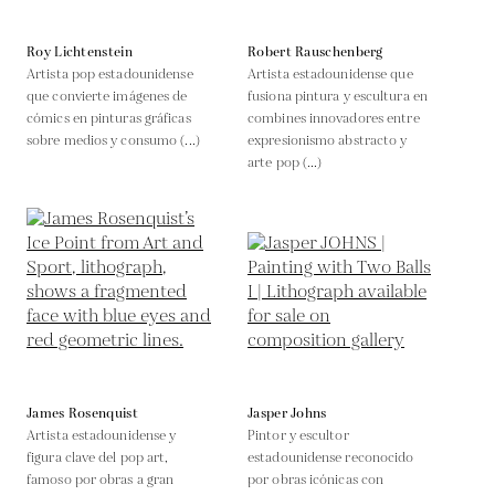
Roy Lichtenstein
Robert Rauschenberg
Artista pop estadounidense
Artista estadounidense que
que convierte imágenes de
fusiona pintura y escultura en
cómics en pinturas gráficas
combines innovadores entre
sobre medios y consumo (...)
expresionismo abstracto y
arte pop (...)
James Rosenquist
Jasper Johns
Artista estadounidense y
Pintor y escultor
figura clave del pop art,
estadounidense reconocido
famoso por obras a gran
por obras icónicas con