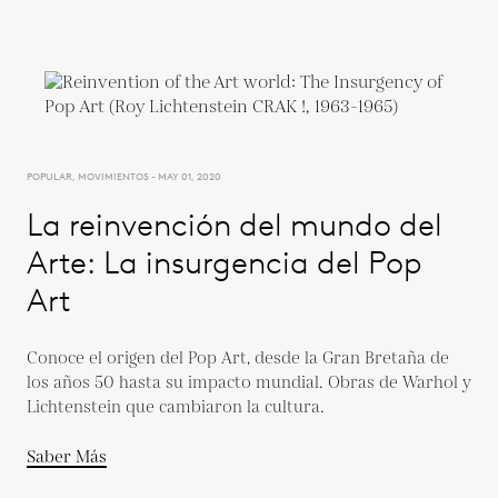
POPULAR, MOVIMIENTOS - MAY 01, 2020
La reinvención del mundo del
Arte: La insurgencia del Pop
Art
Conoce el origen del Pop Art, desde la Gran Bretaña de
los años 50 hasta su impacto mundial. Obras de Warhol y
Lichtenstein que cambiaron la cultura.
Saber Más