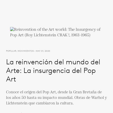
POPULAR, MOVIMIENTOS - MAY 01, 2020
La reinvención del mundo del
Arte: La insurgencia del Pop
Art
Conoce el origen del Pop Art, desde la Gran Bretaña de
los años 50 hasta su impacto mundial. Obras de Warhol y
Lichtenstein que cambiaron la cultura.