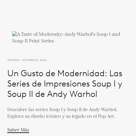
ARTISTAS - OCTOBER 22, 2024
Un Gusto de Modernidad: Las
Series de Impresiones Soup I y
Soup II de Andy Warhol
Descubre las series Soup I y Soup II de Andy Warhol.
Explora su diseño icónico y su legado en el Pop Art.
Saber Más