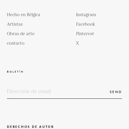
Hecho en Bélgica
Instagram
Artistas
Facebook
Obras de arte
Pinterest
contacto
X
BOLETÍN
SEND
DERECHOS DE AUTOR