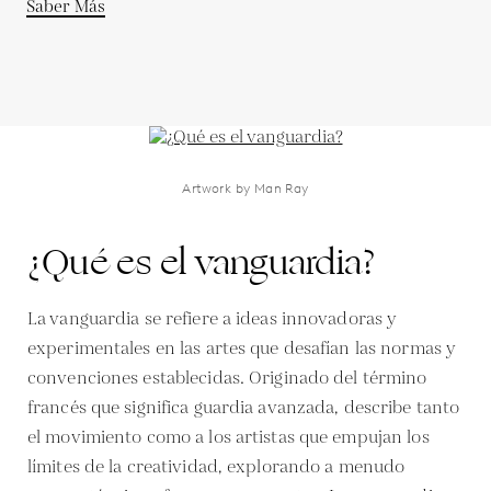
Saber Más
Artwork by Man Ray
¿Qué es el vanguardia?
La vanguardia se refiere a ideas innovadoras y
experimentales en las artes que desafían las normas y
convenciones establecidas. Originado del término
francés que significa guardia avanzada, describe tanto
el movimiento como a los artistas que empujan los
límites de la creatividad, explorando a menudo