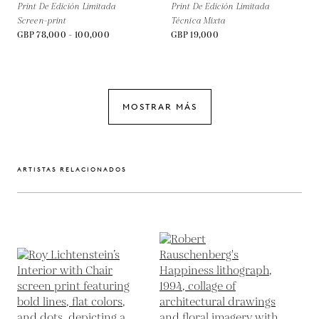
Print De Edición Limitada
Print De Edición Limitada
Screen-print
Técnica Mixta
GBP 78,000 - 100,000
GBP 19,000
MOSTRAR MÁS
ARTISTAS RELACIONADOS