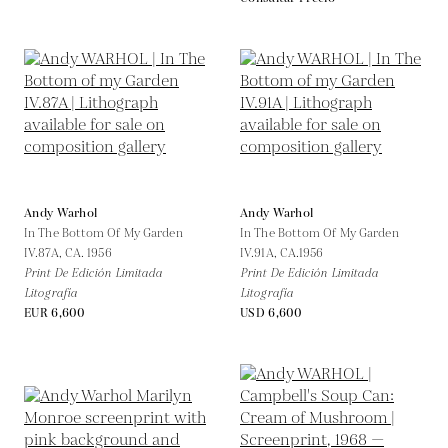
Andy Warhol
Andy Warhol
In The Bottom Of My Garden
In The Bottom Of My Garden
IV.87A,
CA. 1956
IV.91A,
CA.1956
Print De Edición Limitada
Print De Edición Limitada
Litografía
Litografía
EUR 6,600
USD 6,600