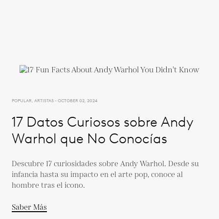
POPULAR, ARTISTAS - OCTOBER 02, 2024
17 Datos Curiosos sobre Andy
Warhol que No Conocías
Descubre 17 curiosidades sobre Andy Warhol. Desde su
infancia hasta su impacto en el arte pop, conoce al
hombre tras el ícono.
Saber Más