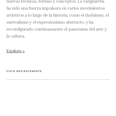
nuevas técnicas, formas y conceptos. La vanguardia
ha sido una fuerza impulsora en varios movimientos
artísticos a lo largo de la historia, como el dadaísmo, el
surrealismo y el expresionismo abstracto, y ha
reconfigurado continuamente el panorama del arte y
la cultura.
Explore »
VISTO RECIENTEMENTE