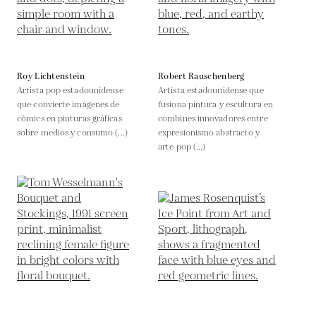
Roy Lichtenstein
Robert Rauschenberg
Artista pop estadounidense
Artista estadounidense que
que convierte imágenes de
fusiona pintura y escultura en
cómics en pinturas gráficas
combines innovadores entre
sobre medios y consumo (...)
expresionismo abstracto y
arte pop (...)