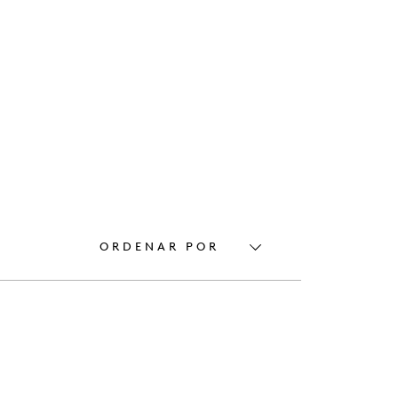
ORDENAR POR