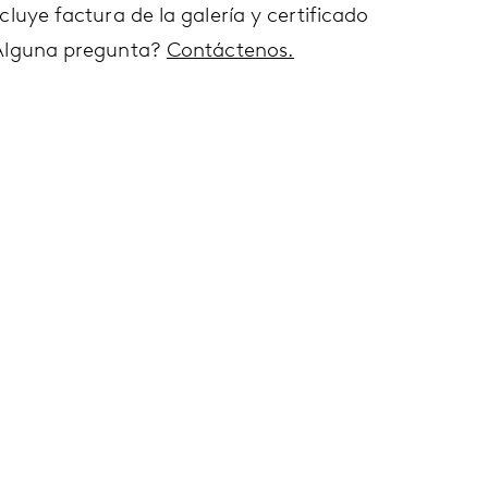
cluye factura de la galería y certificado
Alguna pregunta?
Contáctenos.