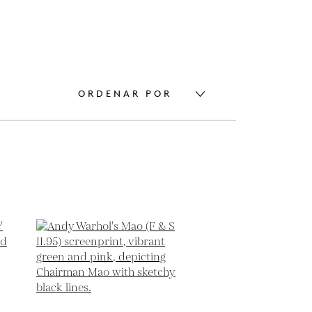
ORDENAR POR