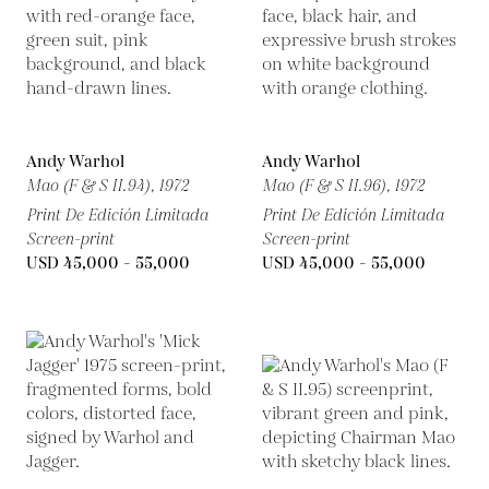
Andy Warhol
Andy Warhol
Mao (F & S II.94),
1972
Mao (F & S II.96),
1972
Print De Edición Limitada
Print De Edición Limitada
Screen-print
Screen-print
USD 45,000 - 55,000
USD 45,000 - 55,000