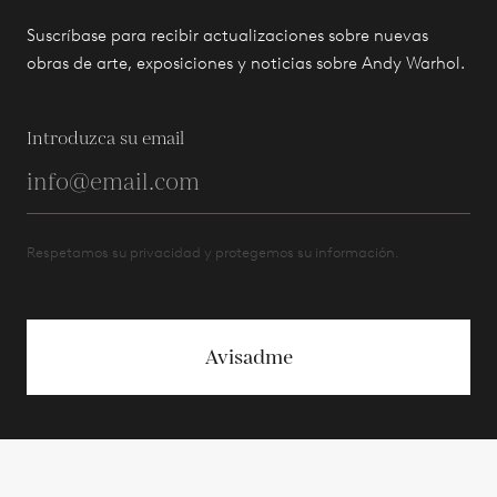
Suscríbase para recibir actualizaciones sobre nuevas
obras de arte, exposiciones y noticias sobre Andy Warhol.
Introduzca su email
Respetamos su privacidad y protegemos su información.
Avisadme