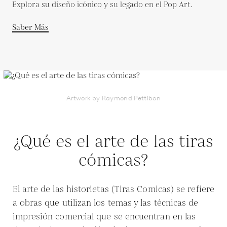
Explora su diseño icónico y su legado en el Pop Art.
Saber Más
Artwork by Raymond Pettibon
¿Qué es el arte de las tiras
cómicas?
El arte de las historietas (Tiras Comicas) se refiere
a obras que utilizan los temas y las técnicas de
impresión comercial que se encuentran en las