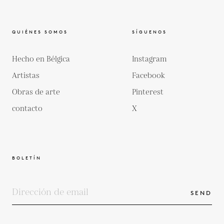
QUIÉNES SOMOS
SÍGUENOS
Hecho en Bélgica
Instagram
Artistas
Facebook
Obras de arte
Pinterest
contacto
X
BOLETÍN
SEND