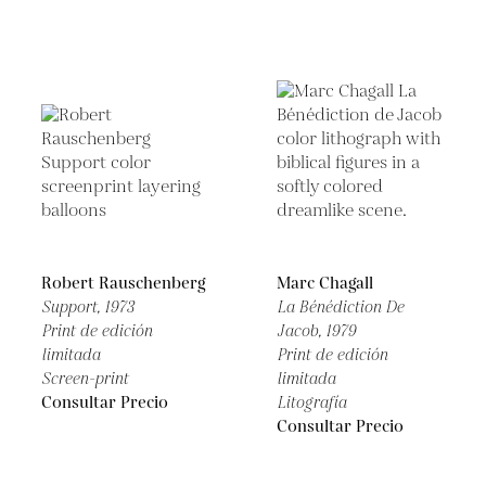
Robert Rauschenberg
Marc Chagall
Support,
1973
La Bénédiction De
Print de edición
Jacob,
1979
limitada
Print de edición
Screen-print
limitada
Consultar Precio
Litografía
Consultar Precio