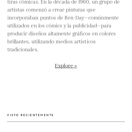
tiras cómicas. En la década de 1960, un grupo de
artistas comenzó a crear pinturas que
incorporaban puntos de Ben-Day—comúnmente
utilizados en los cómics y la publicidad—para
producir diseños altamente gráficos en colores
brillantes, utilizando medios artísticos
tradicionales.
Explore »
VISTO RECIENTEMENTE