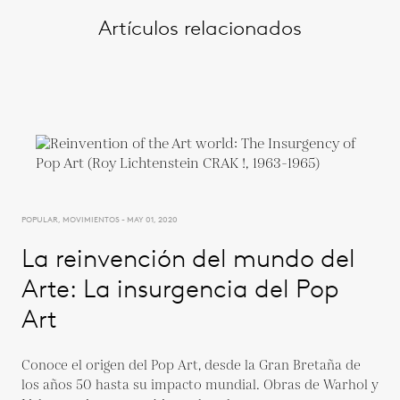
Artículos relacionados
POPULAR, MOVIMIENTOS - MAY 01, 2020
La reinvención del mundo del
Arte: La insurgencia del Pop
Art
Conoce el origen del Pop Art, desde la Gran Bretaña de
los años 50 hasta su impacto mundial. Obras de Warhol y