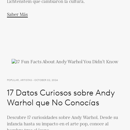
Lichtenstein que cambiaron la cultura.
Saber Más
POPULAR, ARTISTAS - OCTOBER 02, 2024
17 Datos Curiosos sobre Andy
Warhol que No Conocías
Descubre 17 curiosidades sobre Andy Warhol. Desde su
infancia hasta su impacto en el arte pop, conoce al