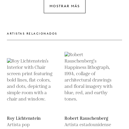
MOSTRAR MÁS
ARTISTAS RELACIONADOS
Roy Lichtenstein
Robert Rauschenberg
Artista pop
Artista estadounidense