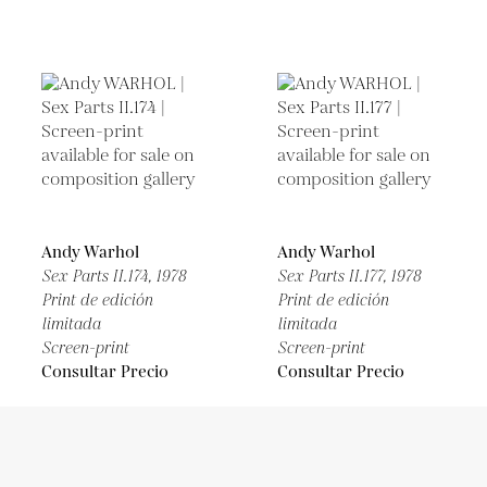
Andy Warhol
Andy Warhol
Sex Parts II.174,
1978
Sex Parts II.177,
1978
Print de edición
Print de edición
limitada
limitada
Screen-print
Screen-print
Consultar Precio
Consultar Precio