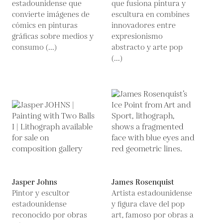
estadounidense que
que fusiona pintura y
convierte imágenes de
escultura en combines
cómics en pinturas
innovadores entre
gráficas sobre medios y
expresionismo
consumo (...)
abstracto y arte pop
(...)
Jasper Johns
James Rosenquist
Pintor y escultor
Artista estadounidense
estadounidense
y figura clave del pop
reconocido por obras
art, famoso por obras a