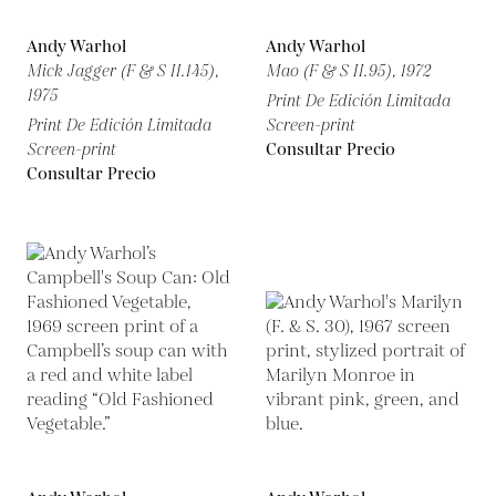
Andy Warhol
Andy Warhol
Mick Jagger (F & S II.145),
Mao (F & S II.95),
1972
1975
Print De Edición Limitada
Print De Edición Limitada
Screen-print
Screen-print
Consultar Precio
Consultar Precio