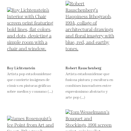
Roy Lichtenstein
Robert Rauschenberg
Artista pop estadounidense
Artista estadounidense que
que convierte imágenes de
fusiona pintura y escultura en
cómics en pinturas gráficas
combines innovadores entre
sobre medios y consumo (...)
expresionismo abstracto y
arte pop (...)