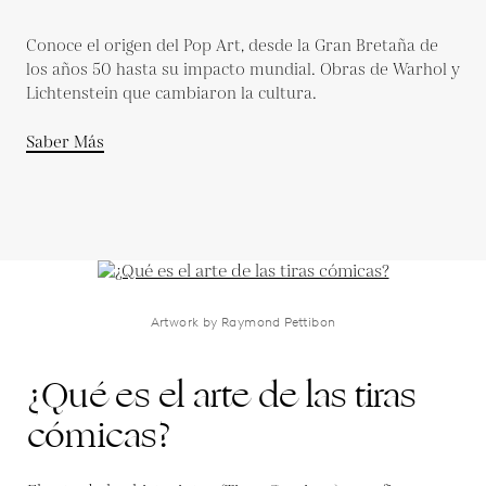
Conoce el origen del Pop Art, desde la Gran Bretaña de
los años 50 hasta su impacto mundial. Obras de Warhol y
Lichtenstein que cambiaron la cultura.
Saber Más
Artwork by Raymond Pettibon
¿Qué es el arte de las tiras
cómicas?