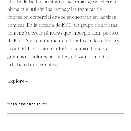
El arte de las historietas (Tiras Comicas) se refiere a
obras que utilizan los temas y las técnicas de
impresión comercial que se encuentran en las tiras
cómicas. En la década de 1960, un grupo de artistas
comenzó a crear pinturas que incorporaban puntos
de Ben-Day—comúnmente utilizados en los cómics y
la publicidad—para producir diseños altamente
gráficos en colores brillantes, utilizando medios
artísticos tradicionales.
Explore »
VISTO RECIENTEMENTE