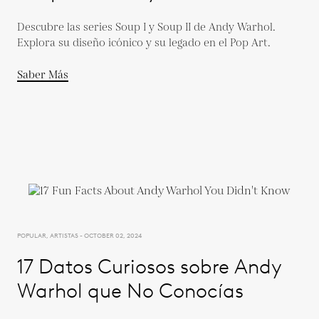
Descubre las series Soup I y Soup II de Andy Warhol.
Explora su diseño icónico y su legado en el Pop Art.
Saber Más
POPULAR, ARTISTAS - OCTOBER 02, 2024
17 Datos Curiosos sobre Andy
Warhol que No Conocías