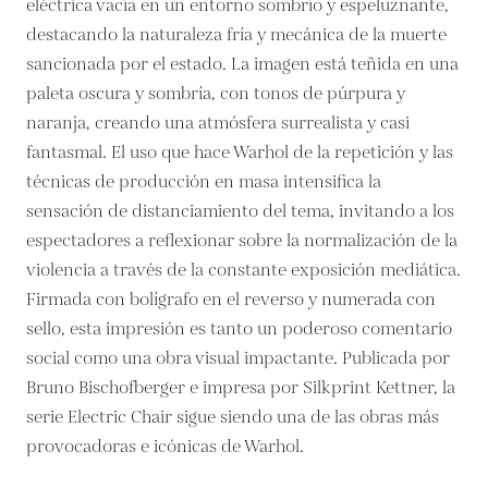
eléctrica vacía en un entorno sombrío y espeluznante,
destacando la naturaleza fría y mecánica de la muerte
sancionada por el estado. La imagen está teñida en una
paleta oscura y sombría, con tonos de púrpura y
naranja, creando una atmósfera surrealista y casi
fantasmal. El uso que hace Warhol de la repetición y las
técnicas de producción en masa intensifica la
sensación de distanciamiento del tema, invitando a los
espectadores a reflexionar sobre la normalización de la
violencia a través de la constante exposición mediática.
Firmada con bolígrafo en el reverso y numerada con
sello, esta impresión es tanto un poderoso comentario
social como una obra visual impactante. Publicada por
Bruno Bischofberger e impresa por Silkprint Kettner, la
serie Electric Chair sigue siendo una de las obras más
provocadoras e icónicas de Warhol.