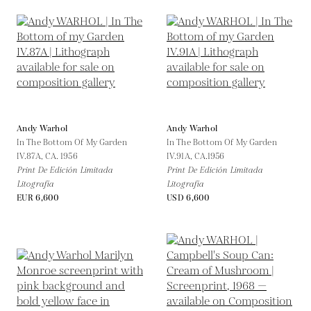
Andy Warhol
Andy Warhol
In The Bottom Of My Garden
In The Bottom Of My Garden
IV.87A,
CA. 1956
IV.91A,
CA.1956
Print De Edición Limitada
Print De Edición Limitada
Litografía
Litografía
EUR 6,600
USD 6,600