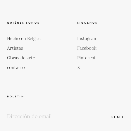
QUIÉNES SOMOS
SÍGUENOS
Hecho en Bélgica
Instagram
Artistas
Facebook
Obras de arte
Pinterest
contacto
X
BOLETÍN
SEND