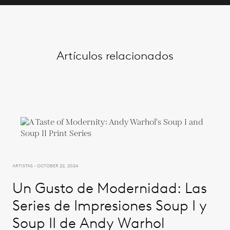
Artículos relacionados
ARTISTAS - OCTOBER 22, 2024
Un Gusto de Modernidad: Las
Series de Impresiones Soup I y
Soup II de Andy Warhol