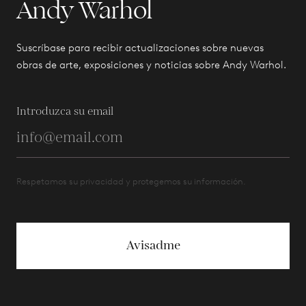
Andy Warhol
Suscríbase para recibir actualizaciones sobre nuevas
obras de arte, exposiciones y noticias sobre Andy Warhol.
Introduzca su email
Respetamos su privacidad y protegemos su información.
Avisadme