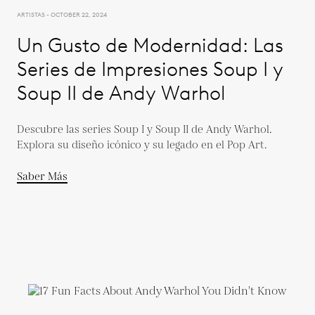
ARTISTAS - OCTOBER 22, 2024
Un Gusto de Modernidad: Las
Series de Impresiones Soup I y
Soup II de Andy Warhol
Descubre las series Soup I y Soup II de Andy Warhol.
Explora su diseño icónico y su legado en el Pop Art.
Saber Más