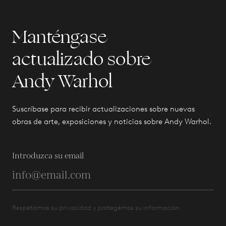
Manténgase
actualizado sobre
Andy Warhol
Suscríbase para recibir actualizaciones sobre nuevas
obras de arte, exposiciones y noticias sobre Andy Warhol.
Introduzca su email
Respetamos su privacidad y protegemos su información.