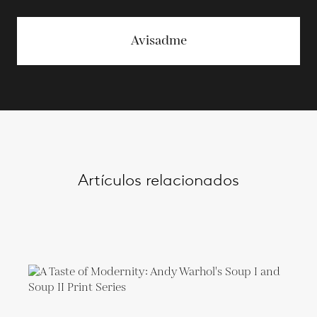
Avisadme
Artículos relacionados