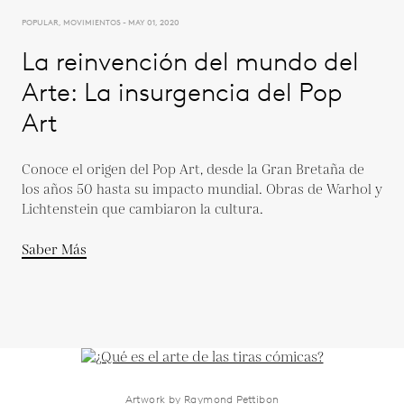
POPULAR, MOVIMIENTOS - MAY 01, 2020
La reinvención del mundo del
Arte: La insurgencia del Pop
Art
Conoce el origen del Pop Art, desde la Gran Bretaña de
los años 50 hasta su impacto mundial. Obras de Warhol y
Lichtenstein que cambiaron la cultura.
Saber Más
Artwork by Raymond Pettibon