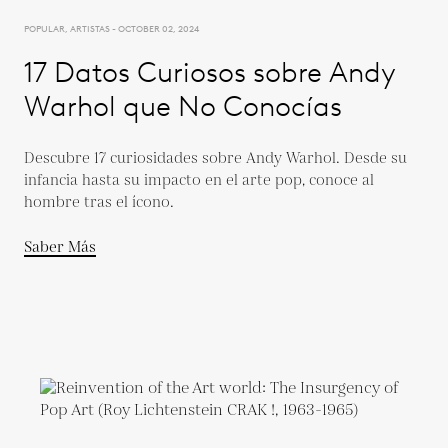
POPULAR, ARTISTAS - OCTOBER 02, 2024
17 Datos Curiosos sobre Andy
Warhol que No Conocías
Descubre 17 curiosidades sobre Andy Warhol. Desde su
infancia hasta su impacto en el arte pop, conoce al
hombre tras el ícono.
Saber Más