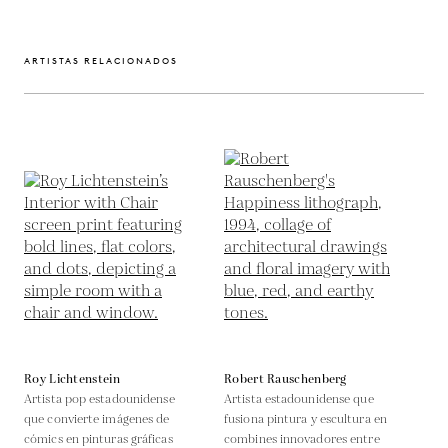
ARTISTAS RELACIONADOS
Roy Lichtenstein
Robert Rauschenberg
Artista pop estadounidense
Artista estadounidense que
que convierte imágenes de
fusiona pintura y escultura en
cómics en pinturas gráficas
combines innovadores entre