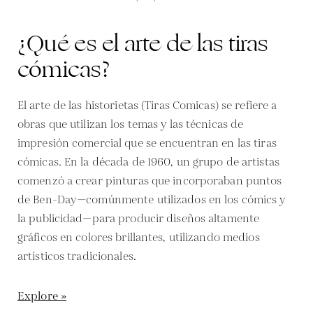
¿Qué es el arte de las tiras
cómicas?
El arte de las historietas (Tiras Comicas) se refiere a
obras que utilizan los temas y las técnicas de
impresión comercial que se encuentran en las tiras
cómicas. En la década de 1960, un grupo de artistas
comenzó a crear pinturas que incorporaban puntos
de Ben-Day—comúnmente utilizados en los cómics y
la publicidad—para producir diseños altamente
gráficos en colores brillantes, utilizando medios
artísticos tradicionales.
Explore »