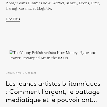
Plongez dans l’univers de Ai Weiwei, Banksy, Koons, Hirst,
Haring, Kusama et Magritte.
Lire Plus
MOUVEMENTS - MAY 01, 2022
Les jeunes artistes britanniques
: Comment l'argent, le battage
médiatique et le pouvoir ont