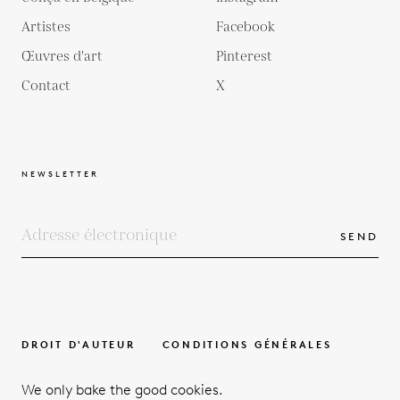
Artistes
Facebook
Œuvres d'art
Pinterest
Contact
X
NEWSLETTER
SEND
DROIT D'AUTEUR
CONDITIONS GÉNÉRALES
POLITIQUE DE PROTECTION DE LA VIE PRIVÉE
We only bake the good cookies.