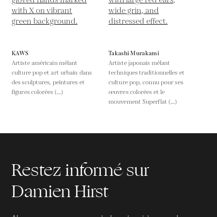
KAWS
Takashi Murakami
Artiste américain mêlant
Artiste japonais mêlant
culture pop et art urbain dans
techniques traditionnelles et
des sculptures, peintures et
culture pop, connu pour ses
figures colorées (...)
œuvres colorées et le
mouvement Superflat (...)
Restez informé sur
Damien Hirst