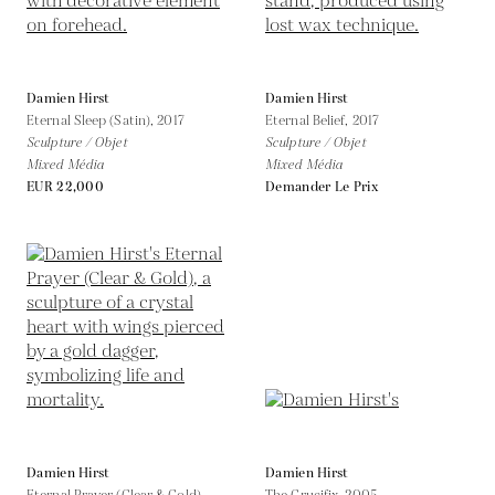
Damien Hirst
Damien Hirst
Eternal Sleep (Satin),
2017
Eternal Belief,
2017
Sculpture / Objet
Sculpture / Objet
Mixed Média
Mixed Média
EUR 22,000
Demander Le Prix
Damien Hirst
Damien Hirst