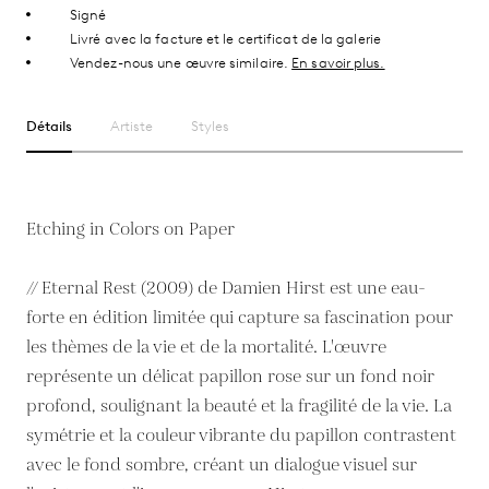
Signé
Livré avec la facture et le certificat de la galerie
Vendez-nous une œuvre similaire.
En savoir plus.
Détails
Artiste
Styles
Etching in Colors on Paper
// Eternal Rest (2009) de Damien Hirst est une eau-
forte en édition limitée qui capture sa fascination pour
les thèmes de la vie et de la mortalité. L'œuvre
représente un délicat papillon rose sur un fond noir
profond, soulignant la beauté et la fragilité de la vie. La
symétrie et la couleur vibrante du papillon contrastent
avec le fond sombre, créant un dialogue visuel sur