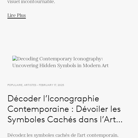
visuel incontournable.
Lire Plus
POPULAIRE, ARTISTES - FEBRUARY 17, 2025
Décoder l’Iconographie
Contemporaine : Dévoiler les
Symboles Cachés dans l’Art
Moderne
Décodez les symboles cachés de l’art contemporain.